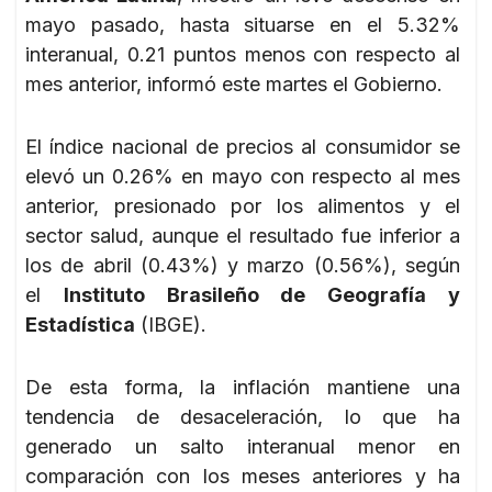
mayo pasado, hasta situarse en el 5.32%
interanual, 0.21 puntos menos con respecto al
mes anterior, informó este martes el Gobierno.
El índice nacional de precios al consumidor se
elevó un 0.26% en mayo con respecto al mes
anterior, presionado por los alimentos y el
sector salud, aunque el resultado fue inferior a
los de abril (0.43%) y marzo (0.56%), según
el
Instituto Brasileño de Geografía y
Estadística
(IBGE).
De esta forma, la inflación mantiene una
tendencia de desaceleración, lo que ha
generado un salto interanual menor en
comparación con los meses anteriores y ha