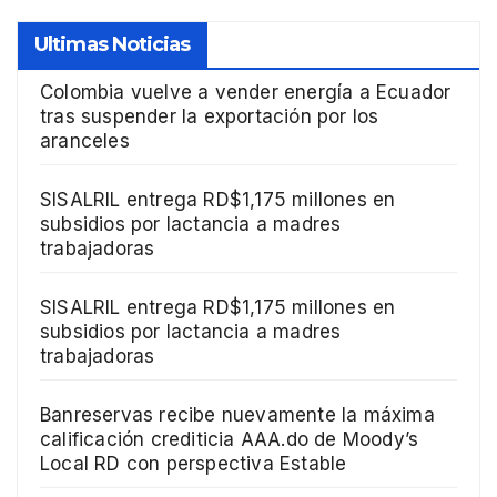
Ultimas Noticias
Colombia vuelve a vender energía a Ecuador
tras suspender la exportación por los
aranceles
SISALRIL entrega RD$1,175 millones en
subsidios por lactancia a madres
trabajadoras
SISALRIL entrega RD$1,175 millones en
subsidios por lactancia a madres
trabajadoras
Banreservas recibe nuevamente la máxima
calificación crediticia AAA.do de Moody’s
Local RD con perspectiva Estable