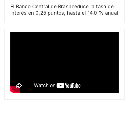
El Banco Central de Brasil reduce la tasa de
interés en 0,25 puntos, hasta el 14,0 % anual