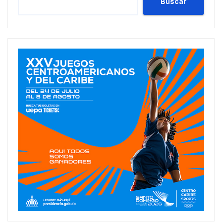
Buscar