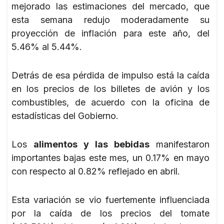
mejorado las estimaciones del mercado, que
esta semana redujo moderadamente su
proyección de inflación para este año, del
5.46% al 5.44%.
Detrás de esa pérdida de impulso está la caída
en los precios de los billetes de avión y los
combustibles, de acuerdo con la oficina de
estadísticas del Gobierno.
Los
alimentos y las bebidas
manifestaron
importantes bajas este mes, un 0.17% en mayo
con respecto al 0.82% reflejado en abril.
Esta variación se vio fuertemente influenciada
por la caída de los precios del tomate