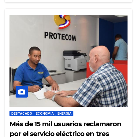
DESTACADO
ECONOMÍA
ENERGÍA
Más de 15 mil usuarios reclamaron
por el servicio eléctrico en tres