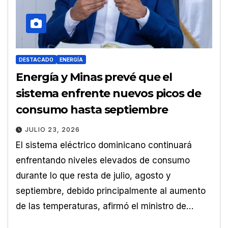
DESTACADO
ENERGÍA
Energía y Minas prevé que el
sistema enfrente nuevos picos de
consumo hasta septiembre
JULIO 23, 2026
El sistema eléctrico dominicano continuará
enfrentando niveles elevados de consumo
durante lo que resta de julio, agosto y
septiembre, debido principalmente al aumento
de las temperaturas, afirmó el ministro de…