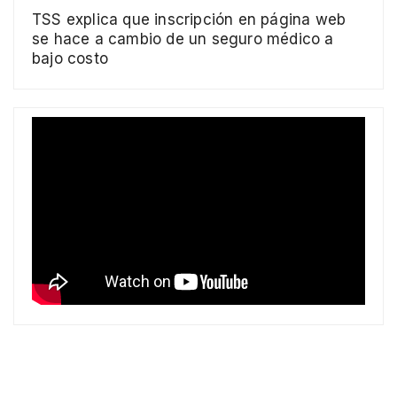
TSS explica que inscripción en página web
se hace a cambio de un seguro médico a
bajo costo