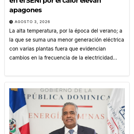
en el SENI por el calor elevan
apagones
AGOSTO 3, 2026
La alta temperatura, por la época del verano; a
la que se suma una menor generación eléctrica
con varias plantas fuera que evidencian
cambios en la frecuencia de la electricidad…