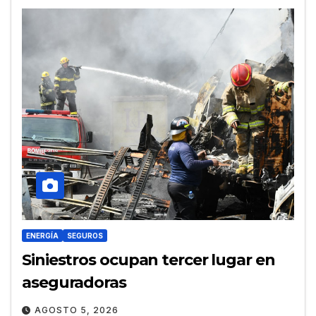
ENERGÍA
SEGUROS
Siniestros ocupan tercer lugar en
aseguradoras
AGOSTO 5, 2026