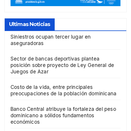
Ultimas Noticias
Siniestros ocupan tercer lugar en
aseguradoras
Sector de bancas deportivas plantea
posición sobre proyecto de Ley General de
Juegos de Azar
Costo de la vida, entre principales
preocupaciones de la población dominicana
Banco Central atribuye la fortaleza del peso
dominicano a sólidos fundamentos
económicos