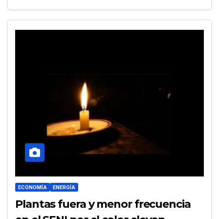
ECONOMÍA
ENERGÍA
Plantas fuera y menor frecuencia