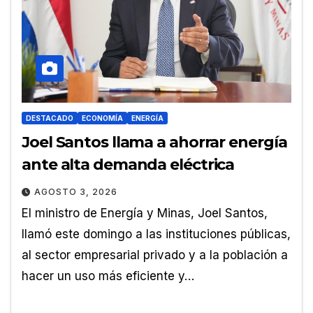
DESTACADO
ECONOMÍA
ENERGÍA
Joel Santos llama a ahorrar energía
ante alta demanda eléctrica
AGOSTO 3, 2026
El ministro de Energía y Minas, Joel Santos,
llamó este domingo a las instituciones públicas,
al sector empresarial privado y a la población a
hacer un uso más eficiente y…