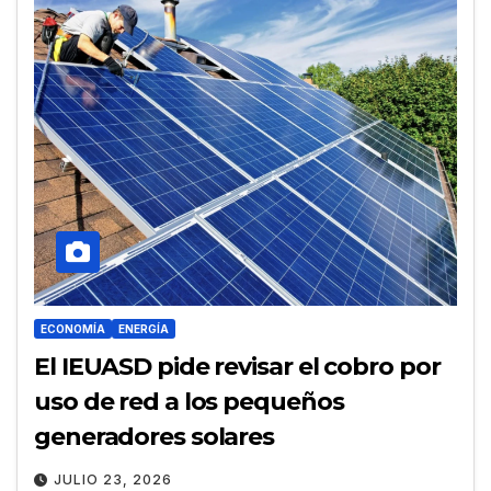
ECONOMÍA
ENERGÍA
El IEUASD pide revisar el cobro por
uso de red a los pequeños
generadores solares
JULIO 23, 2026