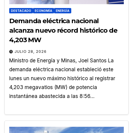
DESTACADO
ECONOMÍA
ENERGÍA
Demanda eléctrica nacional
alcanza nuevo récord histórico de
4,203 MW
JULIO 28, 2026
Ministro de Energía y Minas, Joel Santos La
demanda eléctrica nacional estableció este
lunes un nuevo máximo histórico al registrar
4,203 megavatios (MW) de potencia
instantánea abastecida a las 8:56…