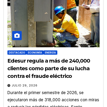
DESTACADO
ECONOMÍA
ENERGÍA
Edesur regula a más de 240,000
clientes como parte de su lucha
contra el fraude eléctrico
JULIO 29, 2026
Durante el primer semestre de 2026, se
ejecutaron más de 318,000 acciones con miras
a reducir las pérdidas eléctricas. Santo