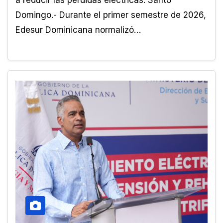
Domingo.- Durante el primer semestre de 2026,
Edesur Dominicana normalizó…