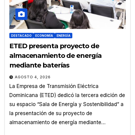
DESTACADO
ECONOMÍA
ENERGÍA
ETED presenta proyecto de
almacenamiento de energía
mediante baterías
AGOSTO 4, 2026
La Empresa de Transmisión Eléctrica
Dominicana (ETED) dedicó la tercera edición de
su espacio “Sala de Energía y Sostenibilidad” a
la presentación de su proyecto de
almacenamiento de energía mediante…