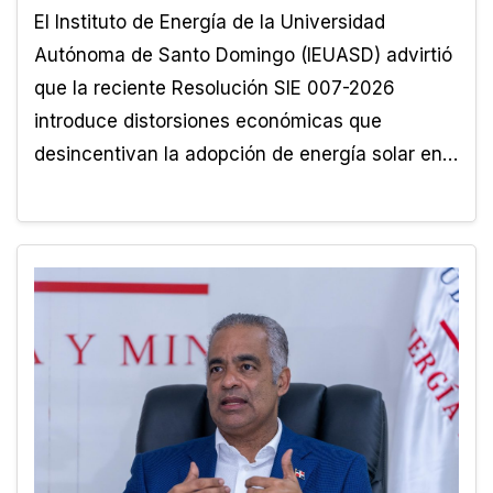
El Instituto de Energía de la Universidad
Autónoma de Santo Domingo (IEUASD) advirtió
que la reciente Resolución SIE 007-2026
introduce distorsiones económicas que
desincentivan la adopción de energía solar en…