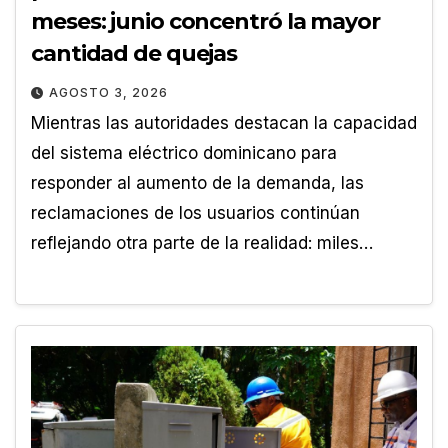
meses: junio concentró la mayor
cantidad de quejas
AGOSTO 3, 2026
Mientras las autoridades destacan la capacidad
del sistema eléctrico dominicano para
responder al aumento de la demanda, las
reclamaciones de los usuarios continúan
reflejando otra parte de la realidad: miles…