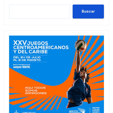
Buscar