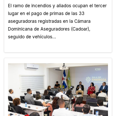
El ramo de incendios y aliados ocupan el tercer
lugar en el pago de primas de las 33
aseguradoras registradas en la Cámara
Dominicana de Aseguradores (Cadoar),
seguido de vehículos…