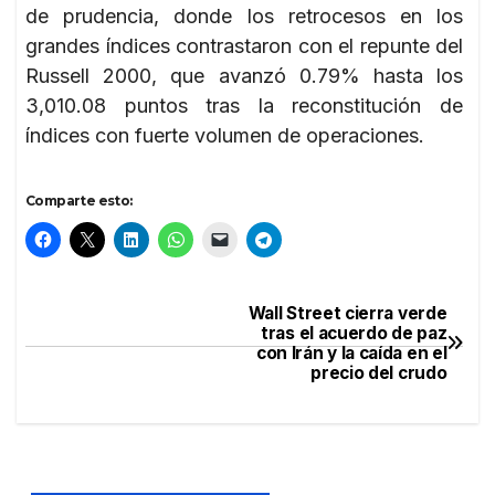
de prudencia, donde los retrocesos en los
grandes índices contrastaron con el repunte del
Russell 2000, que avanzó 0.79% hasta los
3,010.08 puntos tras la reconstitución de
índices con fuerte volumen de operaciones.
Comparte esto:
Wall Street cierra verde
Navegación
tras el acuerdo de paz
con Irán y la caída en el
de
precio del crudo
entradas