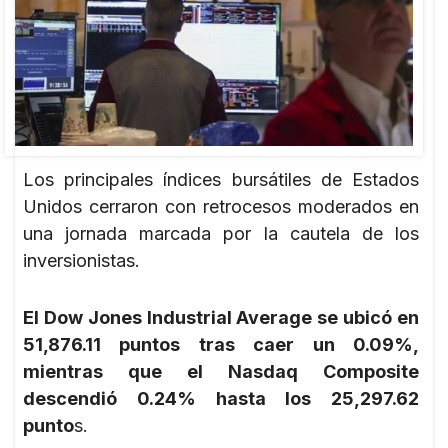
Los principales índices bursátiles de Estados
Unidos cerraron con retrocesos moderados en
una jornada marcada por la cautela de los
inversionistas.
El Dow Jones Industrial Average se ubicó en
51,876.11 puntos tras caer un 0.09%,
mientras que el Nasdaq Composite
descendió 0.24% hasta los 25,297.62
punto
s.