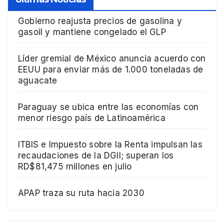
Gobierno reajusta precios de gasolina y
gasoil y mantiene congelado el GLP
Líder gremial de México anuncia acuerdo con
EEUU para enviar más de 1.000 toneladas de
aguacate
Paraguay se ubica entre las economías con
menor riesgo país de Latinoamérica
ITBIS e Impuesto sobre la Renta impulsan las
recaudaciones de la DGII; superan los
RD$81,475 millones en julio
APAP traza su ruta hacia 2030