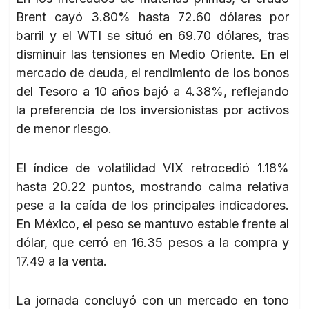
Brent cayó 3.80% hasta 72.60 dólares por
barril y el WTI se situó en 69.70 dólares, tras
disminuir las tensiones en Medio Oriente. En el
mercado de deuda, el rendimiento de los bonos
del Tesoro a 10 años bajó a 4.38%, reflejando
la preferencia de los inversionistas por activos
de menor riesgo.
El índice de volatilidad VIX retrocedió 1.18%
hasta 20.22 puntos, mostrando calma relativa
pese a la caída de los principales indicadores.
En México, el peso se mantuvo estable frente al
dólar, que cerró en 16.35 pesos a la compra y
17.49 a la venta.
La jornada concluyó con un mercado en tono