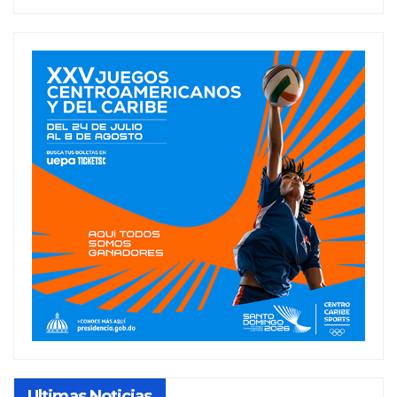
Ultimas Noticias