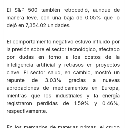
El S&P 500 también retrocedió, aunque de
manera leve, con una baja de 0.05% que lo
dejó en 7,354.02 unidades.
El comportamiento negativo estuvo influido por
la presión sobre el sector tecnológico, afectado
por dudas en torno a los costos de la
inteligencia artificial y retrasos en proyectos
clave. El sector salud, en cambio, mostró un
repunte de 3.03% gracias a nuevas
aprobaciones de medicamentos en Europa,
mientras que los industriales y la energía
registraron pérdidas de 1.59% y 0.46%,
respectivamente.
En los mercados de materias primas, el crudo