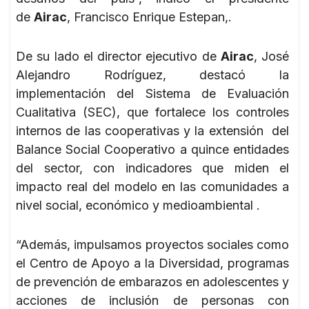
de
Airac
, Francisco Enrique Estepan,.
De su lado el director ejecutivo de
Airac
, José
Alejandro Rodríguez, destacó la
implementación del Sistema de Evaluación
Cualitativa (SEC), que fortalece los controles
internos de las cooperativas y la extensión del
Balance Social Cooperativo a quince entidades
del sector, con indicadores que miden el
impacto real del modelo en las comunidades a
nivel social, económico y medioambiental .
“Además, impulsamos proyectos sociales como
el Centro de Apoyo a la Diversidad, programas
de prevención de embarazos en adolescentes y
acciones de inclusión de personas con