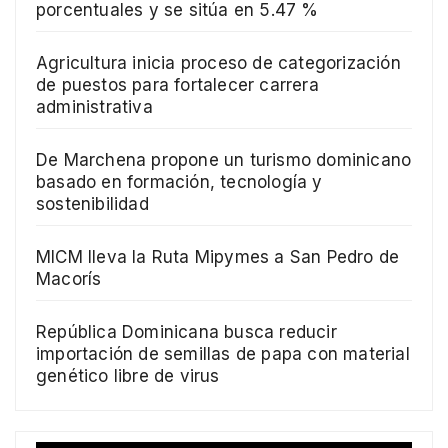
porcentuales y se sitúa en 5.47 %
Agricultura inicia proceso de categorización
de puestos para fortalecer carrera
administrativa
De Marchena propone un turismo dominicano
basado en formación, tecnología y
sostenibilidad
MICM lleva la Ruta Mipymes a San Pedro de
Macorís
República Dominicana busca reducir
importación de semillas de papa con material
genético libre de virus