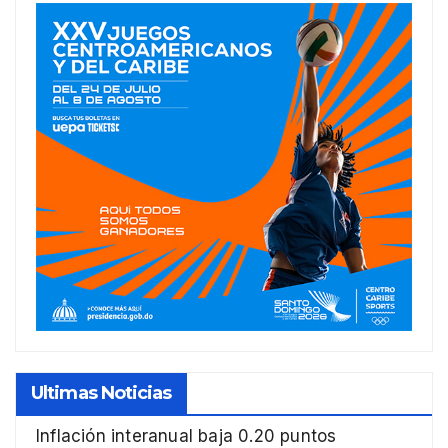
Ultimas Noticias
Inflación interanual baja 0.20 puntos