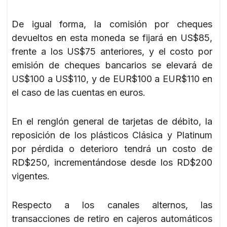
De igual forma, la comisión por cheques
devueltos en esta moneda se fijará en US$85,
frente a los US$75 anteriores, y el costo por
emisión de cheques bancarios se elevará de
US$100 a US$110, y de EUR$100 a EUR$110 en
el caso de las cuentas en euros.
En el renglón general de tarjetas de débito, la
reposición de los plásticos Clásica y Platinum
por pérdida o deterioro tendrá un costo de
RD$250, incrementándose desde los RD$200
vigentes.
Respecto a los canales alternos, las
transacciones de retiro en cajeros automáticos