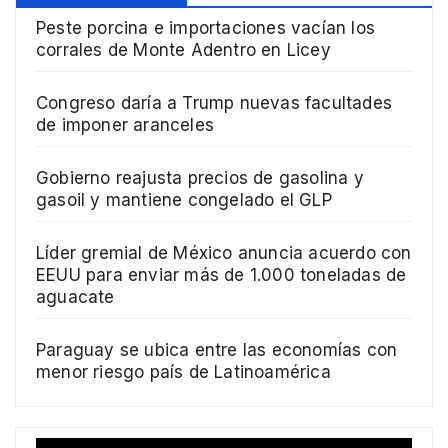
Peste porcina e importaciones vacían los
corrales de Monte Adentro en Licey
Congreso daría a Trump nuevas facultades
de imponer aranceles
Gobierno reajusta precios de gasolina y
gasoil y mantiene congelado el GLP
Líder gremial de México anuncia acuerdo con
EEUU para enviar más de 1.000 toneladas de
aguacate
Paraguay se ubica entre las economías con
menor riesgo país de Latinoamérica