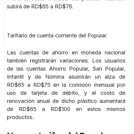
subirá de RD$65 a RD$76.
Tarifario de cuenta corriente del Popular.
Las cuentas de ahorro en moneda nacional
también registrarán variaciones. Los usuarios
de las cuentas Ahorro Popular, San Popular,
Infantil y de Nómina asumirán un alza de
RD$65 a RD$75 en la comisión mensual por
uso de tarjeta de débito, y el costo de
renovación anual de dicho plástico aumentará
de RD$65 a RD$100 en estos mismos
productos.