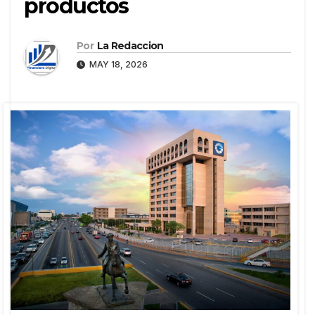
productos
Por
La Redaccion
MAY 18, 2026