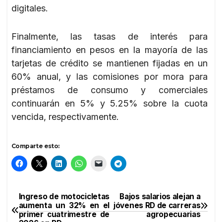
digitales.
Finalmente, las tasas de interés para
financiamiento en pesos en la mayoría de las
tarjetas de crédito se mantienen fijadas en un
60% anual, y las comisiones por mora para
préstamos de consumo y comerciales
continuarán en 5% y 5.25% sobre la cuota
vencida, respectivamente.
Comparte esto:
Ingreso de motocicletas
Bajos salarios alejan a
Navegación
aumenta un 32% en el
jóvenes RD de carreras
primer cuatrimestre de
agropecuarias