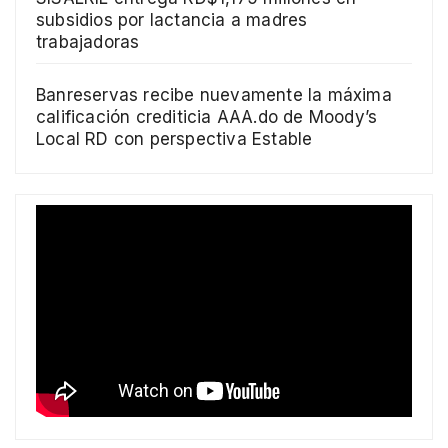
subsidios por lactancia a madres
trabajadoras
Banreservas recibe nuevamente la máxima
calificación crediticia AAA.do de Moody’s
Local RD con perspectiva Estable