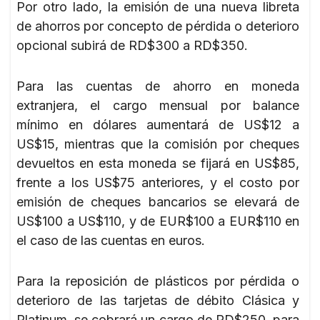
Por otro lado, la emisión de una nueva libreta
de ahorros por concepto de pérdida o deterioro
opcional subirá de RD$300 a RD$350.
Para las cuentas de ahorro en moneda
extranjera, el cargo mensual por balance
mínimo en dólares aumentará de US$12 a
US$15, mientras que la comisión por cheques
devueltos en esta moneda se fijará en US$85,
frente a los US$75 anteriores, y el costo por
emisión de cheques bancarios se elevará de
US$100 a US$110, y de EUR$100 a EUR$110 en
el caso de las cuentas en euros.
Para la reposición de plásticos por pérdida o
deterioro de las tarjetas de débito Clásica y
Platinum, se cobrará un cargo de RD$250, para