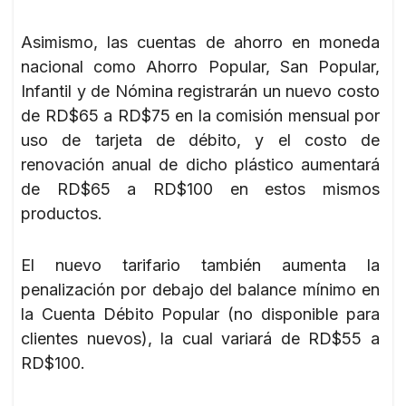
Asimismo, las cuentas de ahorro en moneda
nacional como Ahorro Popular, San Popular,
Infantil y de Nómina registrarán un nuevo costo
de RD$65 a RD$75 en la comisión mensual por
uso de tarjeta de débito, y el costo de
renovación anual de dicho plástico aumentará
de RD$65 a RD$100 en estos mismos
productos.
El nuevo tarifario también aumenta la
penalización por debajo del balance mínimo en
la Cuenta Débito Popular (no disponible para
clientes nuevos), la cual variará de RD$55 a
RD$100.