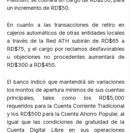
un incremento de RD$50.
En cuanto a las transacciones de retiro en
cajeros automáticos de otras entidades locales
a través de la Red ATH subirán de RD$65 a
RD$75, y el cargo por reclamos desfavorables
u objeciones no procedentes aumentará de
RD$300 a RD$450.
El banco indicó que mantendrá sin variaciones
los montos de apertura mínimos de sus cuentas
principales, tales como los RD$5,000
requeridos para la Cuenta Corriente Tradicional
y los RD$500 para la Cuenta Ahorro Popular, al
igual que las condiciones de gratuidad de la
Cuenta Digital Libre en sus operaciones