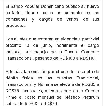
El Banco Popular Dominicano publicó su nuevo
tarifario, donde aplica un aumento en las
comisiones y cargos de varios de sus
productos.
Los ajustes que entrarán en vigencia a partir del
próximo 13 de junio, incrementa el cargo
mensual por manejo de la Cuenta Corriente
Transaccional, pasando de RD$100 a RD$110.
Además, la comisión por el uso de la tarjeta de
débito física en las cuentas Tradicional,
Transaccional y Nómina se elevará de RD$65 a
RD$75 mensuales, mientras que en la Cuenta
Prime el costo mensual del plástico Platinum
subirá de RD$65 a RD$76.