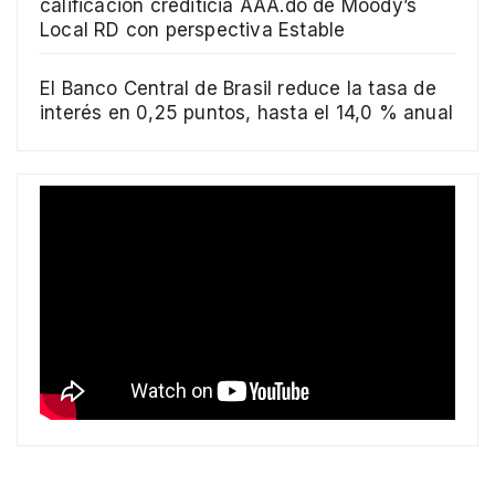
calificación crediticia AAA.do de Moody’s
Local RD con perspectiva Estable
El Banco Central de Brasil reduce la tasa de
interés en 0,25 puntos, hasta el 14,0 % anual