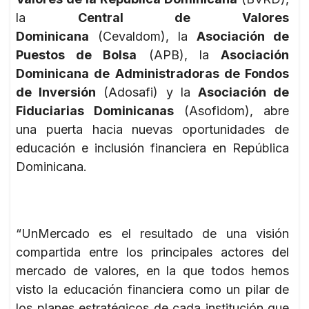
la
Central de Valores
Dominicana
(Cevaldom), la
Asociación de
Puestos de Bolsa
(APB), la
Asociación
Dominicana de Administradoras de Fondos
de Inversión
(Adosafi) y la
Asociación de
Fiduciarias Dominicanas
(Asofidom), abre
una puerta hacia nuevas oportunidades de
educación e inclusión financiera en República
Dominicana.
“UnMercado es el resultado de una visión
compartida entre los principales actores del
mercado de valores, en la que todos hemos
visto la educación financiera como un pilar de
los planes estratégicos de cada institución que