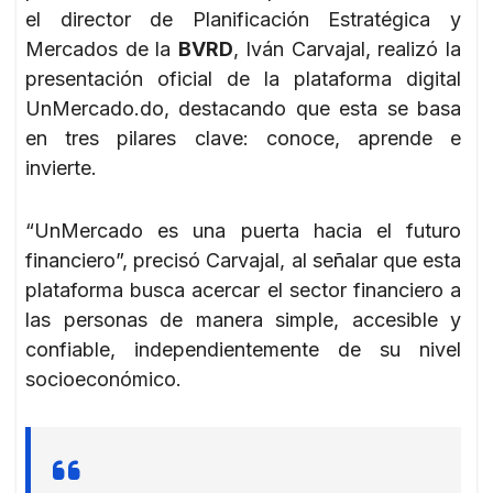
el director de Planificación Estratégica y
Mercados de la
BVRD
, Iván Carvajal, realizó la
presentación oficial de la plataforma digital
UnMercado.do, destacando que esta se basa
en tres pilares clave: conoce, aprende e
invierte.
“UnMercado es una puerta hacia el futuro
financiero”, precisó Carvajal, al señalar que esta
plataforma busca acercar el sector financiero a
las personas de manera simple, accesible y
confiable, independientemente de su nivel
socioeconómico.