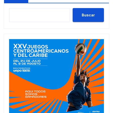
Buscar