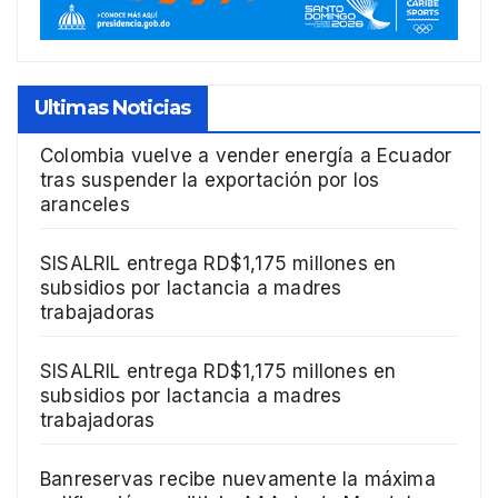
Ultimas Noticias
Colombia vuelve a vender energía a Ecuador
tras suspender la exportación por los
aranceles
SISALRIL entrega RD$1,175 millones en
subsidios por lactancia a madres
trabajadoras
SISALRIL entrega RD$1,175 millones en
subsidios por lactancia a madres
trabajadoras
Banreservas recibe nuevamente la máxima