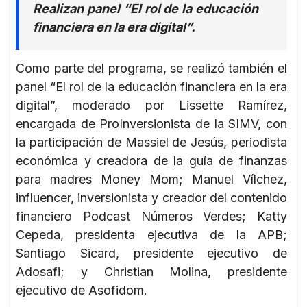
Realizan panel “El rol de la educación
financiera en la era digital”.
Como parte del programa, se realizó también el
panel “El rol de la educación financiera en la era
digital”, moderado por Lissette Ramírez,
encargada de ProInversionista de la SIMV, con
la participación de Massiel de Jesús, periodista
económica y creadora de la guía de finanzas
para madres Money Mom; Manuel Vílchez,
influencer, inversionista y creador del contenido
financiero Podcast Números Verdes; Katty
Cepeda, presidenta ejecutiva de la APB;
Santiago Sicard, presidente ejecutivo de
Adosafi; y Christian Molina, presidente
ejecutivo de Asofidom.