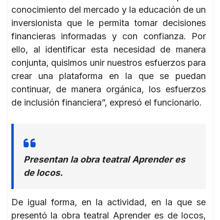
conocimiento del mercado y la educación de un
inversionista que le permita tomar decisiones
financieras informadas y con confianza. Por
ello, al identificar esta necesidad de manera
conjunta, quisimos unir nuestros esfuerzos para
crear una plataforma en la que se puedan
continuar, de manera orgánica, los esfuerzos
de inclusión financiera”, expresó el funcionario.
Presentan la obra teatral Aprender es
de locos.
De igual forma, en la actividad, en la que se
presentó la obra teatral Aprender es de locos,