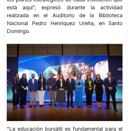
está aquí”, expresó durante la actividad
realizada en el Auditorio de la Biblioteca
Nacional Pedro Henríquez Ureña, en Santo
Domingo.
“La educación bursátil es fundamental para el