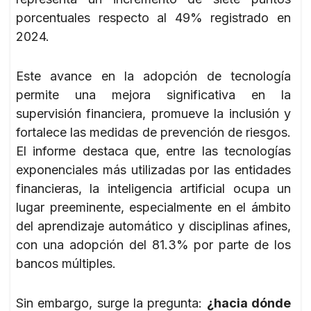
porcentuales respecto al 49% registrado en
2024.
Este avance en la adopción de tecnología
permite una mejora significativa en la
supervisión financiera, promueve la inclusión y
fortalece las medidas de prevención de riesgos.
El informe destaca que, entre las tecnologías
exponenciales más utilizadas por las entidades
financieras, la inteligencia artificial ocupa un
lugar preeminente, especialmente en el ámbito
del aprendizaje automático y disciplinas afines,
con una adopción del 81.3% por parte de los
bancos múltiples.
Sin embargo, surge la pregunta:
¿hacia dónde