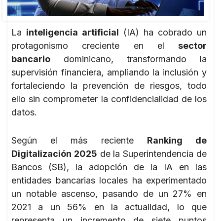
La
inteligencia artificial
(IA) ha cobrado un
protagonismo creciente en el
sector
bancario
dominicano, transformando la
supervisión financiera, ampliando la inclusión y
fortaleciendo la prevención de riesgos, todo
ello sin comprometer la confidencialidad de los
datos.
Según el más reciente
Ranking de
Digitalización 2025
de la Superintendencia de
Bancos (SB), la adopción de la IA en las
entidades bancarias locales ha experimentado
un notable ascenso, pasando de un 27% en
2021 a un 56% en la actualidad, lo que
representa un incremento de siete puntos