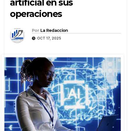
artificial en sus
operaciones
Por
La Redaccion
OCT 17, 2025