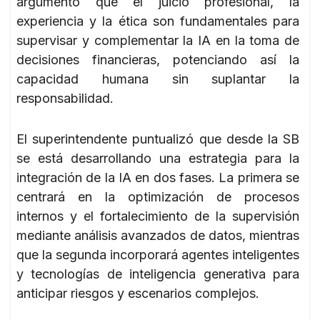
argumentó que el juicio profesional, la
experiencia y la ética son fundamentales para
supervisar y complementar la IA en la toma de
decisiones financieras, potenciando así la
capacidad humana sin suplantar la
responsabilidad.
El superintendente puntualizó que desde la SB
se está desarrollando una estrategia para la
integración de la IA en dos fases. La primera se
centrará en la optimización de procesos
internos y el fortalecimiento de la supervisión
mediante análisis avanzados de datos, mientras
que la segunda incorporará agentes inteligentes
y tecnologías de inteligencia generativa para
anticipar riesgos y escenarios complejos.