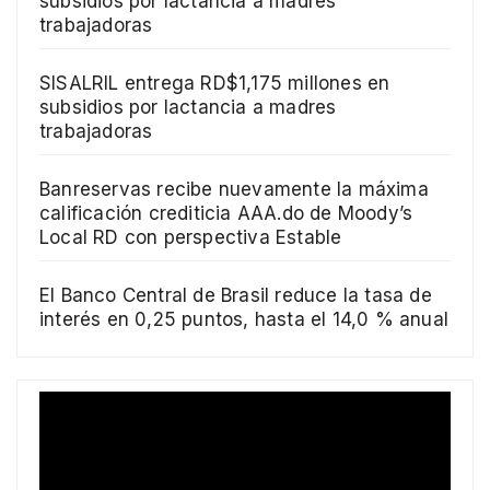
subsidios por lactancia a madres
trabajadoras
SISALRIL entrega RD$1,175 millones en
subsidios por lactancia a madres
trabajadoras
Banreservas recibe nuevamente la máxima
calificación crediticia AAA.do de Moody’s
Local RD con perspectiva Estable
El Banco Central de Brasil reduce la tasa de
interés en 0,25 puntos, hasta el 14,0 % anual