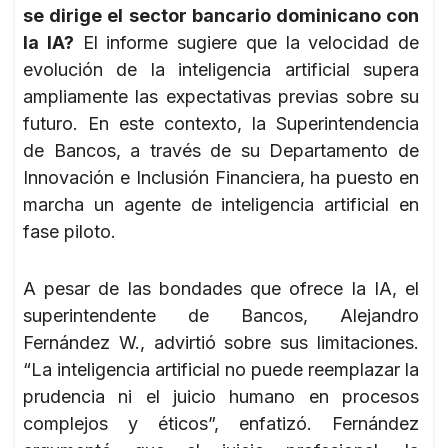
se dirige el sector bancario dominicano con
la IA?
El informe sugiere que la velocidad de
evolución de la inteligencia artificial supera
ampliamente las expectativas previas sobre su
futuro. En este contexto, la Superintendencia
de Bancos, a través de su Departamento de
Innovación e Inclusión Financiera, ha puesto en
marcha un agente de inteligencia artificial en
fase piloto.
A pesar de las bondades que ofrece la IA, el
superintendente de Bancos, Alejandro
Fernández W., advirtió sobre sus limitaciones.
“La inteligencia artificial no puede reemplazar la
prudencia ni el juicio humano en procesos
complejos y éticos”, enfatizó. Fernández