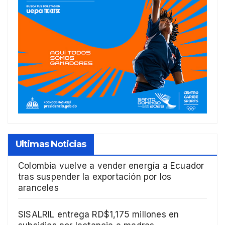
Ultimas Noticias
Colombia vuelve a vender energía a Ecuador
tras suspender la exportación por los
aranceles
SISALRIL entrega RD$1,175 millones en