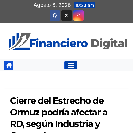
Saltar
Agosto 8, 2026
10:23 am
al
contenido
Cierre del Estrecho de
Ormuz podría afectar a
RD, según Industria y