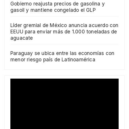
Gobierno reajusta precios de gasolina y
gasoil y mantiene congelado el GLP
Líder gremial de México anuncia acuerdo con
EEUU para enviar más de 1.000 toneladas de
aguacate
Paraguay se ubica entre las economías con
menor riesgo país de Latinoamérica