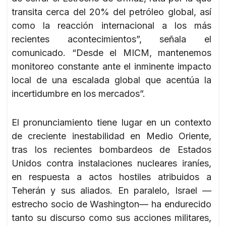
transita cerca del 20% del petróleo global, así
como la reacción internacional a los más
recientes acontecimientos”, señala el
comunicado. “Desde el MICM, mantenemos
monitoreo constante ante el inminente impacto
local de una escalada global que acentúa la
incertidumbre en los mercados”.
El pronunciamiento tiene lugar en un contexto
de creciente inestabilidad en Medio Oriente,
tras los recientes bombardeos de Estados
Unidos contra instalaciones nucleares iraníes,
en respuesta a actos hostiles atribuidos a
Teherán y sus aliados. En paralelo, Israel —
estrecho socio de Washington— ha endurecido
tanto su discurso como sus acciones militares,