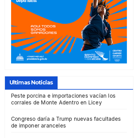
Ultimas Noticias
Peste porcina e importaciones vacían los
corrales de Monte Adentro en Licey
Congreso daría a Trump nuevas facultades
de imponer aranceles