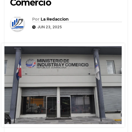
Comercio
Por
La Redaccion
JUN 23, 2025