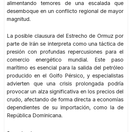
alimentando temores de una escalada que
desemboque en un conflicto regional de mayor
magnitud.
La posible clausura del Estrecho de Ormuz por
parte de Irán se interpreta como una táctica de
presión con profundas repercusiones para el
comercio energético mundial. Este paso
marítimo es esencial para la salida del petróleo
producido en el Golfo Pérsico, y especialistas
advierten que una crisis prolongada podría
provocar un alza significativa en los precios del
crudo, afectando de forma directa a economías
dependientes de su importación, como la de
República Dominicana.