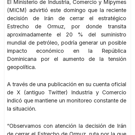
El Ministerio de Industria, Comercio y Mipymes
(MICM) advirtió este domingo que la reciente
decisión de Irán de cerrar el estratégico
Estrecho de Ormuz, por donde transita
aproximadamente el 20 % del suministro
mundial de petróleo, podría generar un posible
impacto económico en la República
Dominicana por el aumento de la tensión
geopolítica.
A través de una publicación en su cuenta oficial
de X (antiguo Twitter) Industria y Comercio
indicó que mantiene un monitoreo constante de
la situación.
“Observamos con atención la decisión de Irán
de cerrar el Estrecho de Ormuz, ruta por la que