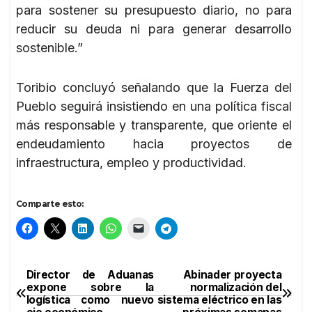
para sostener su presupuesto diario, no para
reducir su deuda ni para generar desarrollo
sostenible.”
Toribio concluyó señalando que la Fuerza del
Pueblo seguirá insistiendo en una política fiscal
más responsable y transparente, que oriente el
endeudamiento hacia proyectos de
infraestructura, empleo y productividad.
Comparte esto:
Director de Aduanas
Abinader proyecta
Navegación
expone sobre la
normalización del
logística como nuevo
sistema eléctrico en las
de