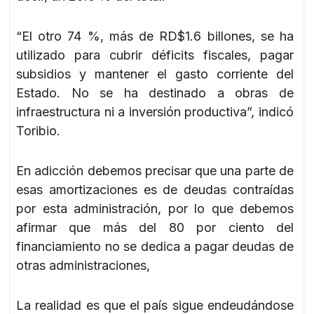
“El otro 74 %, más de RD$1.6 billones, se ha
utilizado para cubrir déficits fiscales, pagar
subsidios y mantener el gasto corriente del
Estado. No se ha destinado a obras de
infraestructura ni a inversión productiva”, indicó
Toribio.
En adicción debemos precisar que una parte de
esas amortizaciones es de deudas contraídas
por esta administración, por lo que debemos
afirmar que más del 80 por ciento del
financiamiento no se dedica a pagar deudas de
otras administraciones,
La realidad es que el país sigue endeudándose