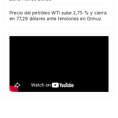
Precio del petróleo WTI sube 2,75 % y cierra
en 77,29 dólares ante tensiones en Ormuz