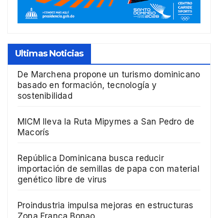
Ultimas Noticias
De Marchena propone un turismo dominicano
basado en formación, tecnología y
sostenibilidad
MICM lleva la Ruta Mipymes a San Pedro de
Macorís
República Dominicana busca reducir
importación de semillas de papa con material
genético libre de virus
Proindustria impulsa mejoras en estructuras
Zona Franca Bonao