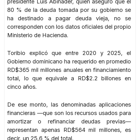
presidente Luis Abinader, quien aseguró que el
80 % de la deuda tomada por su gobierno se
ha destinado a pagar deuda vieja, no se
corresponden con los datos oficiales del propio
Ministerio de Hacienda.
Toribio explicó que entre 2020 y 2025, el
Gobierno dominicano ha requerido en promedio
RD$365 mil millones anuales en financiamiento
total, lo que equivale a RD$2.2 billones en
cinco años.
De ese monto, las denominadas aplicaciones
financieras —que son los recursos usados para
amortizar o refinanciar deudas previas—
representan apenas RD$564 mil millones, es
decir, un 25.6 % del total.