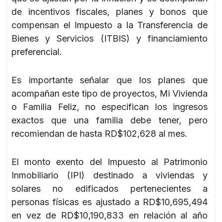
de incentivos fiscales, planes y bonos que
compensan el Impuesto a la Transferencia de
Bienes y Servicios (ITBIS) y financiamiento
preferencial.
Es importante señalar que los planes que
acompañan este tipo de proyectos, Mi Vivienda
o Familia Feliz, no especifican los ingresos
exactos que una familia debe tener, pero
recomiendan de hasta RD$102,628 al mes.
El monto exento del Impuesto al Patrimonio
Inmobiliario (IPI) destinado a viviendas y
solares no edificados pertenecientes a
personas físicas es ajustado a RD$10,695,494
en vez de RD$10,190,833 en relación al año