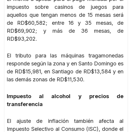
impuesto sobre casinos de juegos para
aquellos que tengan menos de 15 mesas será
de RD$60,582; entre 16 y 35 mesas, de
RD$69,902; y más de 36 mesas, de
RD$93,202.
El tributo para las máquinas tragamonedas
responde según la zona y en Santo Domingo es
de RD$15,981, en Santiago de RD$13,584 y en
las demás zonas de RD$11,530.
Impuesto al alcohol y precios de
transferencia
El ajuste de inflación también afecta al
Impuesto Selectivo al Consumo (ISC), donde el