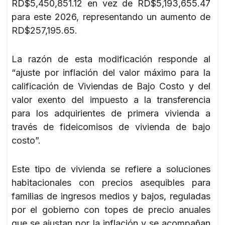
RD$5,450,851.12 en vez de RD$5,193,655.47
para este 2026, representando un aumento de
RD$257,195.65.
La razón de esta modificación responde al
“ajuste por inflación del valor máximo para la
calificación de Viviendas de Bajo Costo y del
valor exento del impuesto a la transferencia
para los adquirientes de primera vivienda a
través de fideicomisos de vivienda de bajo
costo”.
Este tipo de vivienda se refiere a soluciones
habitacionales con precios asequibles para
familias de ingresos medios y bajos, reguladas
por el gobierno con topes de precio anuales
que se ajustan por la inflación y se acompañan