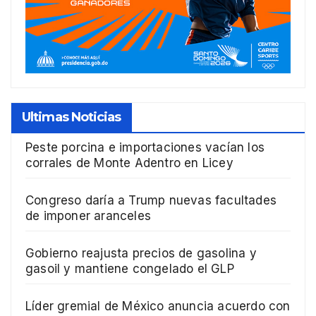
Ultimas Noticias
Peste porcina e importaciones vacían los
corrales de Monte Adentro en Licey
Congreso daría a Trump nuevas facultades
de imponer aranceles
Gobierno reajusta precios de gasolina y
gasoil y mantiene congelado el GLP
Líder gremial de México anuncia acuerdo con