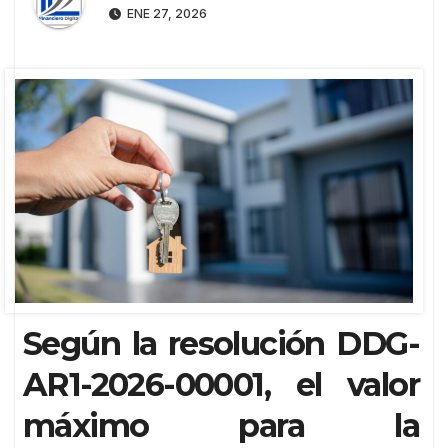
ENE 27, 2026
Según la resolución DDG-
AR1-2026-00001, el valor
máximo para la