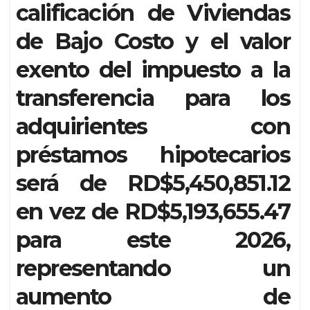
calificación de Viviendas
de Bajo Costo y el valor
exento del impuesto a la
transferencia para los
adquirientes con
préstamos hipotecarios
será de RD$5,450,851.12
en vez de RD$5,193,655.47
para este 2026,
representando un
aumento de