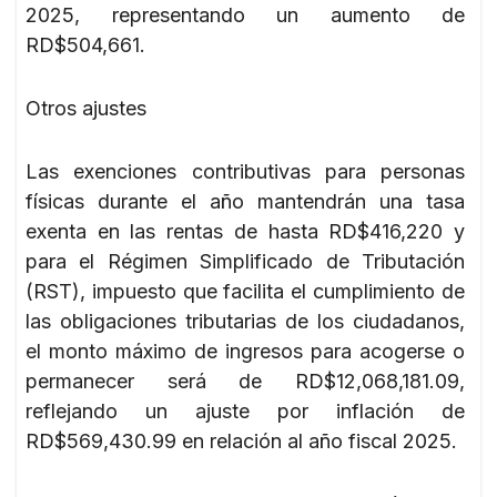
2025, representando un aumento de
RD$504,661.
Otros ajustes
Las exenciones contributivas para personas
físicas durante el año mantendrán una tasa
exenta en las rentas de hasta RD$416,220 y
para el Régimen Simplificado de Tributación
(RST), impuesto que facilita el cumplimiento de
las obligaciones tributarias de los ciudadanos,
el monto máximo de ingresos para acogerse o
permanecer será de RD$12,068,181.09,
reflejando un ajuste por inflación de
RD$569,430.99 en relación al año fiscal 2025.