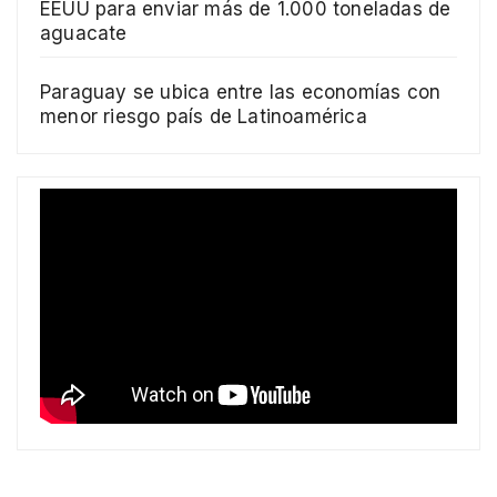
EEUU para enviar más de 1.000 toneladas de
aguacate
Paraguay se ubica entre las economías con
menor riesgo país de Latinoamérica