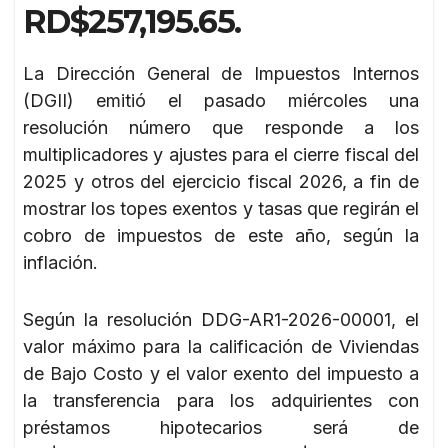
RD$257,195.65.
La Dirección General de Impuestos Internos
(DGII) emitió el pasado miércoles una
resolución número que responde a los
multiplicadores y ajustes para el cierre fiscal del
2025 y otros del ejercicio fiscal 2026, a fin de
mostrar los topes exentos y tasas que regirán el
cobro de impuestos de este año, según la
inflación.
Según la resolución DDG-AR1-2026-00001, el
valor máximo para la calificación de Viviendas
de Bajo Costo y el valor exento del impuesto a
la transferencia para los adquirientes con
préstamos hipotecarios será de