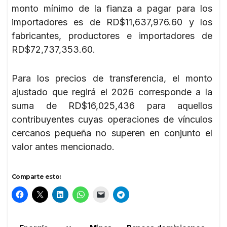
monto mínimo de la fianza a pagar para los
importadores es de RD$11,637,976.60 y los
fabricantes, productores e importadores de
RD$72,737,353.60.
Para los precios de transferencia, el monto
ajustado que regirá el 2026 corresponde a la
suma de RD$16,025,436 para aquellos
contribuyentes cuyas operaciones de vínculos
cercanos pequeña no superen en conjunto el
valor antes mencionado.
Comparte esto: