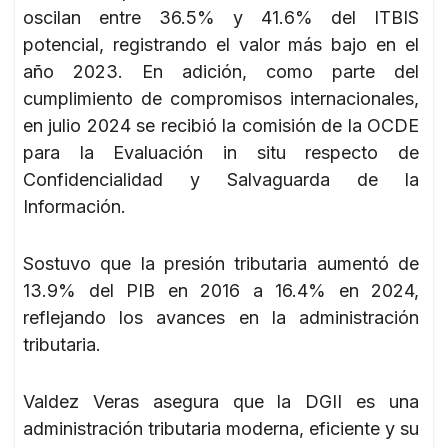
oscilan entre 36.5% y 41.6% del ITBIS
potencial, registrando el valor más bajo en el
año 2023. En adición, como parte del
cumplimiento de compromisos internacionales,
en julio 2024 se recibió la comisión de la OCDE
para la Evaluación in situ respecto de
Confidencialidad y Salvaguarda de la
Información.
Sostuvo que la presión tributaria aumentó de
13.9% del PIB en 2016 a 16.4% en 2024,
reflejando los avances en la administración
tributaria.
Valdez Veras asegura que la DGII es una
administración tributaria moderna, eficiente y su