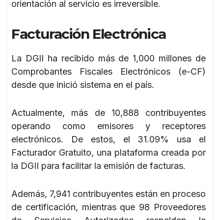
orientación al servicio es irreversible.
Facturación Electrónica
La DGII ha recibido más de 1,000 millones de
Comprobantes Fiscales Electrónicos (e-CF)
desde que inició sistema en el país.
Actualmente, más de 10,888 contribuyentes
operando como emisores y receptores
electrónicos. De estos, el 31.09% usa el
Facturador Gratuito, una plataforma creada por
la DGII para facilitar la emisión de facturas.
Además, 7,941 contribuyentes están en proceso
de certificación, mientras que 98 Proveedores