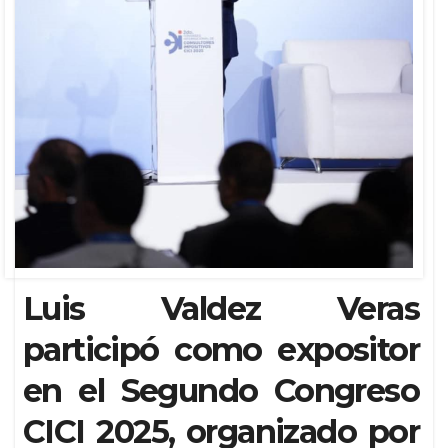
Luis Valdez Veras
participó como expositor
en el Segundo Congreso
CICI 2025, organizado por