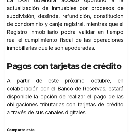
La DGII obtendrá acceso oportuno a la
actualización de inmuebles por procesos de
subdivisión, deslinde, refundición, constitución
de condominio y canje registral, mientras que el
Registro Inmobiliario podrá validar en tiempo
real el cumplimiento fiscal de las operaciones
inmobiliarias que le son apoderadas.
Pagos con tarjetas de crédito
A partir de este próximo octubre, en
colaboración con el Banco de Reservas, estará
disponible la opción de realizar el pago de las
obligaciones tributarias con tarjetas de crédito
a través de sus canales digitales.
Comparte esto: