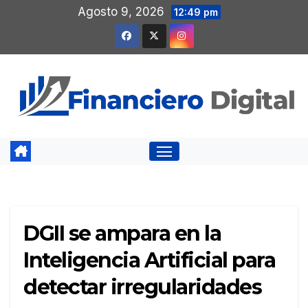
Saltar
Agosto 9, 2026
12:49 pm
al
contenido
DGII se ampara en la
Inteligencia Artificial para
detectar irregularidades