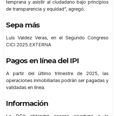
temprana y asistir al ciudadano bajo principios
de transparencia y equidad”, agregó.
Sepa más
Luis Valdez Veras, en el Segundo Congreso
CICI 2025.EXTERNA
Pagos en línea del IPI
A partir del último trimestre de 2025, las
operaciones inmobiliarias podrán ser pagadas y
validadas en línea.
Información