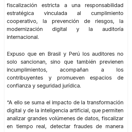
fiscalización estricta a una responsabilidad
estratégica vinculada al cumplimiento
cooperativo, la prevención de riesgos, la
modernización digital y la auditoría
internacional.
Expuso que en Brasil y Perú los auditores no
solo sancionan, sino que también previenen
incumplimientos, acompañan a los
contribuyentes y promueven espacios de
confianza y seguridad jurídica.
“A ello se suma el impacto de la transformación
digital y de la inteligencia artificial, que permiten
analizar grandes volúmenes de datos, fiscalizar
en tiempo real, detectar fraudes de manera