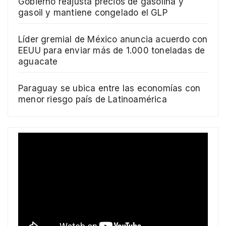
Gobierno reajusta precios de gasolina y
gasoil y mantiene congelado el GLP
Líder gremial de México anuncia acuerdo con
EEUU para enviar más de 1.000 toneladas de
aguacate
Paraguay se ubica entre las economías con
menor riesgo país de Latinoamérica