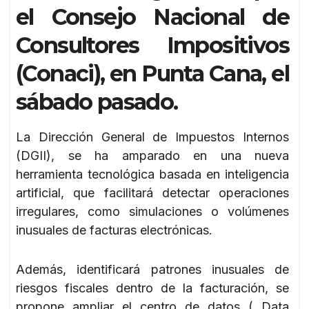
el Consejo Nacional de
Consultores Impositivos
(Conaci), en Punta Cana, el
sábado pasado.
La Dirección General de Impuestos Internos
(DGII), se ha amparado en una nueva
herramienta tecnológica basada en inteligencia
artificial, que facilitará detectar operaciones
irregulares, como simulaciones o volúmenes
inusuales de facturas electrónicas.
Además, identificará patrones inusuales de
riesgos fiscales dentro de la facturación, se
propone ampliar el centro de datos ( Data