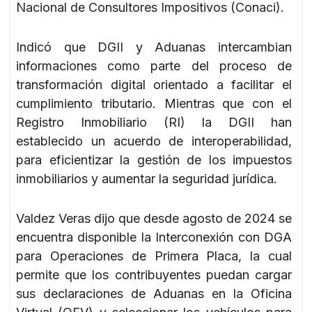
Nacional de Consultores Impositivos (Conaci).
Indicó que DGII y Aduanas intercambian
informaciones como parte del proceso de
transformación digital orientado a facilitar el
cumplimiento tributario. Mientras que con el
Registro Inmobiliario (RI) la DGII han
establecido un acuerdo de interoperabilidad,
para eficientizar la gestión de los impuestos
inmobiliarios y aumentar la seguridad jurídica.
Valdez Veras dijo que desde agosto de 2024 se
encuentra disponible la Interconexión con DGA
para Operaciones de Primera Placa, la cual
permite que los contribuyentes puedan cargar
sus declaraciones de Aduanas en la Oficina