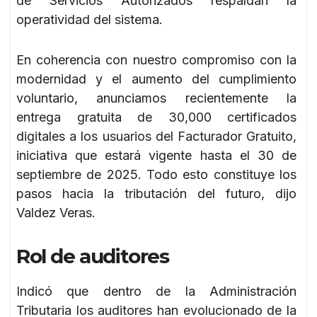
de Servicios Autorizados respaldan la
operatividad del sistema.
En coherencia con nuestro compromiso con la
modernidad y el aumento del cumplimiento
voluntario, anunciamos recientemente la
entrega gratuita de 30,000 certificados
digitales a los usuarios del Facturador Gratuito,
iniciativa que estará vigente hasta el 30 de
septiembre de 2025. Todo esto constituye los
pasos hacia la tributación del futuro, dijo
Valdez Veras.
Rol de auditores
Indicó que dentro de la Administración
Tributaria los auditores han evolucionado de la