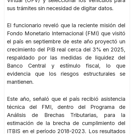
Virtual (OFV) y seleccionar los vehículos para
sus trámites sin necesidad de digitar datos.
El funcionario reveló que la reciente misión del
Fondo Monetario Internacional (FMI) que visitó
el país en septiembre de este año proyectó un
crecimiento del PIB real cerca del 3% en 2025,
respaldado por las medidas de liquidez del
Banco Central y estímulo fiscal, lo que
evidencia que los riesgos estructurales se
mantienen.
Este año, señaló que el país recibió asistencia
técnica del FMI, dentro del Programa de
Análisis de Brechas Tributarias, para la
estimación de la brecha de cumplimiento del
ITBIS en el período 2018-2023. Los resultados