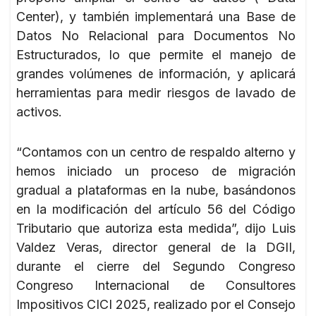
Center), y también implementará una Base de
Datos No Relacional para Documentos No
Estructurados, lo que permite el manejo de
grandes volúmenes de información, y aplicará
herramientas para medir riesgos de lavado de
activos.
“Contamos con un centro de respaldo alterno y
hemos iniciado un proceso de migración
gradual a plataformas en la nube, basándonos
en la modificación del artículo 56 del Código
Tributario que autoriza esta medida”, dijo Luis
Valdez Veras, director general de la DGII,
durante el cierre del Segundo Congreso
Congreso Internacional de Consultores
Impositivos CICI 2025, realizado por el Consejo