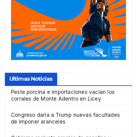
Ultimas Noticias
Peste porcina e importaciones vacían los
corrales de Monte Adentro en Licey
Congreso daría a Trump nuevas facultades
de imponer aranceles