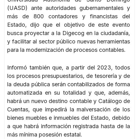
(UASD) ante autoridades gubernamentales y
más de 800 contadores y financistas del
Estado, dijo que el objetivo de este evento
busca proyectar a la Digecog en la ciudadanía,
y facilitar al sector público nuevas herramientas
para la modernización de procesos contables.
Informó también que, a partir del 2023, todos
los procesos presupuestarios, de tesorería y de
la deuda pública serán contabilizados de forma
automatizada en su totalidad y que, además,
habrá un nuevo destino contable y Catálogo de
Cuentas, que impedirá la malversación de los
bienes muebles e inmuebles del Estado, debido
a que habrá información registrada hasta de la
más mínima posesión estatal.