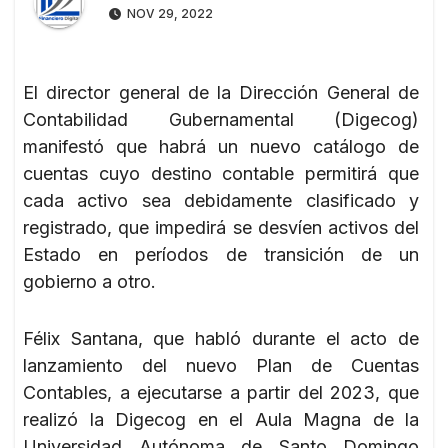
NOV 29, 2022
El director general de la Dirección General de
Contabilidad Gubernamental (Digecog)
manifestó que habrá un nuevo catálogo de
cuentas cuyo destino contable permitirá que
cada activo sea debidamente clasificado y
registrado, que impedirá se desvíen activos del
Estado en períodos de transición de un
gobierno a otro.
Félix Santana, que habló durante el acto de
lanzamiento del nuevo Plan de Cuentas
Contables, a ejecutarse a partir del 2023, que
realizó la Digecog en el Aula Magna de la
Universidad Autónoma de Santo Domingo