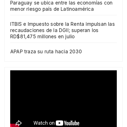
Paraguay se ubica entre las economías con
menor riesgo país de Latinoamérica
ITBIS e Impuesto sobre la Renta impulsan las
recaudaciones de la DGII; superan los
RD$81,475 millones en julio
APAP traza su ruta hacia 2030