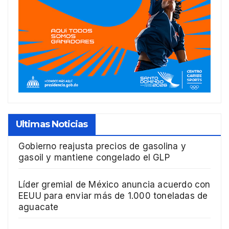
Ultimas Noticias
Gobierno reajusta precios de gasolina y
gasoil y mantiene congelado el GLP
Líder gremial de México anuncia acuerdo con
EEUU para enviar más de 1.000 toneladas de
aguacate