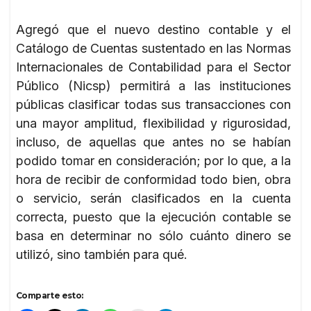
Agregó que el nuevo destino contable y el
Catálogo de Cuentas sustentado en las Normas
Internacionales de Contabilidad para el Sector
Público (Nicsp) permitirá a las instituciones
públicas clasificar todas sus transacciones con
una mayor amplitud, flexibilidad y rigurosidad,
incluso, de aquellas que antes no se habían
podido tomar en consideración; por lo que, a la
hora de recibir de conformidad todo bien, obra
o servicio, serán clasificados en la cuenta
correcta, puesto que la ejecución contable se
basa en determinar no sólo cuánto dinero se
utilizó, sino también para qué.
Comparte esto: