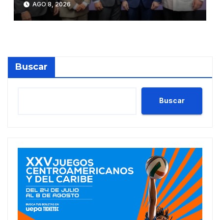
AGO 8, 2026
Buscar
Buscar