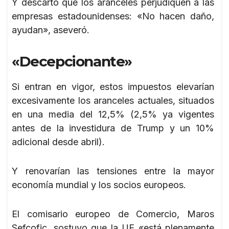
Y descartó que los aranceles perjudiquen a las
empresas estadounidenses: «No hacen daño,
ayudan», aseveró.
«Decepcionante»
Si entran en vigor, estos impuestos elevarían
excesivamente los aranceles actuales, situados
en una media del 12,5% (2,5% ya vigentes
antes de la investidura de Trump y un 10%
adicional desde abril).
Y renovarían las tensiones entre la mayor
economía mundial y los socios europeos.
El comisario europeo de Comercio, Maros
Sefcofic, sostuvo que la UE «está plenamente