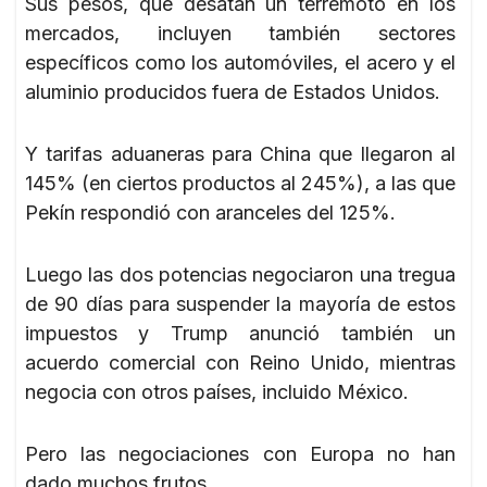
Sus pesos, que desatan un terremoto en los
mercados, incluyen también sectores
específicos como los automóviles, el acero y el
aluminio producidos fuera de Estados Unidos.
Y tarifas aduaneras para China que llegaron al
145% (en ciertos productos al 245%), a las que
Pekín respondió con aranceles del 125%.
Luego las dos potencias negociaron una tregua
de 90 días para suspender la mayoría de estos
impuestos y Trump anunció también un
acuerdo comercial con Reino Unido, mientras
negocia con otros países, incluido México.
Pero las negociaciones con Europa no han
dado muchos frutos.