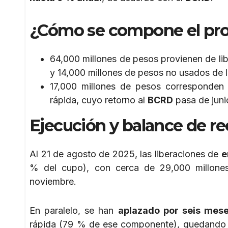
¿Cómo se compone el pr
64,000 millones de pesos provienen de li
y 14,000 millones de pesos no usados de 
17,000 millones de pesos corresponden 
rápida, cuyo retorno al
BCRD
pasa de juni
Ejecución y balance de re
Al 21 de agosto de 2025, las liberaciones de
e
% del cupo), con cerca de 29,000 millones
noviembre.
En paralelo, se han
aplazado por seis mese
rápida (79 % de ese componente), quedando po