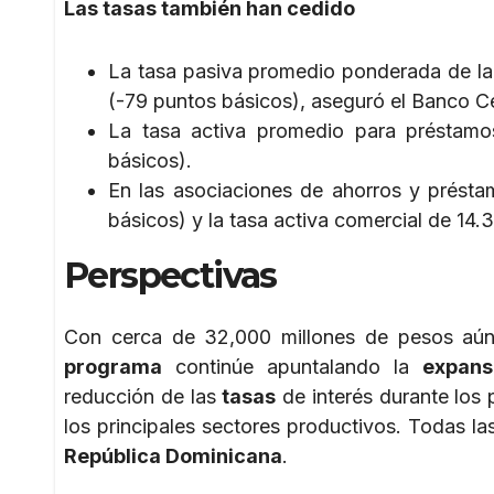
Las tasas también han cedido
La tasa pasiva promedio ponderada de l
(-79 puntos básicos), aseguró el Banco Ce
La tasa activa promedio para préstam
básicos).
En las asociaciones de ahorros y présta
básicos) y la tasa activa comercial de 14.
Perspectivas
Con cerca de 32,000 millones de pesos aún 
programa
continúe apuntalando la
expans
reducción de las
tasas
de interés durante los
los principales sectores productivos. Todas la
República Dominicana
.