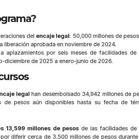
ograma?
beraciones del
encaje legal
: 50,000 millones de peso
la liberación aprobada en noviembre de 2024.
a aplazamientos por seis meses de facilidades de 
o-diciembre de 2025 a enero-junio de 2026.
cursos
ncaje legal
han desembolsado 34,942 millones de p
 de pesos aún disponibles hasta su fecha de tér
s 13,599 millones de pesos
de las facilidades de 
r diferir cerca de 3,500 millones de pesos durante 