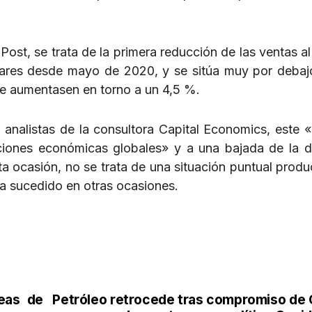
st, se trata de la primera reducción de las ventas al 
ares desde mayo de 2020, y se sitúa muy por debaj
ue aumentasen en torno a un 4,5 %.
 analistas de la consultora Capital Economics, este 
iciones económicas globales» y a una bajada de la
a ocasión, no se trata de una situación puntual produ
ha sucedido en otras ocasiones.
eas de
Petróleo retrocede tras compromiso de 