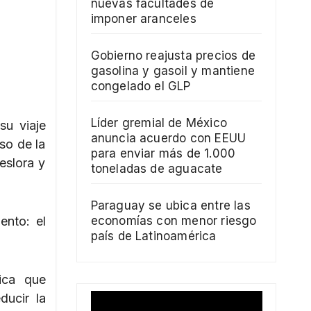
nuevas facultades de
imponer aranceles
Gobierno reajusta precios de
gasolina y gasoil y mantiene
congelado el GLP
Líder gremial de México
su viaje
anuncia acuerdo con EEUU
so de la
para enviar más de 1.000
eslora y
toneladas de aguacate
Paraguay se ubica entre las
ento: el
economías con menor riesgo
país de Latinoamérica
pica que
ducir la