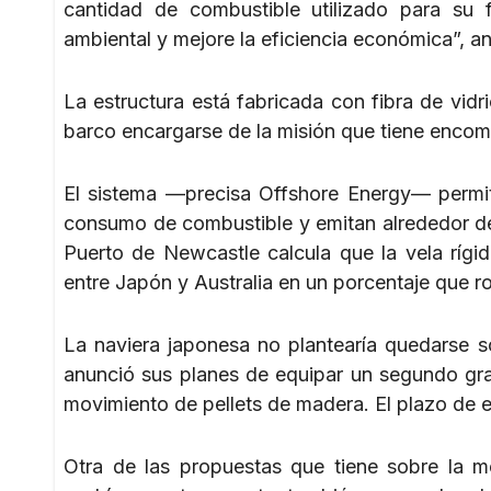
cantidad de combustible utilizado para su
ambiental y mejore la eficiencia económica”, a
La estructura está fabricada con fibra de vidri
barco encargarse de la misión que tiene encom
El sistema —precisa Offshore Energy— permite
consumo de combustible y emitan alrededor de
Puerto de Newcastle calcula que la vela rígi
entre Japón y Australia en un porcentaje que r
La naviera japonesa no plantearía quedarse s
anunció sus planes de equipar un segundo gra
movimiento de pellets de madera. El plazo de 
Otra de las propuestas que tiene sobre la me