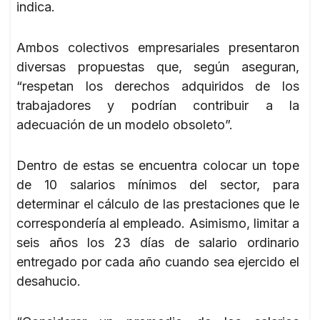
indica.
Ambos colectivos empresariales presentaron
diversas propuestas que, según aseguran,
“respetan los derechos adquiridos de los
trabajadores y podrían contribuir a la
adecuación de un modelo obsoleto”.
Dentro de estas se encuentra colocar un tope
de 10 salarios mínimos del sector, para
determinar el cálculo de las prestaciones que le
correspondería al empleado. Asimismo, limitar a
seis años los 23 días de salario ordinario
entregado por cada año cuando sea ejercido el
desahucio.