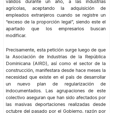
válidos durante un año, a las industrias
agrícolas, aceptando la adquisición de
empleados extranjeros cuando se registre un
“exceso de la proporción legal”, siendo este el
apartado que los empresarios buscan
modificar.
Precisamente, esta petición surge luego de que
la Asociación de Industrias de la República
Dominicana (AIRD), así como el sector de la
construcción, manifestara desde hace meses la
necesidad que existe en el país de desarrollar
un nuevo plan de regularización de
indocumentados. Las agrupaciones de este
colectivo aseguran que han sido afectados por
las masivas deportaciones realizadas desde
octubre del pasado por el Gobierno, razón por