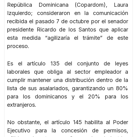
República Dominicana (Copardom), Laura
Izquierdo; consideraron en la comunicación
recibida el pasado 7 de octubre por el senador
presidente Ricardo de los Santos que aplicar
esta medida “agilizaría el trámite” de este
proceso.
Es el artículo 135 del conjunto de leyes
laborales que obliga al sector empleador a
cumplir mantener una distribución dentro de la
lista de sus asalariados, garantizando un 80%
para los dominicanos y el 20% para los
extranjeros.
No obstante, el artículo 145 habilita al Poder
Ejecutivo para la concesión de permisos,