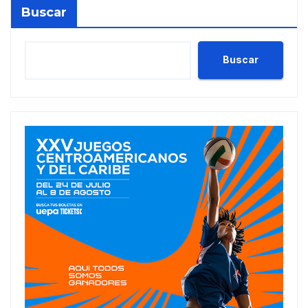
Buscar
Buscar