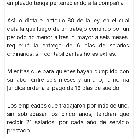
empleado tenga perteneciendo a la compañía.
Así lo dicta el artículo 80 de la ley, en el cual
detalla que luego de un trabajo continuo por un
periodo no menor a tres, ni mayor a seis meses,
requerirá la entrega de 6 días de salarios
ordinarios, sin contabilizar las horas extras.
Mientras que para quienes hayan cumplido con
su labor entre seis meses y un año, la norma
jurídica ordena el pago de 13 días de sueldo.
Los empleados que trabajaron por más de uno,
sin sobrepasar los cinco años, tendrán que
recibir 21 salarios, por cada año de servicio
prestado.