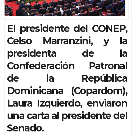
El presidente del CONEP,
Celso Marranzini, y la
presidenta de la
Confederación Patronal
de la República
Dominicana (Copardom),
Laura Izquierdo, enviaron
una carta al presidente del
Senado.