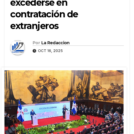
excederse en
contratación de
extranjeros
Por
La Redaccion
OCT 16, 2025