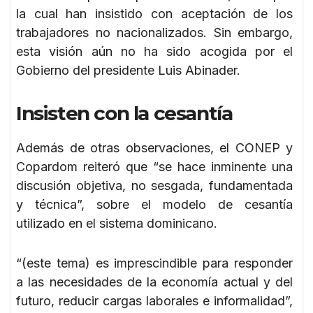
la cual han insistido con aceptación de los
trabajadores no nacionalizados. Sin embargo,
esta visión aún no ha sido acogida por el
Gobierno del presidente Luis Abinader.
Insisten con la cesantía
Además de otras observaciones, el CONEP y
Copardom reiteró que “se hace inminente una
discusión objetiva, no sesgada, fundamentada
y técnica”, sobre el modelo de cesantía
utilizado en el sistema dominicano.
“(este tema) es imprescindible para responder
a las necesidades de la economía actual y del
futuro, reducir cargas laborales e informalidad”,