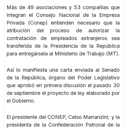
Más de 49 asociaciones y 53 compañías que
integran el Consejo Nacional de la Empresa
Privada (Conep) entienden necesario que la
atribución del proceso de autorizar la
contratación de empleados extranjeros sea
transferida de la Presidencia de la República
para entregársela al Ministerio de Trabajo (MT).
Así lo manifiesta una carta enviada al Senado
de la República, órgano del Poder Legislativo
que aprobó en primera discusión el pasado 30
de septiembre el proyecto de ley elaborado por
el Gobierno.
El presidente del CONEP, Celso Marranzini; y la
presidenta de la Confederación Patronal de la