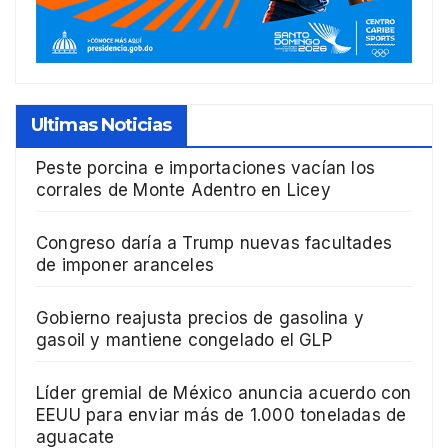
Ultimas Noticias
Peste porcina e importaciones vacían los
corrales de Monte Adentro en Licey
Congreso daría a Trump nuevas facultades
de imponer aranceles
Gobierno reajusta precios de gasolina y
gasoil y mantiene congelado el GLP
Líder gremial de México anuncia acuerdo con
EEUU para enviar más de 1.000 toneladas de
aguacate