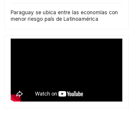
Paraguay se ubica entre las economías con
menor riesgo país de Latinoamérica