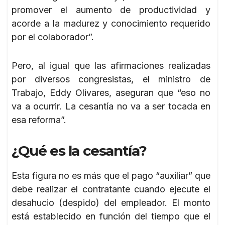
promover el aumento de productividad y
acorde a la madurez y conocimiento requerido
por el colaborador”.
Pero, al igual que las afirmaciones realizadas
por diversos congresistas, el ministro de
Trabajo, Eddy Olivares, aseguran que “eso no
va a ocurrir. La cesantía no va a ser tocada en
esa reforma”.
¿Qué es la cesantía?
Esta figura no es más que el pago “auxiliar” que
debe realizar el contratante cuando ejecute el
desahucio (despido) del empleador. El monto
está establecido en función del tiempo que el