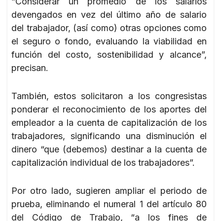
“Considerar un promedio de los salarios
devengados en vez del último año de salario
del trabajador, (así como) otras opciones como
el seguro o fondo, evaluando la viabilidad en
función del costo, sostenibilidad y alcance”,
precisan.
También, estos solicitaron a los congresistas
ponderar el reconocimiento de los aportes del
empleador a la cuenta de capitalización de los
trabajadores, significando una disminución el
dinero “que (debemos) destinar a la cuenta de
capitalización individual de los trabajadores”.
Por otro lado, sugieren ampliar el periodo de
prueba, eliminando el numeral 1 del artículo 80
del Código de Trabajo, “a los fines de