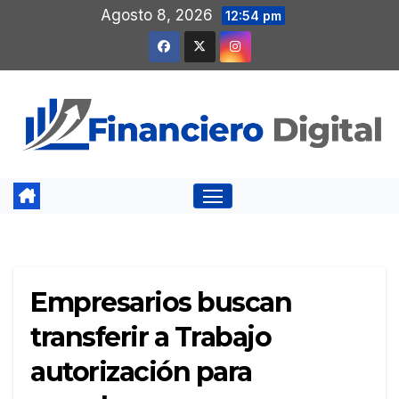
Saltar
Agosto 8, 2026
12:54 pm
al
contenido
Empresarios buscan
transferir a Trabajo
autorización para