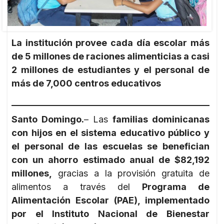
La institución provee cada día escolar más
de 5 millones de raciones alimenticias a casi
2 millones de estudiantes y el personal de
más de 7,000 centros educativos
Santo Domingo.
– Las
familias dominicanas
con hijos en el sistema educativo público y
el personal de las escuelas se benefician
con un ahorro estimado anual de $82,192
millones,
gracias a la provisión gratuita de
alimentos a través del
Programa de
Alimentación Escolar (PAE), implementado
por el Instituto Nacional de Bienestar