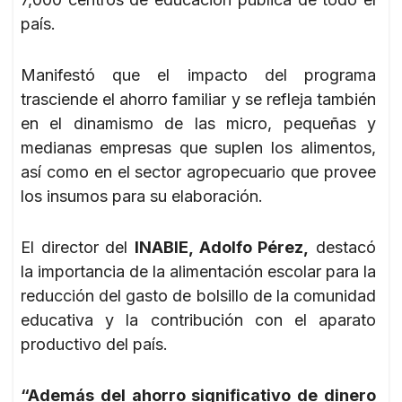
país.
Manifestó que el impacto del programa
trasciende el ahorro familiar y se refleja también
en el dinamismo de las micro, pequeñas y
medianas empresas que suplen los alimentos,
así como en el sector agropecuario que provee
los insumos para su elaboración.
El director del
INABIE, Adolfo Pérez,
destacó
la importancia de la alimentación escolar para la
reducción del gasto de bolsillo de la comunidad
educativa y la contribución con el aparato
productivo del país.
“Además del ahorro significativo de dinero