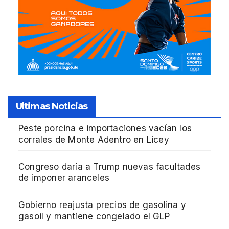
Ultimas Noticias
Peste porcina e importaciones vacían los
corrales de Monte Adentro en Licey
Congreso daría a Trump nuevas facultades
de imponer aranceles
Gobierno reajusta precios de gasolina y
gasoil y mantiene congelado el GLP