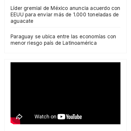
Líder gremial de México anuncia acuerdo con
EEUU para enviar más de 1.000 toneladas de
aguacate
Paraguay se ubica entre las economías con
menor riesgo país de Latinoamérica