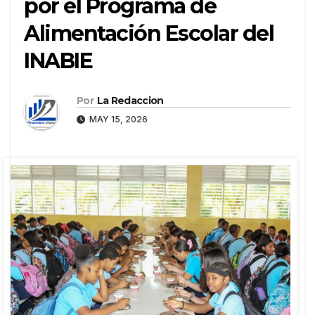
por el Programa de
Alimentación Escolar del
INABIE
Por
La Redaccion
MAY 15, 2026