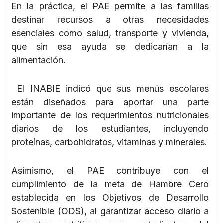
En la práctica, el PAE permite a las familias
destinar recursos a otras necesidades
esenciales como salud, transporte y vivienda,
que sin esa ayuda se dedicarían a la
alimentación.
El INABIE indicó que sus menús escolares
están diseñados para aportar una parte
importante de los requerimientos nutricionales
diarios de los estudiantes, incluyendo
proteínas, carbohidratos, vitaminas y minerales.
Asimismo, el PAE contribuye con el
cumplimiento de la meta de Hambre Cero
establecida en los Objetivos de Desarrollo
Sostenible (ODS), al garantizar acceso diario a