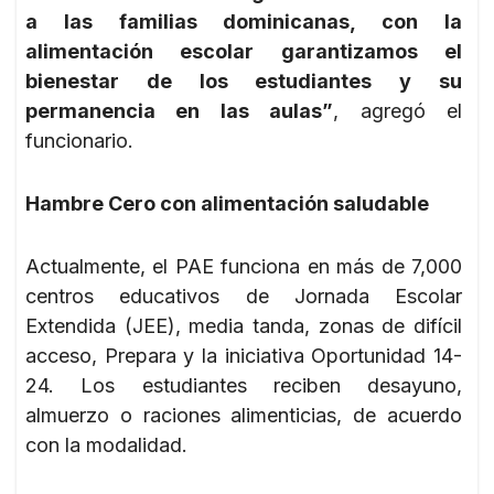
a las familias dominicanas, con la
alimentación escolar garantizamos el
bienestar de los estudiantes y su
permanencia en las aulas”
, agregó el
funcionario.
Hambre Cero con alimentación saludable
Actualmente, el PAE funciona en más de 7,000
centros educativos de Jornada Escolar
Extendida (JEE), media tanda, zonas de difícil
acceso, Prepara y la iniciativa Oportunidad 14-
24. Los estudiantes reciben desayuno,
almuerzo o raciones alimenticias, de acuerdo
con la modalidad.