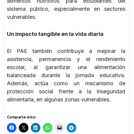
alimentos nutritivos para estudiantes del
sistema público, especialmente en sectores
vulnerables.
Un impacto tangible en la vida diaria
El PAE también contribuye a mejorar la
asistencia, permanencia y el rendimiento
escolar, al garantizar una alimentación
balanceada durante la jornada educativa.
Además, actúa como un mecanismo de
protección social frente a la inseguridad
alimentaria, en algunas zonas vulnerables.
Comparte esto: