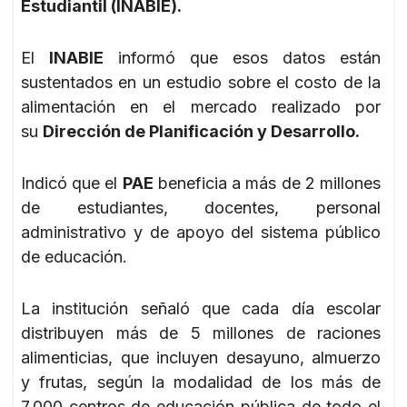
Estudiantil (INABIE).
El
INABIE
informó que esos datos están
sustentados en un estudio sobre el costo de la
alimentación en el mercado realizado por
su
Dirección de Planificación y Desarrollo.
Indicó que el
PAE
beneficia a más de 2 millones
de estudiantes, docentes, personal
administrativo y de apoyo del sistema público
de educación.
La institución señaló que cada día escolar
distribuyen más de 5 millones de raciones
alimenticias, que incluyen desayuno, almuerzo
y frutas, según la modalidad de los más de
7,000 centros de educación pública de todo el