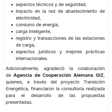
aspectos técnicos y de seguridad,
impacto en la red de abastecimiento de
eléctricidad,
consumo de energía,
carga inteligente,
registro y transacciones de las estaciones
de carga,
aspectos jurídicos y mejores prácticas
internacionales.
Adicionalmente, agradeció la colaboración
de
Agencia de Cooperación Alemana GIZ
,
quienes, a través del proyecto Transición
Energética, financiaron la consultoría realizada
para el desarrollo de las propuestas
presentadas.