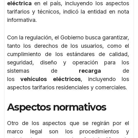
eléctrica
en el país, incluyendo los aspectos
tarifarios y técnicos, indicó la entidad en nota
informativa.
Con la regulación, el Gobierno busca garantizar,
tanto los derechos de los usuarios, como el
cumplimiento de los estándares de calidad,
seguridad, diseño y operación para los
sistemas de
recarga
de
los
vehículos
eléctricos
, incluyendo los
aspectos tarifarios residenciales y comerciales.
Aspectos normativos
Otro de los aspectos que se regirán por el
marco legal son los procedimientos y