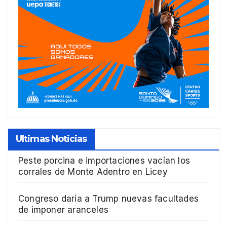
Ultimas Noticias
Peste porcina e importaciones vacían los
corrales de Monte Adentro en Licey
Congreso daría a Trump nuevas facultades
de imponer aranceles