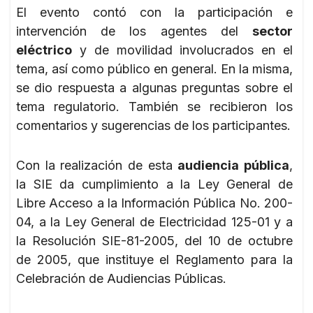
El evento contó con la participación e
intervención de los agentes del
sector
eléctrico
y de movilidad involucrados en el
tema, así como público en general. En la misma,
se dio respuesta a algunas preguntas sobre el
tema regulatorio. También se recibieron los
comentarios y sugerencias de los participantes.
Con la realización de esta
audiencia pública
,
la SIE da cumplimiento a la Ley General de
Libre Acceso a la Información Pública No. 200-
04, a la Ley General de Electricidad 125-01 y a
la Resolución SIE-81-2005, del 10 de octubre
de 2005, que instituye el Reglamento para la
Celebración de Audiencias Públicas.