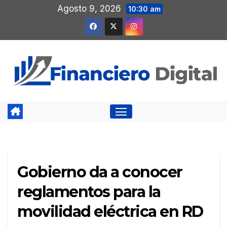
Saltar
Agosto 9, 2026
10:30 am
al
contenido
Gobierno da a conocer
reglamentos para la
movilidad eléctrica en RD