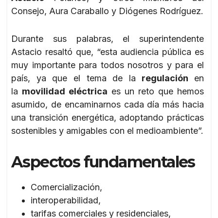
Consejo, Aura Caraballo y Diógenes Rodríguez.
Durante sus palabras, el superintendente
Astacio resaltó que, “esta audiencia pública es
muy importante para todos nosotros y para el
país, ya que el tema de la
regulación
en
la
movilidad eléctrica
es un reto que hemos
asumido, de encaminarnos cada día más hacia
una transición energética, adoptando prácticas
sostenibles y amigables con el medioambiente”.
Aspectos fundamentales
Comercialización,
interoperabilidad,
tarifas comerciales y residenciales,