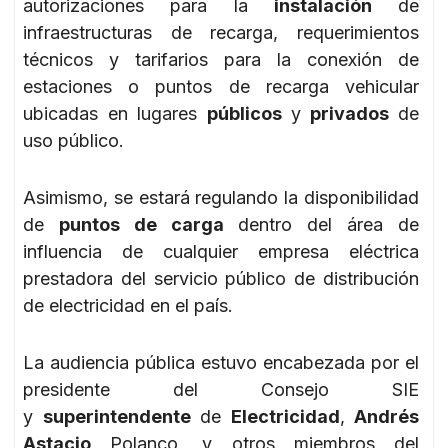
autorizaciones para la
instalación
de
infraestructuras de recarga, requerimientos
técnicos y tarifarios para la conexión de
estaciones o puntos de recarga vehicular
ubicadas en lugares
públicos
y
privados
de
uso público.
Asimismo, se estará regulando la disponibilidad
de
puntos de carga
dentro del área de
influencia de cualquier empresa eléctrica
prestadora del servicio público de distribución
de electricidad en el país.
La audiencia pública estuvo encabezada por el
presidente del Consejo SIE
y
superintendente
de
Electricidad
,
Andrés
Astacio
Polanco, y otros miembros del