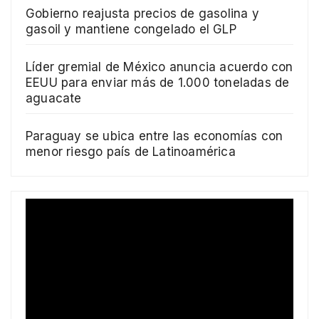
Gobierno reajusta precios de gasolina y
gasoil y mantiene congelado el GLP
Líder gremial de México anuncia acuerdo con
EEUU para enviar más de 1.000 toneladas de
aguacate
Paraguay se ubica entre las economías con
menor riesgo país de Latinoamérica