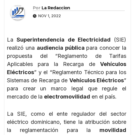
Por
La Redaccion
NOV 1, 2022
La
Superintendencia de Electricidad
(SIE)
realizó una
audiencia pública
para conocer la
propuesta del “Reglamento de Tarifas
Aplicables para la Recarga de
Vehículos
Eléctricos
” y el “Reglamento Técnico para los
Sistemas de Recarga de
Vehículos Eléctricos
”
para crear un marco legal que regule el
mercado de la
electromovilidad
en el país.
La SIE, como el ente regulador del sector
eléctrico dominicano, tiene la atribución sobre
la reglamentación para la
movilidad