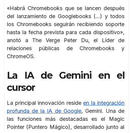
«Habrá Chromebooks que se lancen después
del lanzamiento de Googlebooks (…) y todos
los Chromebooks seguirán recibiendo soporte
hasta la fecha prevista para cada dispositivo»,
anotó a The Verge Peter Du, el Líder de
relaciones públicas de Chromebooks y
ChromeOS.
La IA de Gemini en el
cursor
La principal innovación reside
en la integración
profunda de la IA de Google
, Gemini. Una de
las funciones más destacadas es el Magic
Pointer (Puntero Mágico), desarrollado junto al