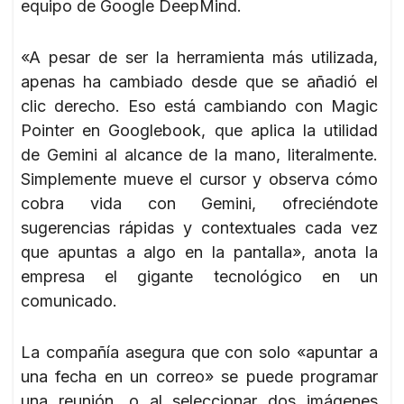
equipo de Google DeepMind.
«A pesar de ser la herramienta más utilizada,
apenas ha cambiado desde que se añadió el
clic derecho. Eso está cambiando con Magic
Pointer en Googlebook, que aplica la utilidad
de Gemini al alcance de la mano, literalmente.
Simplemente mueve el cursor y observa cómo
cobra vida con Gemini, ofreciéndote
sugerencias rápidas y contextuales cada vez
que apuntas a algo en la pantalla», anota la
empresa el gigante tecnológico en un
comunicado.
La compañía asegura que con solo «apuntar a
una fecha en un correo» se puede programar
una reunión, o al seleccionar dos imágenes