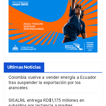
Ultimas Noticias
Colombia vuelve a vender energía a Ecuador
tras suspender la exportación por los
aranceles
SISALRIL entrega RD$1,175 millones en
subsidios por lactancia a madres