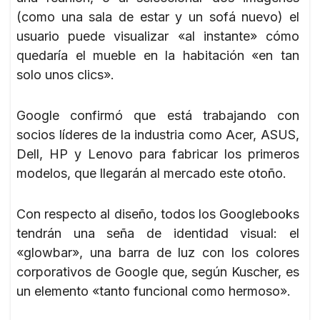
(como una sala de estar y un sofá nuevo) el
usuario puede visualizar «al instante» cómo
quedaría el mueble en la habitación «en tan
solo unos clics».
Google confirmó que está trabajando con
socios líderes de la industria como Acer, ASUS,
Dell, HP y Lenovo para fabricar los primeros
modelos, que llegarán al mercado este otoño.
Con respecto al diseño, todos los Googlebooks
tendrán una seña de identidad visual: el
«glowbar», una barra de luz con los colores
corporativos de Google que, según Kuscher, es
un elemento «tanto funcional como hermoso».