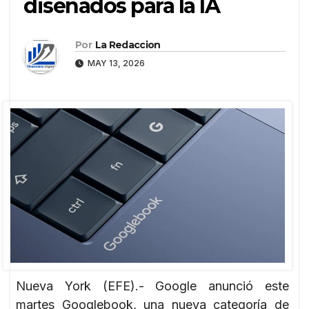
diseñados para la IA
Por
La Redaccion
MAY 13, 2026
Nueva York (EFE).- Google anunció este
martes Googlebook, una nueva categoría de