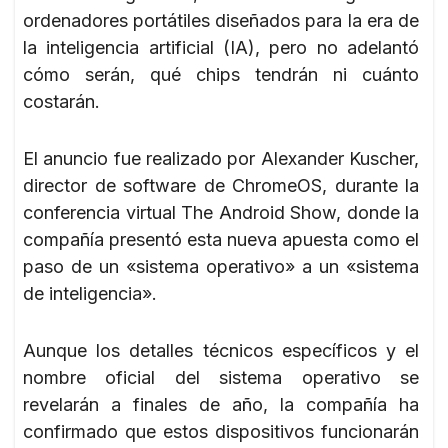
ordenadores portátiles diseñados para la era de
la inteligencia artificial (IA), pero no adelantó
cómo serán, qué chips tendrán ni cuánto
costarán.
El anuncio fue realizado por Alexander Kuscher,
director de software de ChromeOS, durante la
conferencia virtual The Android Show, donde la
compañía presentó esta nueva apuesta como el
paso de un «sistema operativo» a un «sistema
de inteligencia».
Aunque los detalles técnicos específicos y el
nombre oficial del sistema operativo se
revelarán a finales de año, la compañía ha
confirmado que estos dispositivos funcionarán