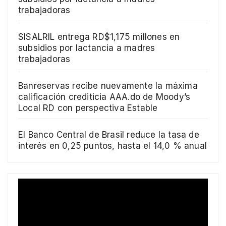
trabajadoras
SISALRIL entrega RD$1,175 millones en
subsidios por lactancia a madres
trabajadoras
Banreservas recibe nuevamente la máxima
calificación crediticia AAA.do de Moody’s
Local RD con perspectiva Estable
El Banco Central de Brasil reduce la tasa de
interés en 0,25 puntos, hasta el 14,0 % anual