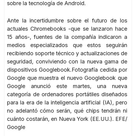
sobre la tecnología de Android.
Ante la incertidumbre sobre el futuro de los
actuales Chromebooks -que se lanzaron hace
15 años-, fuentes de la compañía indicaron a
medios especializados que estos seguirán
recibiendo soporte técnico y actualizaciones de
seguridad, conviviendo con la nueva gama de
dispositivos Googlebook.Fotografía cedida por
Google que muestra el nuevo Googlebook que
Google anunció este martes, una nueva
categoría de ordenadores portátiles diseñados
para la era de la inteligencia artificial (IA), pero
no adelantó cómo serán, qué chips tendrán ni
cuánto costarán, en Nueva York (EE.UU.). EFE/
Google