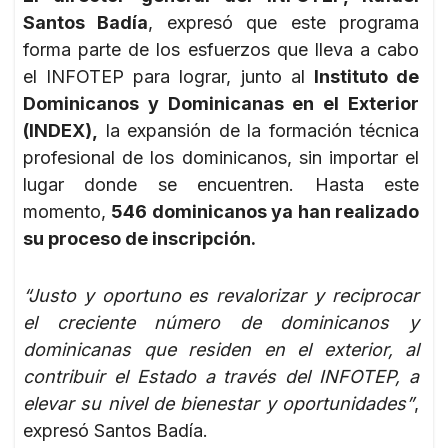
Santos Badía
, expresó que este programa
forma parte de los esfuerzos que lleva a cabo
el INFOTEP para lograr, junto al
Instituto de
Dominicanos y Dominicanas en el Exterior
(INDEX),
la expansión de la formación técnica
profesional de los dominicanos, sin importar el
lugar donde se encuentren. Hasta este
momento,
546 dominicanos ya han realizado
su proceso de inscripción.
“Justo y oportuno es revalorizar y reciprocar
el creciente número de dominicanos y
dominicanas que residen en el exterior, al
contribuir el Estado a través del INFOTEP, a
elevar su nivel de bienestar y oportunidades”
,
expresó Santos Badía.