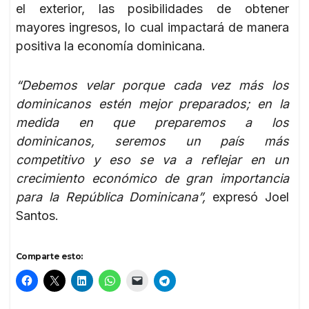
el exterior, las posibilidades de obtener
mayores ingresos, lo cual impactará de manera
positiva la economía dominicana.
“Debemos velar porque cada vez más los
dominicanos estén mejor preparados; en la
medida en que preparemos a los
dominicanos, seremos un país más
competitivo y eso se va a reflejar en un
crecimiento económico de gran importancia
para la República Dominicana”,
expresó Joel
Santos.
Comparte esto: