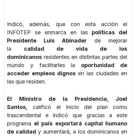
Indicó, además, que con esta acción el
INFOTEP se enmarca en las
políticas del
Presidente Luis Abinader
de mejorar
la
calidad de vida de los
dominicanos
residentes en distintas partes del
mundo y facilitarles la
oportunidad de
acceder empleos dignos
en las ciudades en
las que residen.
El Ministro de la Presidencia, Joel
Santos,
calificó el inicio del plan como
trascendental e indicó que gracias a este
programa
el país exportará capital humano
de calidad
y aumentará, a los dominicanos en