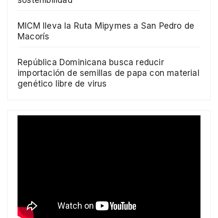
MICM lleva la Ruta Mipymes a San Pedro de
Macorís
República Dominicana busca reducir
importación de semillas de papa con material
genético libre de virus