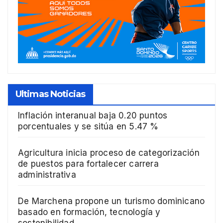
Ultimas Noticias
Inflación interanual baja 0.20 puntos
porcentuales y se sitúa en 5.47 %
Agricultura inicia proceso de categorización
de puestos para fortalecer carrera
administrativa
De Marchena propone un turismo dominicano
basado en formación, tecnología y
sostenibilidad