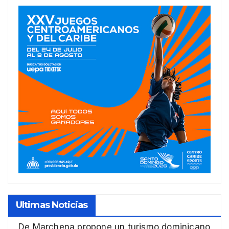
Ultimas Noticias
De Marchena propone un turismo dominicano