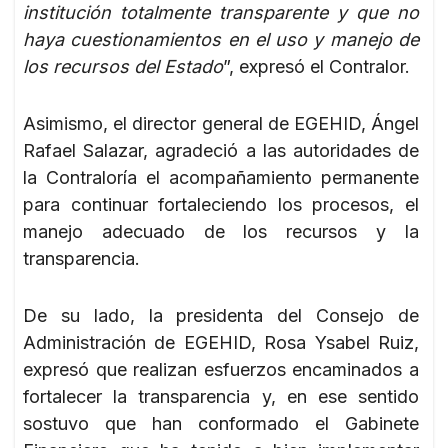
institución totalmente transparente y que no
haya cuestionamientos en el uso y manejo de
los recursos del Estado
”, expresó el Contralor.
Asimismo, el director general de EGEHID, Ángel
Rafael Salazar, agradeció a las autoridades de
la Contraloría el acompañamiento permanente
para continuar fortaleciendo los procesos, el
manejo adecuado de los recursos y la
transparencia.
De su lado, la presidenta del Consejo de
Administración de EGEHID, Rosa Ysabel Ruiz,
expresó que realizan esfuerzos encaminados a
fortalecer la transparencia y, en ese sentido
sostuvo que han conformado el Gabinete