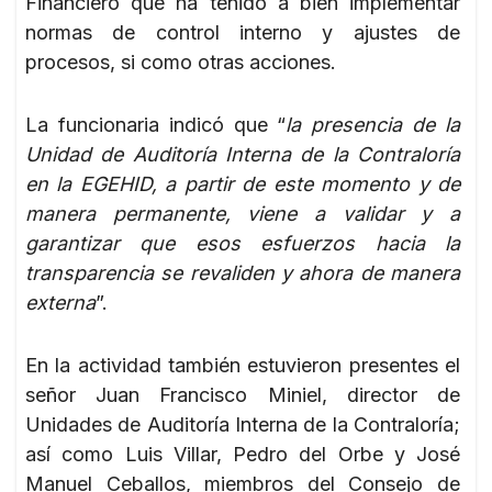
Financiero que ha tenido a bien implementar
normas de control interno y ajustes de
procesos, si como otras acciones.
La funcionaria indicó que “
la presencia de la
Unidad de Auditoría Interna de la Contraloría
en la EGEHID, a partir de este momento y de
manera permanente, viene a validar y a
garantizar que esos esfuerzos hacia la
transparencia se revaliden y ahora de manera
externa
”.
En la actividad también estuvieron presentes el
señor Juan Francisco Miniel, director de
Unidades de Auditoría Interna de la Contraloría;
así como Luis Villar, Pedro del Orbe y José
Manuel Ceballos, miembros del Consejo de