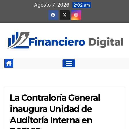
Saltar
Agosto 7, 2026
2:02 am
al
contenido
La Contraloría General
inaugura Unidad de
Auditoría Interna en