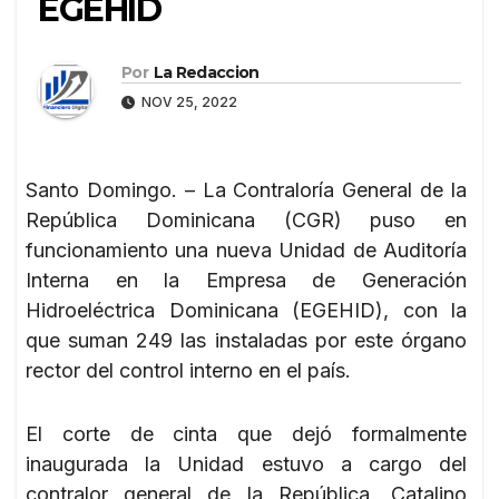
EGEHID
Por
La Redaccion
NOV 25, 2022
Santo Domingo. – La Contraloría General de la
República Dominicana (CGR) puso en
funcionamiento una nueva Unidad de Auditoría
Interna en la Empresa de Generación
Hidroeléctrica Dominicana (EGEHID), con la
que suman 249 las instaladas por este órgano
rector del control interno en el país.
El corte de cinta que dejó formalmente
inaugurada la Unidad estuvo a cargo del
contralor general de la República, Catalino