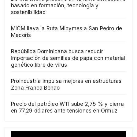
basado en formación, tecnología y
sostenibilidad
MICM lleva la Ruta Mipymes a San Pedro de
Macorís
República Dominicana busca reducir
importación de semillas de papa con material
genético libre de virus
Proindustria impulsa mejoras en estructuras
Zona Franca Bonao
Precio del petróleo WTI sube 2,75 % y cierra
en 77,29 dólares ante tensiones en Ormuz