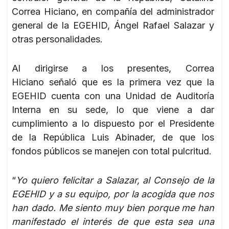
Correa Hiciano, en compañía del administrador
general de la EGEHID, Ángel Rafael Salazar y
otras personalidades.
Al dirigirse a los presentes, Correa
Hiciano señaló que es la primera vez que la
EGEHID cuenta con una Unidad de Auditoría
Interna en su sede, lo que viene a dar
cumplimiento a lo dispuesto por el Presidente
de la República Luis Abinader, de que los
fondos públicos se manejen con total pulcritud.
“
Yo quiero felicitar a Salazar, al Consejo de la
EGEHID y a su equipo, por la acogida que nos
han dado. Me siento muy bien porque me han
manifestado el interés de que esta sea una