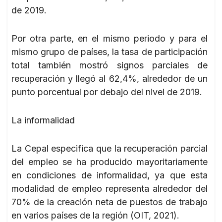
de 2019.
Por otra parte, en el mismo periodo y para el
mismo grupo de países, la tasa de participación
total también mostró signos parciales de
recuperación y llegó al 62,4%, alrededor de un
punto porcentual por debajo del nivel de 2019.
La informalidad
La Cepal especifica que la recuperación parcial
del empleo se ha producido mayoritariamente
en condiciones de informalidad, ya que esta
modalidad de empleo representa alrededor del
70% de la creación neta de puestos de trabajo
en varios países de la región (OIT, 2021).