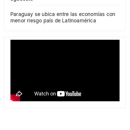
Paraguay se ubica entre las economías con
menor riesgo país de Latinoamérica