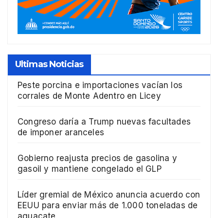
Ultimas Noticias
Peste porcina e importaciones vacían los
corrales de Monte Adentro en Licey
Congreso daría a Trump nuevas facultades
de imponer aranceles
Gobierno reajusta precios de gasolina y
gasoil y mantiene congelado el GLP
Líder gremial de México anuncia acuerdo con
EEUU para enviar más de 1.000 toneladas de
aguacate