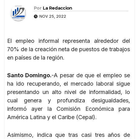
Por
La Redaccion
NOV 25, 2022
El empleo informal representa alrededor del
70% de la creación neta de puestos de trabajos
en países de la región.
Santo Domingo.
-A pesar de que el empleo se
ha ido recuperando, el mercado laboral sigue
presentando un alto nivel de informalidad, lo
cual genera y profundiza desigualdades,
informó ayer la Comisión Económica para
América Latina y el Caribe (Cepal).
Asimismo, indica que tras casi tres años de