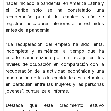
haber iniciado la pandemia, en América Latina y
el Caribe solo se ha constatado una
recuperación parcial del empleo y aún se
registran indicadores inferiores a los exhibidos
antes de la pandemia.
“La recuperación del empleo ha sido lenta,
incompleta y asimétrica, al tiempo que ha
estado caracterizada por un rezago en los
niveles de ocupación en comparación con la
recuperación de la actividad económica y una
mantención de las desigualdades estructurales,
en particular, entre las mujeres y las personas
jóvenes”, puntualiza el informe.
Destaca que este crecimiento estuvo