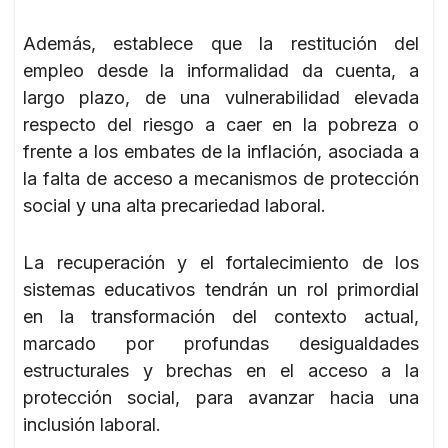
Además, establece que la restitución del
empleo desde la informalidad da cuenta, a
largo plazo, de una vulnerabilidad elevada
respecto del riesgo a caer en la pobreza o
frente a los embates de la inflación, asociada a
la falta de acceso a mecanismos de protección
social y una alta precariedad laboral.
La recuperación y el fortalecimiento de los
sistemas educativos tendrán un rol primordial
en la transformación del contexto actual,
marcado por profundas desigualdades
estructurales y brechas en el acceso a la
protección social, para avanzar hacia una
inclusión laboral.