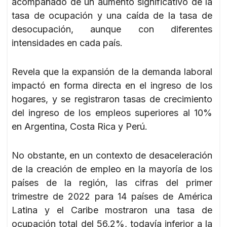
acompañado de un aumento significativo de la
tasa de ocupación y una caída de la tasa de
desocupación, aunque con diferentes
intensidades en cada país.
Revela que la expansión de la demanda laboral
impactó en forma directa en el ingreso de los
hogares, y se registraron tasas de crecimiento
del ingreso de los empleos superiores al 10%
en Argentina, Costa Rica y Perú.
No obstante, en un contexto de desaceleración
de la creación de empleo en la mayoría de los
países de la región, las cifras del primer
trimestre de 2022 para 14 países de América
Latina y el Caribe mostraron una tasa de
ocupación total del 56,2%, todavía inferior a la