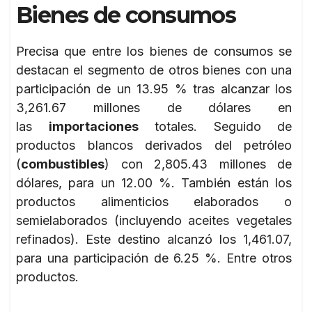
Bienes de consumos
Precisa que entre los bienes de consumos se
destacan el segmento de otros bienes con una
participación de un 13.95 % tras alcanzar los
3,261.67 millones de dólares en
las
importaciones
totales. Seguido de
productos blancos derivados del petróleo
(
combustibles
) con 2,805.43 millones de
dólares, para un 12.00 %. También están los
productos alimenticios elaborados o
semielaborados (incluyendo aceites vegetales
refinados). Este destino alcanzó los 1,461.07,
para una participación de 6.25 %. Entre otros
productos.