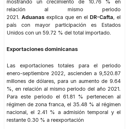
mostrando un crecimiento de 10.76 % en
relación al mismo periodo
2021.
Aduanas
explica que en el
DR-Cafta
, el
país con mayor participación es Estados
Unidos con un 59.72 % del total importado.
Exportaciones dominicanas
Las exportaciones totales para el periodo
enero-septiembre 2022, ascienden a 9,520.87
millones de dólares, para un aumento de 9.64
%, en relación al mismo periodo del año 2021.
Para este periodo el 61.81 % pertenecen al
régimen de zona franca, el 35.48 % al régimen
nacional, el 2.41 % a admisión temporal y el
restante 0.30 % a reexportación