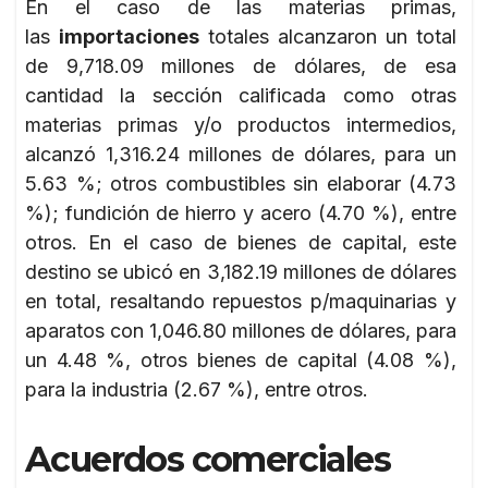
En el caso de las materias primas,
las
importaciones
totales alcanzaron un total
de 9,718.09 millones de dólares, de esa
cantidad la sección calificada como otras
materias primas y/o productos intermedios,
alcanzó 1,316.24 millones de dólares, para un
5.63 %; otros combustibles sin elaborar (4.73
%); fundición de hierro y acero (4.70 %), entre
otros. En el caso de bienes de capital, este
destino se ubicó en 3,182.19 millones de dólares
en total, resaltando repuestos p/maquinarias y
aparatos con 1,046.80 millones de dólares, para
un 4.48 %, otros bienes de capital (4.08 %),
para la industria (2.67 %), entre otros.
Acuerdos comerciales