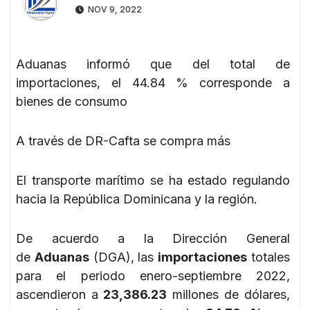
NOV 9, 2022
Aduanas informó que del total de
importaciones, el 44.84 % corresponde a
bienes de consumo
A través de DR-Cafta se compra más
El transporte marítimo se ha estado regulando
hacia la República Dominicana y la región.
De acuerdo a la Dirección General
de
Aduanas
(DGA), las
importaciones
totales
para el periodo enero-septiembre 2022,
ascendieron a
23,386.23
millones de dólares,