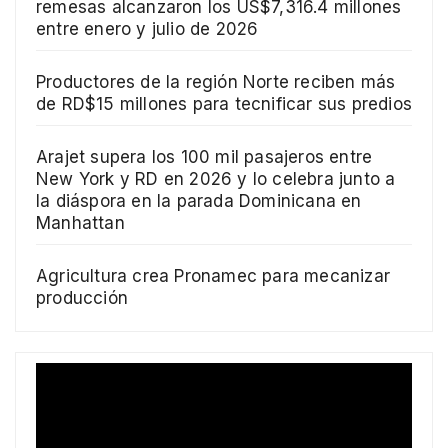
remesas alcanzaron los US$7,316.4 millones
entre enero y julio de 2026
Productores de la región Norte reciben más
de RD$15 millones para tecnificar sus predios
Arajet supera los 100 mil pasajeros entre
New York y RD en 2026 y lo celebra junto a
la diáspora en la parada Dominicana en
Manhattan
Agricultura crea Pronamec para mecanizar
producción