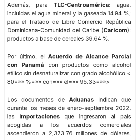
Además, para
TLC-Centroamérica
: agua,
incluidas el agua mineral y la gaseada 14.94 %;
para el Tratado de Libre Comercio República
Dominicana-Comunidad del Caribe (
Caricom
):
productos a base de cereales 39.64 %.
Por último, el
Acuerdo de Alcance Parcial
con Panamá
con productos como alcohol
etílico sin desnaturalizar con grado alcohólico <
80=»» %=»» con=»» el=»» 95.33=»»>
Los documentos de
Aduanas
indican que
durante los meses de enero-septiembre 2022,
las
importaciones
que ingresaron al país
acogidas a los acuerdos comerciales
ascendieron a 2,373.76 millones de dólares,