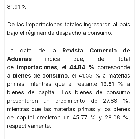
81.91 %
De las importaciones totales ingresaron al país
bajo el régimen de despacho a consumo.
La data de la
Revista Comercio de
Aduanas
indica que, del total
de
importaciones
, el
44.84 %
corresponde
a
bienes de consumo
, el 41.55 % a materias
primas, mientras que el restante 13.61 % a
bienes de capital. Los bienes de consumo
presentaron un crecimiento de 27.88 %,
mientras que las materias primas y los bienes
de capital crecieron un 45.77 % y 28.08 %,
respectivamente.