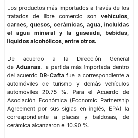
Los productos más importados a través de los
tratados de libre comercio son
vehículos,
carnes, quesos, cerámicas, agua, incluidas
el agua mineral y la gaseada, bebidas,
líquidos alcohólicos, entre otros.
De acuerdo a la Dirección General
de
Aduanas
, la partida más importada dentro
del acuerdo
DR-Cafta
fue la correspondiente a
automóviles de turismo y demás vehículos
automóviles 20.75 %. Para el Acuerdo de
Asociación Económica (Economic Partnership
Agreement por sus siglas en inglés, EPA) la
correspondiente a placas y baldosas, de
cerámica alcanzaron el 10.90 %.