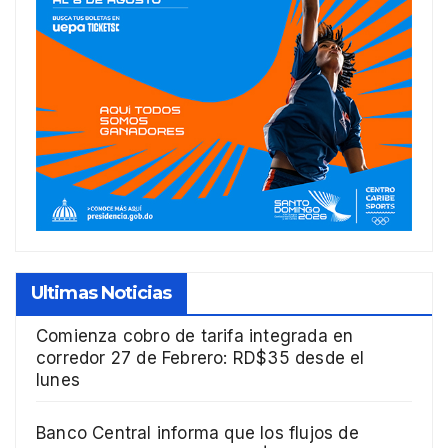
Ultimas Noticias
Comienza cobro de tarifa integrada en
corredor 27 de Febrero: RD$35 desde el
lunes
Banco Central informa que los flujos de