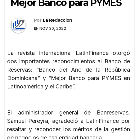
Mejor Banco para PYMES
Por
La Redaccion
NOV 30, 2022
La revista internacional LatinFinance otorgó
dos importantes reconocimientos al Banco de
Reservas: “Banco del Año de la República
Dominicana” y “Mejor Banco para PYMES en
Latinoamérica y el Caribe”.
El administrador general de Banreservas,
Samuel Pereyra, agradeció a LatinFinance por
resaltar y reconocer los méritos de la gestión
de negocios de esa entidad bancaria.