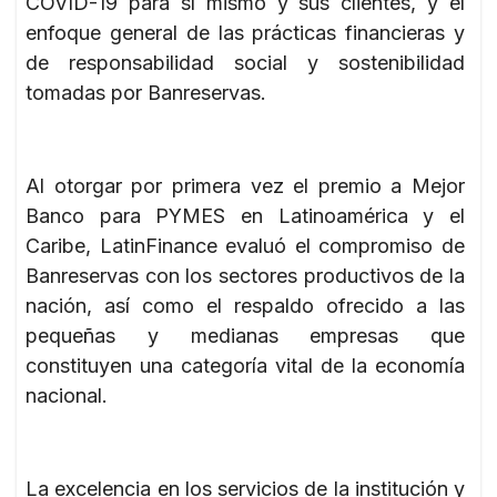
COVID-19 para sí mismo y sus clientes, y el
enfoque general de las prácticas financieras y
de responsabilidad social y sostenibilidad
tomadas por Banreservas.
Al otorgar por primera vez el premio a Mejor
Banco para PYMES en Latinoamérica y el
Caribe, LatinFinance evaluó el compromiso de
Banreservas con los sectores productivos de la
nación, así como el respaldo ofrecido a las
pequeñas y medianas empresas que
constituyen una categoría vital de la economía
nacional.
La excelencia en los servicios de la institución y