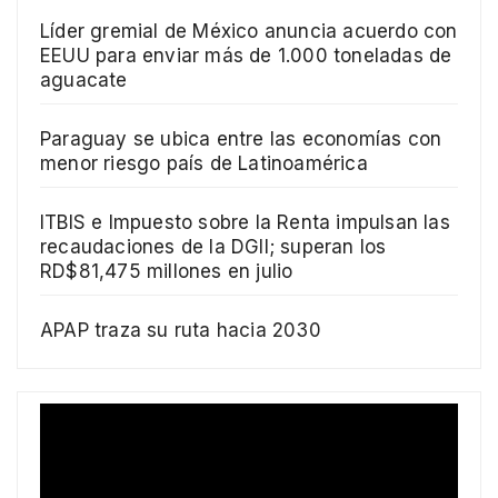
Líder gremial de México anuncia acuerdo con
EEUU para enviar más de 1.000 toneladas de
aguacate
Paraguay se ubica entre las economías con
menor riesgo país de Latinoamérica
ITBIS e Impuesto sobre la Renta impulsan las
recaudaciones de la DGII; superan los
RD$81,475 millones en julio
APAP traza su ruta hacia 2030