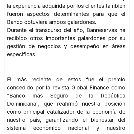
la experiencia adquirida por los clientes también
fueron aspectos determinantes para que el
Banco obtuviera ambos galardones.
Durante el transcurso del año, Banreservas ha
recibido otros importantes galardones por su
gestión de negocios y desempeño en áreas
específicas.
El más reciente de estos fue el premio
concedido por la revista Global Finance como
“Banco más Seguro de la República
Dominicana”, que reafirmó nuestra posición
como principal catalizador de la economía de
nuestro país, garantizando el bienestar del
sistema económico nacional y nuestro