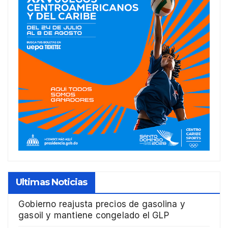
Ultimas Noticias
Gobierno reajusta precios de gasolina y
gasoil y mantiene congelado el GLP