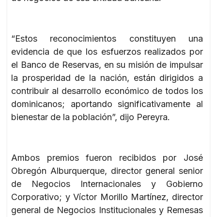
“Estos reconocimientos constituyen una
evidencia de que los esfuerzos realizados por
el Banco de Reservas, en su misión de impulsar
la prosperidad de la nación, están dirigidos a
contribuir al desarrollo económico de todos los
dominicanos; aportando significativamente al
bienestar de la población”, dijo Pereyra.
Ambos premios fueron recibidos por José
Obregón Alburquerque, director general senior
de Negocios Internacionales y Gobierno
Corporativo; y Víctor Morillo Martínez, director
general de Negocios Institucionales y Remesas