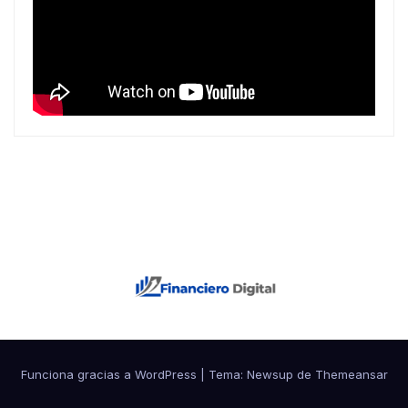
Funciona gracias a WordPress
|
Tema: Newsup de
Themeansar