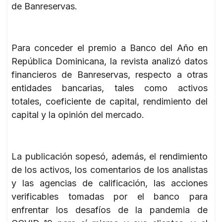
de Banreservas.
Para conceder el premio a Banco del Año en
República Dominicana, la revista analizó datos
financieros de Banreservas, respecto a otras
entidades bancarias, tales como activos
totales, coeficiente de capital, rendimiento del
capital y la opinión del mercado.
La publicación sopesó, además, el rendimiento
de los activos, los comentarios de los analistas
y las agencias de calificación, las acciones
verificables tomadas por el banco para
enfrentar los desafíos de la pandemia de