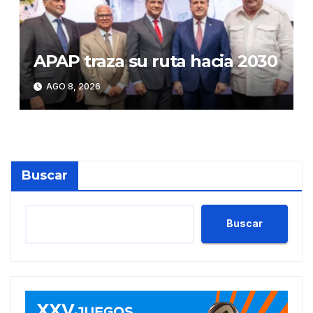
APAP traza su ruta hacia 2030
AGO 8, 2026
Buscar
Buscar