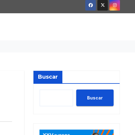
Buscar
Buscar