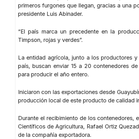
primeros furgones que llegan, gracias a una pol
presidente Luis Abinader.
“El país marca un precedente en la producc
Timpson, rojas y verdes”.
La entidad agrícola, junto a los productores y
país, buscan enviar 15 a 20 contenedores de 
para producir el año entero.
Iniciaron con las exportaciones desde Guayubín
producción local de este producto de calidad i
Durante el recibimiento de los contenedores, 
Científicos de Agricultura, Rafael Ortiz Queza
de la compañía exportadora.