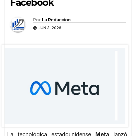
Facebook
Por
La Redaccion
JUN 3, 2026
La tecnológica estadounidense
Meta
lanzó