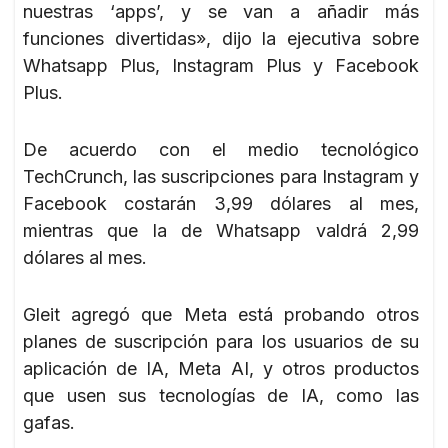
nuestras ‘apps’, y se van a añadir más
funciones divertidas», dijo la ejecutiva sobre
Whatsapp Plus, Instagram Plus y Facebook
Plus.
De acuerdo con el medio tecnológico
TechCrunch, las suscripciones para Instagram y
Facebook costarán 3,99 dólares al mes,
mientras que la de Whatsapp valdrá 2,99
dólares al mes.
Gleit agregó que Meta está probando otros
planes de suscripción para los usuarios de su
aplicación de IA, Meta AI, y otros productos
que usen sus tecnologías de IA, como las
gafas.