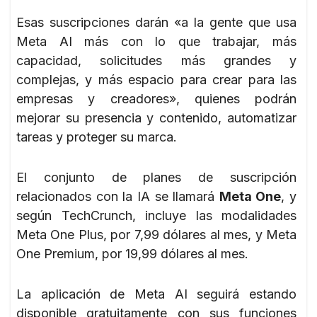
Esas suscripciones darán «a la gente que usa
Meta AI más con lo que trabajar, más
capacidad, solicitudes más grandes y
complejas, y más espacio para crear para las
empresas y creadores», quienes podrán
mejorar su presencia y contenido, automatizar
tareas y proteger su marca.
El conjunto de planes de suscripción
relacionados con la IA se llamará
Meta One
, y
según TechCrunch, incluye las modalidades
Meta One Plus, por 7,99 dólares al mes, y Meta
One Premium, por 19,99 dólares al mes.
La aplicación de Meta AI seguirá estando
disponible gratuitamente con sus funciones