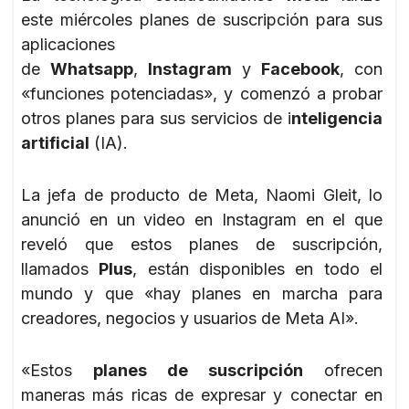
este miércoles planes de suscripción para sus
aplicaciones
de
Whatsapp
,
Instagram
y
Facebook
, con
«funciones potenciadas», y comenzó a probar
otros planes para sus servicios de i
nteligencia
artificial
(IA).
La jefa de producto de Meta, Naomi Gleit, lo
anunció en un video en Instagram en el que
reveló que estos planes de suscripción,
llamados
Plus
, están disponibles en todo el
mundo y que «hay planes en marcha para
creadores, negocios y usuarios de Meta AI».
«Estos
planes de suscripción
ofrecen
maneras más ricas de expresar y conectar en