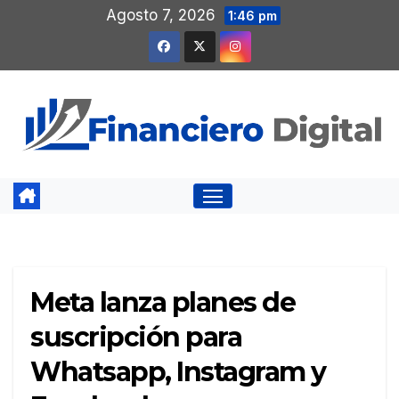
Saltar
Agosto 7, 2026
1:46 pm
al
contenido
Meta lanza planes de
suscripción para
Whatsapp, Instagram y