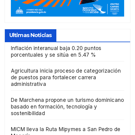
Ultimas Noticias
Inflación interanual baja 0.20 puntos
porcentuales y se sitúa en 5.47 %
Agricultura inicia proceso de categorización
de puestos para fortalecer carrera
administrativa
De Marchena propone un turismo dominicano
basado en formación, tecnología y
sostenibilidad
MICM lleva la Ruta Mipymes a San Pedro de