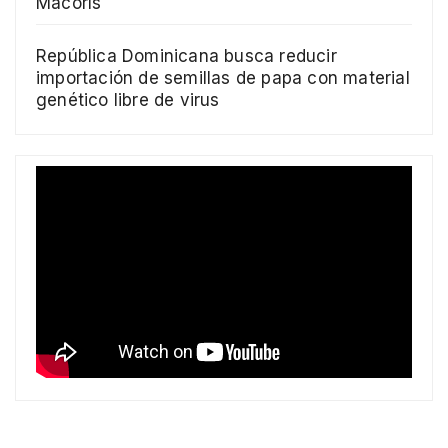
Macorís
República Dominicana busca reducir
importación de semillas de papa con material
genético libre de virus