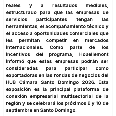
reales y a resultados medibles,
estructurado para que las empresas de
servicios participantes tengan las
herramientas, el acompañamiento técnico y
el acceso a oportunidades comerciales que
les permitan competir en mercados
internacionales. Como parte de los
incentivos del programa, Houellemont
informó que estas empresas podrán ser
consideradas para participar como
exportadoras en las rondas de negocios del
HUB Cámara Santo Domingo 2026. Esta
exposición es la principal plataforma de
conexión empresarial multisectorial de la
región y se celebrará los próximos 9 y 10 de
septiembre en Santo Domingo.