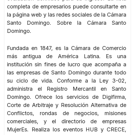
completa de empresarios puede consultarte en
la página web y las redes sociales de la Cámara
Santo Domingo. Sobre la Cámara Santo
Domingo.
Fundada en 1847, es la Cámara de Comercio
más antigua de América Latina. Es una
institución sin fines de lucro que acompaña a
las empresas de Santo Domingo durante todo
su ciclo de vida. Conforme a la Ley 3-02,
administra el Registro Mercantil en Santo
Domingo. Ofrece los servicios de Digifirma,
Corte de Arbitraje y Resolución Alternativa de
Conflictos, rondas de negocios, misiones
comerciales, y el directorio de empresas
MujerEs. Realiza los eventos HUB y CRECE,