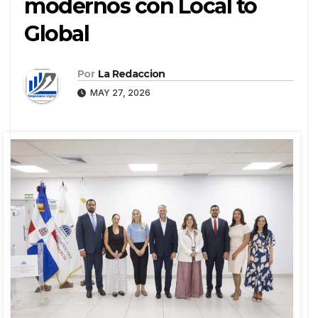
modernos con Local to
Global
Por
La Redaccion
MAY 27, 2026