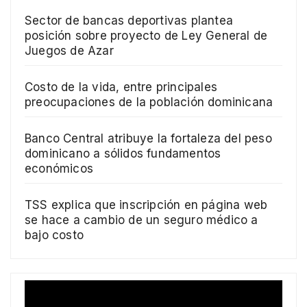
Sector de bancas deportivas plantea
posición sobre proyecto de Ley General de
Juegos de Azar
Costo de la vida, entre principales
preocupaciones de la población dominicana
Banco Central atribuye la fortaleza del peso
dominicano a sólidos fundamentos
económicos
TSS explica que inscripción en página web
se hace a cambio de un seguro médico a
bajo costo