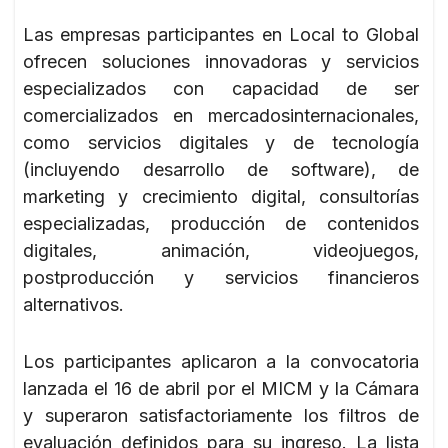
Las empresas participantes en Local to Global
ofrecen soluciones innovadoras y servicios
especializados con capacidad de ser
comercializados en mercadosinternacionales,
como servicios digitales y de tecnología
(incluyendo desarrollo de software), de
marketing y crecimiento digital, consultorías
especializadas, producción de contenidos
digitales, animación, videojuegos,
postproducción y servicios financieros
alternativos.
Los participantes aplicaron a la convocatoria
lanzada el 16 de abril por el MICM y la Cámara
y superaron satisfactoriamente los filtros de
evaluación definidos para su ingreso. La lista