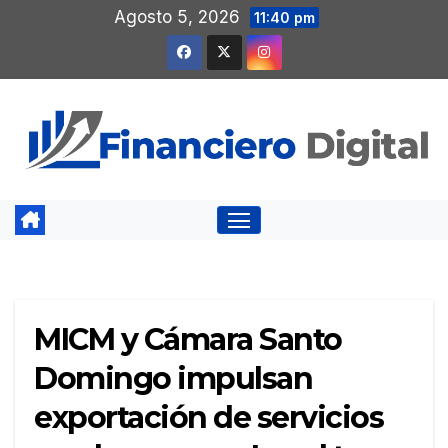
Saltar
Agosto 5, 2026
11:40 pm
al
contenido
MICM y Cámara Santo
Domingo impulsan
exportación de servicios