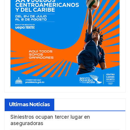
Ultimas Noticias
Siniestros ocupan tercer lugar en
aseguradoras