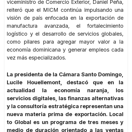
viceministro de Comercio Exterior, Daniel Peña,
reiteró que el MICM continúa impulsando una
visión de país enfocada en la exportación de
manufactura avanzada, el fortalecimiento
logístico y el desarrollo de servicios globales,
como pilares para agregar mayor valor a la
economía dominicana y generar empleos cada
vez más especializados.
La presidenta de la Cámara Santo Domingo,
Lucile Houellemont, destacó que en la
actualidad la economía naranja, los
servicios digitales, las finanzas alternativas
y la consultoría estratégica representan una
nueva materia prima de exportación. Local
to Global es un programa de tres meses y
medio de duración orientado a las ventas