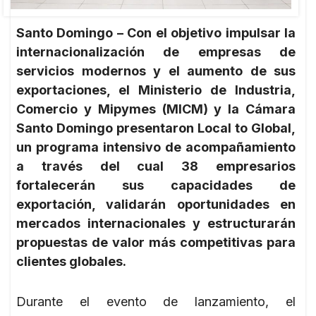
Santo Domingo – Con el objetivo impulsar la
internacionalización de empresas de
servicios modernos y el aumento de sus
exportaciones, el Ministerio de Industria,
Comercio y Mipymes (MICM) y la Cámara
Santo Domingo presentaron Local to Global,
un programa intensivo de acompañamiento
a través del cual 38 empresarios
fortalecerán sus capacidades de
exportación, validarán oportunidades en
mercados internacionales y estructurarán
propuestas de valor más competitivas para
clientes globales.
Durante el evento de lanzamiento, el