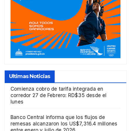
Ultimas Noticias
Comienza cobro de tarifa integrada en
corredor 27 de Febrero: RD$35 desde el
lunes
Banco Central informa que los flujos de
remesas alcanzaron los US$7,316.4 millones
entre enero y julio de 2026