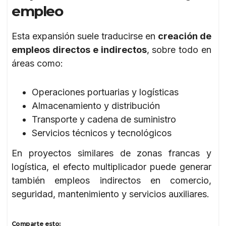
empleo
Esta expansión suele traducirse en
creación de
empleos directos e indirectos
, sobre todo en
áreas como:
Operaciones portuarias y logísticas
Almacenamiento y distribución
Transporte y cadena de suministro
Servicios técnicos y tecnológicos
En proyectos similares de zonas francas y
logística, el efecto multiplicador puede generar
también empleos indirectos en comercio,
seguridad, mantenimiento y servicios auxiliares.
Comparte esto: