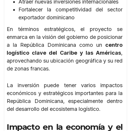
Atraer nuevas inversiones internacionales
Fortalecer la competitividad del sector
exportador dominicano
En términos estratégicos, el proyecto se
enmarca en la visión del gobierno de posicionar
a la República Dominicana como un
centro
logístico clave del Caribe y las Américas
,
aprovechando su ubicación geográfica y su red
de zonas francas.
La inversión puede tener varios impactos
económicos y estratégicos importantes para la
República Dominicana, especialmente dentro
del desarrollo del ecosistema logístico.
Impacto en la economía y el