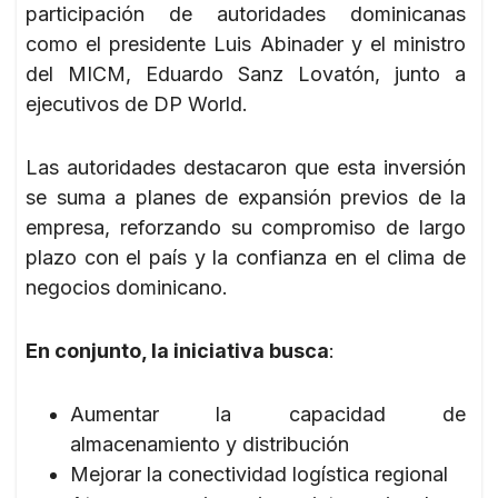
participación de autoridades dominicanas
como el presidente Luis Abinader y el ministro
del MICM, Eduardo Sanz Lovatón, junto a
ejecutivos de DP World.
Las autoridades destacaron que esta inversión
se suma a planes de expansión previos de la
empresa, reforzando su compromiso de largo
plazo con el país y la confianza en el clima de
negocios dominicano.
En conjunto, la iniciativa busca
:
Aumentar la capacidad de
almacenamiento y distribución
Mejorar la conectividad logística regional