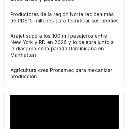
Productores de la región Norte reciben más
de RD$15 millones para tecnificar sus predios
Arajet supera los 100 mil pasajeros entre
New York y RD en 2026 y lo celebra junto a
la diáspora en la parada Dominicana en
Manhattan
Agricultura crea Pronamec para mecanizar
producción