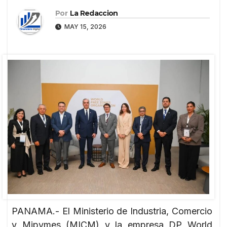
Por
La Redaccion
MAY 15, 2026
PANAMA.- El Ministerio de Industria, Comercio
y Mipymes (MICM) y la empresa DP World