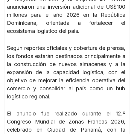
anunciaron una inversión adicional de US$100
millones para el año 2026 en la República
Dominicana, orientada a fortalecer el
ecosistema logístico del país.
Según reportes oficiales y cobertura de prensa,
los fondos estarán destinados principalmente a
la construcción de nuevos almacenes y a la
expansión de la capacidad logística, con el
objetivo de mejorar la eficiencia operativa del
comercio y consolidar al país como un hub
logístico regional.
El anuncio fue realizado durante el 12.º
Congreso Mundial de Zonas Francas 2026,
celebrado en Ciudad de Panamá, con la