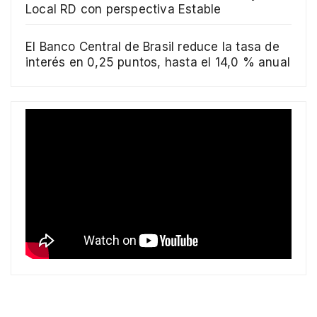
Local RD con perspectiva Estable
El Banco Central de Brasil reduce la tasa de
interés en 0,25 puntos, hasta el 14,0 % anual