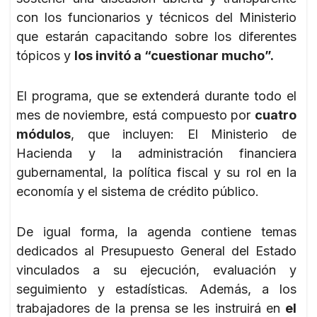
con los funcionarios y técnicos del Ministerio
que estarán capacitando sobre los diferentes
tópicos y
los invitó a “cuestionar mucho”.
El programa, que se extenderá durante todo el
mes de noviembre, está compuesto por
cuatro
módulos
, que incluyen: El Ministerio de
Hacienda y la administración financiera
gubernamental, la política fiscal y su rol en la
economía y el sistema de crédito público.
De igual forma, la agenda contiene temas
dedicados al Presupuesto General del Estado
vinculados a su ejecución, evaluación y
seguimiento y estadísticas. Además, a los
trabajadores de la prensa se les instruirá en
el