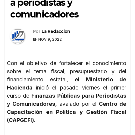
a periodistas y
comunicadores
Por
La Redaccion
NOV 9, 2022
Con el objetivo de fortalecer el conocimiento
sobre el tema fiscal, presupuestario y del
financiamiento estatal,
el Ministerio de
Hacienda
inició el pasado viernes el primer
curso de
Finanzas Públicas para Periodistas
y Comunicadores,
avalado por el
Centro de
Capacitación en Política y Gestión Fiscal
(CAPGEFI).