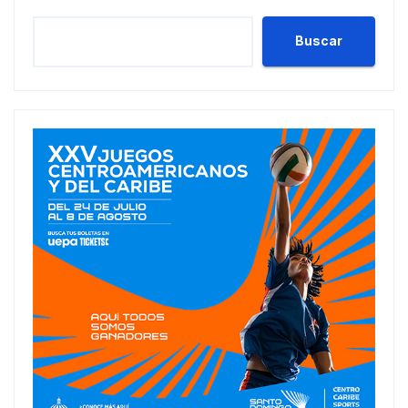
Buscar