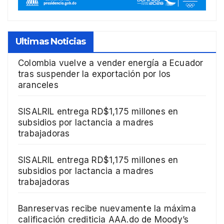
Ultimas Noticias
Colombia vuelve a vender energía a Ecuador
tras suspender la exportación por los
aranceles
SISALRIL entrega RD$1,175 millones en
subsidios por lactancia a madres
trabajadoras
SISALRIL entrega RD$1,175 millones en
subsidios por lactancia a madres
trabajadoras
Banreservas recibe nuevamente la máxima
calificación crediticia AAA.do de Moody’s