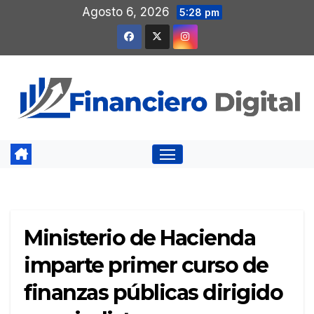
Saltar
Agosto 6, 2026
5:28 pm
al
contenido
Ministerio de Hacienda
imparte primer curso de
finanzas públicas dirigido