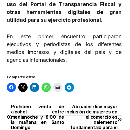
uso del Portal de Transparencia Fiscal y
otras herramientas digitales de gran
utilidad para su ejercicio profesional.
En este primer encuentro participaron
ejecutivos y periodistas de los diferentes
medios impresos y digitales del país y de
agencias internacionales.
Comparte esto:
Prohíben venta de
Abinader dice mayor
Navegación
alcohol entre
inclusión de mujeres en
medianoche y 8:00 de
el comercio es
de
la mañana en Santo
«elemento
Domingo
fundamental» para el