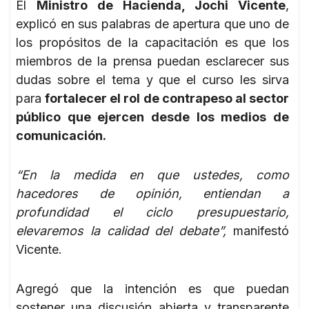
El
Ministro de Hacienda, Jochi Vicente
,
explicó en sus palabras de apertura que uno de
los propósitos de la capacitación es que los
miembros de la prensa puedan esclarecer sus
dudas sobre el tema y que el curso les sirva
para
fortalecer el rol de contrapeso al sector
público que ejercen desde los medios de
comunicación.
“En la medida en que ustedes, como
hacedores de opinión, entiendan a
profundidad el ciclo presupuestario,
elevaremos la calidad del debate”,
manifestó
Vicente.
Agregó que la intención es que puedan
sostener una discusión abierta y transparente