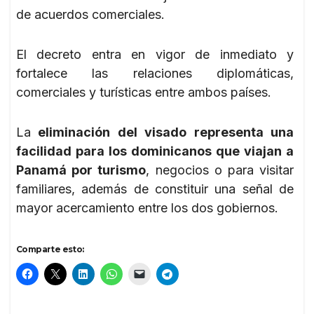
de acuerdos comerciales.
El decreto entra en vigor de inmediato y
fortalece las relaciones diplomáticas,
comerciales y turísticas entre ambos países.
La
eliminación del visado representa una
facilidad para los dominicanos que viajan a
Panamá por turismo
, negocios o para visitar
familiares, además de constituir una señal de
mayor acercamiento entre los dos gobiernos.
Comparte esto: