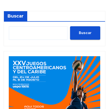
Buscar
Buscar