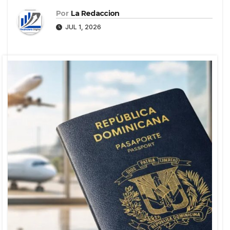
Por
La Redaccion
JUL 1, 2026