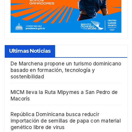
Ultimas Noticias
De Marchena propone un turismo dominicano
basado en formación, tecnología y
sostenibilidad
MICM lleva la Ruta Mipymes a San Pedro de
Macorís
República Dominicana busca reducir
importación de semillas de papa con material
genético libre de virus