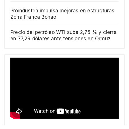
Proindustria impulsa mejoras en estructuras
Zona Franca Bonao
Precio del petróleo WTI sube 2,75 % y cierra
en 77,29 dólares ante tensiones en Ormuz