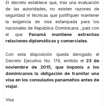
El decreto establece que, tras una evaluación
de las autoridades, no existen razones de
seguridad ni técnicas que justifiquen mantener
la exigencia de visa estampada para los
nacionales de República Dominicana , país con
el que
Panamá mantiene estrechas
relaciones diplomáticas y comerciales.
Con esta disposición queda derogado el
Decreto Ejecutivo No. 176, emitido el
23 de
noviembre de 2015, que imponía a los
dominicanos la obligación de tramitar una
visa en los consulados panameños antes de
viajar.
Visa