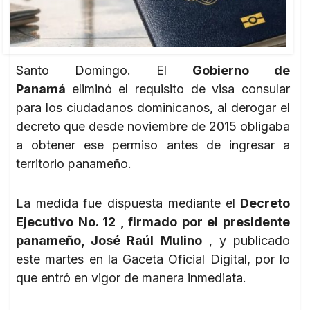
Santo Domingo. El
Gobierno de
Panamá
eliminó el requisito de visa consular
para los ciudadanos dominicanos, al derogar el
decreto que desde noviembre de 2015 obligaba
a obtener ese permiso antes de ingresar a
territorio panameño.
La medida fue dispuesta mediante el
Decreto
Ejecutivo No. 12 , firmado por el presidente
panameño, José Raúl Mulino
, y publicado
este martes en la Gaceta Oficial Digital, por lo
que entró en vigor de manera inmediata.