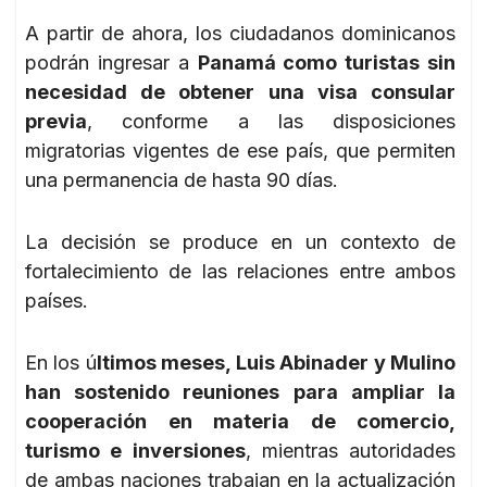
A partir de ahora, los ciudadanos dominicanos
podrán ingresar a
Panamá como turistas sin
necesidad de obtener una visa consular
previa
, conforme a las disposiciones
migratorias vigentes de ese país, que permiten
una permanencia de hasta 90 días.
La decisión se produce en un contexto de
fortalecimiento de las relaciones entre ambos
países.
En los ú
ltimos meses, Luis Abinader y Mulino
han sostenido reuniones para ampliar la
cooperación en materia de comercio,
turismo e inversiones
, mientras autoridades
de ambas naciones trabajan en la actualización