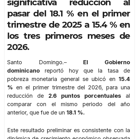
significativa reducción al
pasar del 18.1 % en el primer
trimestre de 2025 a 15.4 % en
los tres primeros meses de
2026.
Santo Domingo.–
El Gobierno
dominicano
reportó hoy que la tasa de
pobreza monetaria general se ubicó en
15.4
%
en el primer trimestre del 2026, para una
reducción de
2.6 puntos porcentuales
al
comparar con el mismo periodo del año
anterior, que fue de un
18.1 %.
Este resultado preliminar es consistente con la
dinámica de crecimiento económico observada