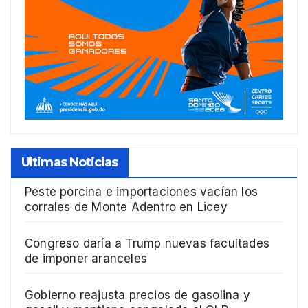
Ultimas Noticias
Peste porcina e importaciones vacían los
corrales de Monte Adentro en Licey
Congreso daría a Trump nuevas facultades
de imponer aranceles
Gobierno reajusta precios de gasolina y