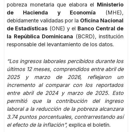
pobreza monetaria que elabora el
Ministerio
de Hacienda y Economía
(MHE),
debidamente validadas por la
Oficina Nacional
de Estadísticas
(ONE) y el
Banco Central de
la República Dominicana
(BCRD), institución
responsable del levantamiento de los datos.
“Los ingresos laborales percibidos durante los
últimos 12 meses, comprendidos entre abril de
2025 y marzo de 2026, reflejaron un
incremento al comparar con los reportados
entre abril de 2024 y marzo de 2025. Esto
permitió que la contribución del ingreso
laboral a la reducción de la pobreza alcanzara
3.74 puntos porcentuales, contrarrestando así
el efecto de la inflación”,
explica el boletín.