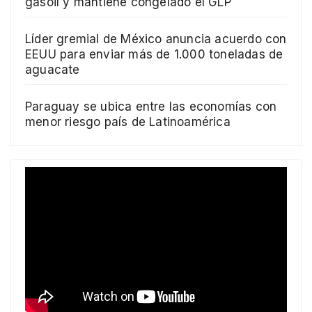
gasoil y mantiene congelado el GLP
Líder gremial de México anuncia acuerdo con
EEUU para enviar más de 1.000 toneladas de
aguacate
Paraguay se ubica entre las economías con
menor riesgo país de Latinoamérica