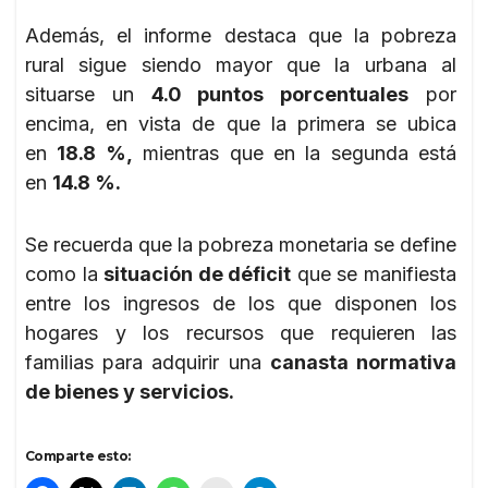
Además, el informe destaca que la pobreza
rural sigue siendo mayor que la urbana al
situarse un
4.0 puntos porcentuales
por
encima, en vista de que la primera se ubica
en
18.8 %,
mientras que en la segunda está
en
14.8 %.
Se recuerda que la pobreza monetaria se define
como la
situación de déficit
que se manifiesta
entre los ingresos de los que disponen los
hogares y los recursos que requieren las
familias para adquirir una
canasta normativa
de bienes y servicios.
Comparte esto: