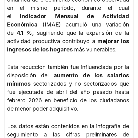
en el mismo período, durante el cual
el
Indicador Mensual de Actividad
Económica
(IMAE) acumuló una variación
de
4.1 %,
sugiriendo que la expansión de la
actividad productiva contribuyó a
mejorar los
ingresos de los hogares
más vulnerables.
Esta reducción también fue influenciada por la
disposición del
aumento de los salarios
mínimos
sectorizados y no sectorizados que
fue ejecutada de abril del año pasado hasta
febrero 2026 en beneficio de los ciudadanos
de menor poder adquisitivo.
Los datos están contenidos en la infografía de
seguimiento a las cifras preliminares de