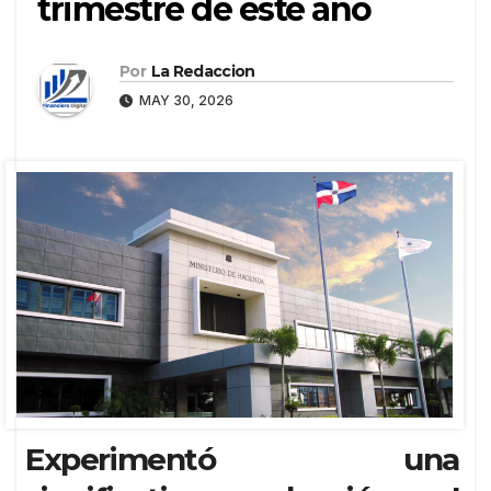
trimestre de este año
Por
La Redaccion
MAY 30, 2026
Experimentó una