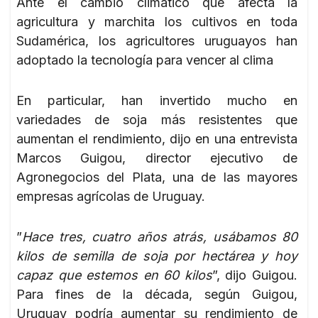
Ante el cambio climático que afecta la
agricultura y marchita los cultivos en toda
Sudamérica, los agricultores uruguayos han
adoptado la tecnología para vencer al clima
En particular, han invertido mucho en
variedades de soja más resistentes que
aumentan el rendimiento, dijo en una entrevista
Marcos Guigou, director ejecutivo de
Agronegocios del Plata, una de las mayores
empresas agrícolas de Uruguay.
”
Hace tres, cuatro años atrás, usábamos 80
kilos de semilla de soja por hectárea y hoy
capaz que estemos en 60 kilos
”, dijo Guigou.
Para fines de la década, según Guigou,
Uruguay podría aumentar su rendimiento de