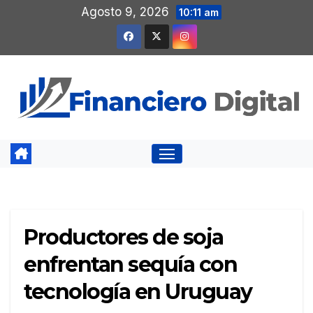
Saltar
Agosto 9, 2026
10:11 am
al
contenido
Productores de soja
enfrentan sequía con
tecnología en Uruguay