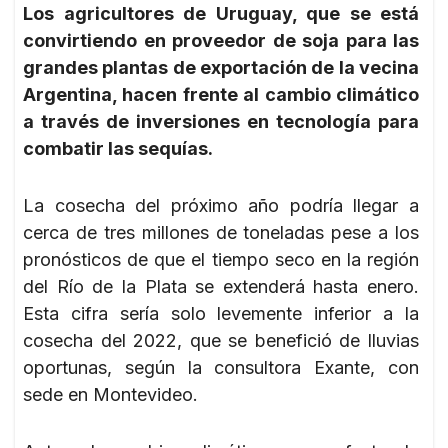
Los agricultores de Uruguay, que se está
convirtiendo en proveedor de soja para las
grandes plantas de exportación de la vecina
Argentina, hacen frente al cambio climático
a través de inversiones en tecnología para
combatir las sequías.
La cosecha del próximo año podría llegar a
cerca de tres millones de toneladas pese a los
pronósticos de que el tiempo seco en la región
del Río de la Plata se extenderá hasta enero.
Esta cifra sería solo levemente inferior a la
cosecha del 2022, que se benefició de lluvias
oportunas, según la consultora Exante, con
sede en Montevideo.