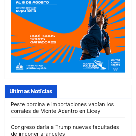
Ultimas Noticias
Peste porcina e importaciones vacían los
corrales de Monte Adentro en Licey
Congreso daría a Trump nuevas facultades
de imponer aranceles