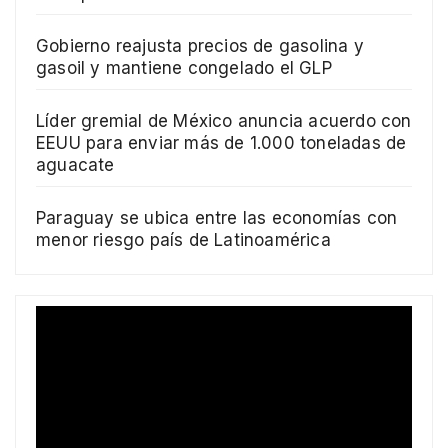
Gobierno reajusta precios de gasolina y
gasoil y mantiene congelado el GLP
Líder gremial de México anuncia acuerdo con
EEUU para enviar más de 1.000 toneladas de
aguacate
Paraguay se ubica entre las economías con
menor riesgo país de Latinoamérica