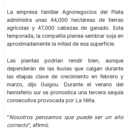
La empresa familiar Agronegocios del Plata
administra unas 44,000 hectáreas de tierras
agrícolas y 47,000 cabezas de ganado. Esta
temporada, la compañía planea sembrar soja en
aproximadamente la mitad de esa superficie.
Las plantas podrían rendir bien, aunque
dependerán de las lluvias que caigan durante
las etapas clave de crecimiento en febrero y
marzo, dijo Guigou. Durante el verano del
hemisferio sur se pronostica una tercera sequía
consecutiva provocada por La Niña.
”
Nosotros pensamos que puede ser un año
correcto
”, afirmó.