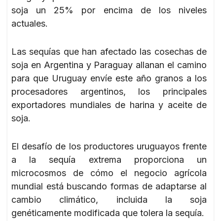
soja un 25% por encima de los niveles
actuales.
Las sequías que han afectado las cosechas de
soja en Argentina y Paraguay allanan el camino
para que Uruguay envíe este año granos a los
procesadores argentinos, los principales
exportadores mundiales de harina y aceite de
soja.
El desafío de los productores uruguayos frente
a la sequía extrema proporciona un
microcosmos de cómo el negocio agrícola
mundial está buscando formas de adaptarse al
cambio climático, incluida la soja
genéticamente modificada que tolera la sequía.