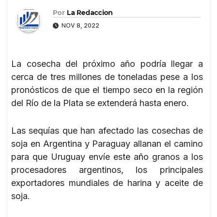
Por
La Redaccion
NOV 8, 2022
La cosecha del próximo año podría llegar a
cerca de tres millones de toneladas pese a los
pronósticos de que el tiempo seco en la región
del Río de la Plata se extenderá hasta enero.
Las sequías que han afectado las cosechas de
soja en Argentina y Paraguay allanan el camino
para que Uruguay envíe este año granos a los
procesadores argentinos, los principales
exportadores mundiales de harina y aceite de
soja.