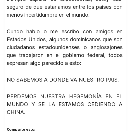
seguro de que estaríamos entre los países con
menos incertidumbre en el mundo.
Cundo hablo o me escribo con amigos en
Estados Unidos, algunos dominicanos que son
ciudadanos estadounidenses o anglosajones
que trabajaron en el gobierno federal, todos
expresan algo parecido a esto:
NO SABEMOS A DONDE VA NUESTRO PAIS.
PERDEMOS NUESTRA HEGEMONÍA EN EL
MUNDO Y SE LA ESTAMOS CEDIENDO A
CHINA.
Comparte esto: