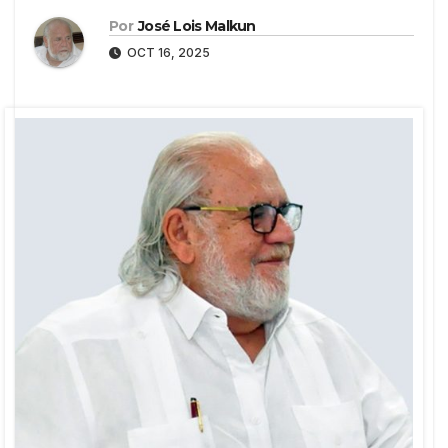
Por
José Lois Malkun
OCT 16, 2025