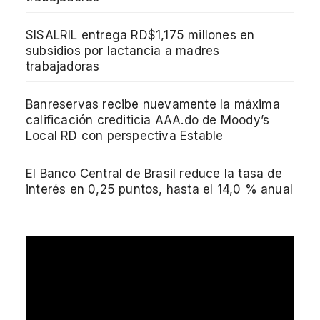
SISALRIL entrega RD$1,175 millones en
subsidios por lactancia a madres
trabajadoras
Banreservas recibe nuevamente la máxima
calificación crediticia AAA.do de Moody’s
Local RD con perspectiva Estable
El Banco Central de Brasil reduce la tasa de
interés en 0,25 puntos, hasta el 14,0 % anual