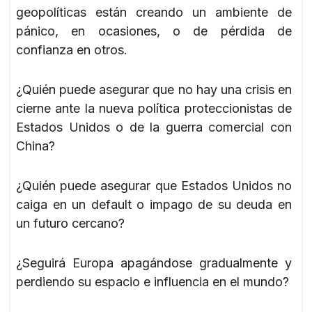
geopolíticas están creando un ambiente de
pánico, en ocasiones, o de pérdida de
confianza en otros.
¿Quién puede asegurar que no hay una crisis en
cierne ante la nueva política proteccionistas de
Estados Unidos o de la guerra comercial con
China?
¿Quién puede asegurar que Estados Unidos no
caiga en un default o impago de su deuda en
un futuro cercano?
¿Seguirá Europa apagándose gradualmente y
perdiendo su espacio e influencia en el mundo?