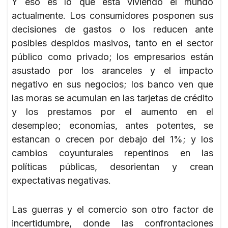
Y eso es lo que esta viviendo el mundo
actualmente. Los consumidores posponen sus
decisiones de gastos o los reducen ante
posibles despidos masivos, tanto en el sector
público como privado; los empresarios están
asustado por los aranceles y el impacto
negativo en sus negocios; los banco ven que
las moras se acumulan en las tarjetas de crédito
y los prestamos por el aumento en el
desempleo; economías, antes potentes, se
estancan o crecen por debajo del 1%; y los
cambios coyunturales repentinos en las
políticas públicas, desorientan y crean
expectativas negativas.
Las guerras y el comercio son otro factor de
incertidumbre, donde las confrontaciones