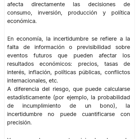
afecta directamente las decisiones de
consumo, inversión, producción y política
económica.
En economía, la incertidumbre se refiere a la
falta de información o previsibilidad sobre
eventos futuros que pueden afectar los
resultados económicos: precios, tasas de
interés, inflación, políticas públicas, conflictos
internacionales, etc.
A diferencia del riesgo, que puede calcularse
estadísticamente (por ejemplo, la probabilidad
de incumplimiento de un bono), la
incertidumbre no puede cuantificarse con
precisión.