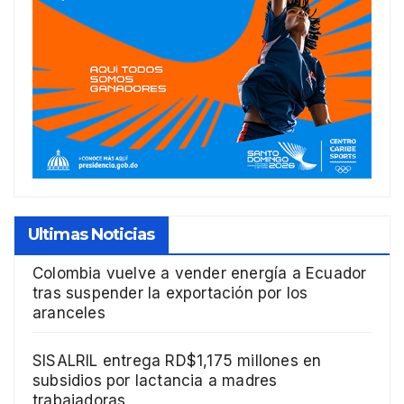
Ultimas Noticias
Colombia vuelve a vender energía a Ecuador
tras suspender la exportación por los
aranceles
SISALRIL entrega RD$1,175 millones en
subsidios por lactancia a madres
trabajadoras