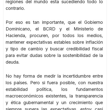
regiones del mundo esta sucediendo todo lo
contrario.
Por eso es tan importante, que el Gobierno
Dominicano, el BCRD y el Ministerio de
Hacienda, procuren, por todos los medios,
mantener expectativas estables sobre inflación
y tipo de cambio y buscar credibilidad fiscal
para evitar dudas sobre la sostenibilidad de la
deuda.
No hay forma de medir la incertidumbre entre
los países. Pero si fuera posible, con nuestra
estabilidad política, los fundamentos
macroeconómicos existentes, la transparencia
y ética gubernamental y un crecimiento que
siempre supera las expectativas, estoy casi