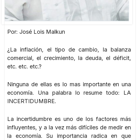
Por: José Lois Malkun
¿La inflación, el tipo de cambio, la balanza
comercial, el crecimiento, la deuda, el déficit,
etc. etc. etc.?
Ninguna de ellas es lo mas importante en una
economía. Una palabra lo resume todo: LA
INCERTIDUMBRE.
La incertidumbre es uno de los factores más
influyentes, y a la vez más difíciles de medir en
la economía. Su importancia radica en que