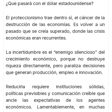
¿Que pasará con el dólar estadounidense?
El proteccionismo trae dentro sí, el cáncer de la
destrucción de las economías. Es volver a un
pasado que se creía superado, donde las crisis
económicas eran recurrentes.
La incertidumbre es el “enemigo silencioso” del
crecimiento económico, porque no destruye
riqueza directamente, pero paraliza decisiones
que generan producción, empleo e innovación.
Reducirla requiere instituciones sólidas,
políticas previsibles y comunicación creíble que
ancle las expectativas de los agentes
económicos. Lamentablemente, en muchas