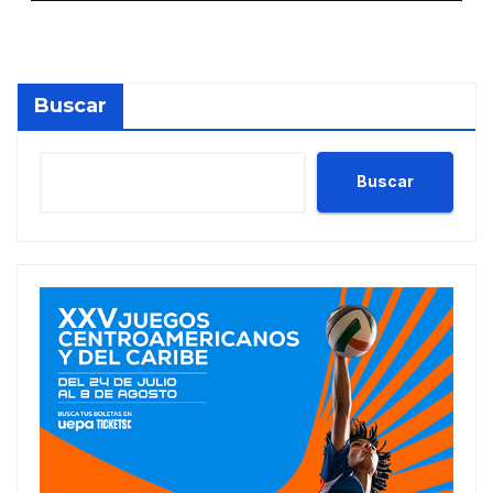
Buscar
Buscar