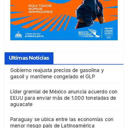
Ultimas Noticias
Gobierno reajusta precios de gasolina y
gasoil y mantiene congelado el GLP
Líder gremial de México anuncia acuerdo con
EEUU para enviar más de 1.000 toneladas de
aguacate
Paraguay se ubica entre las economías con
menor riesgo país de Latinoamérica