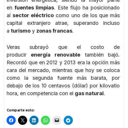
en
fuentes limpias
. Este flujo ha posicionado
al
sector eléctrico
como uno de los que más
capital extranjero atrae, superando incluso
a
turismo
y
zonas francas
.
Veras subrayó que el costo de
producir
energía renovable
también bajó.
Recordó que en 2012 y 2013 era la opción más
cara del mercado, mientras que hoy se coloca
como la segunda fuente más barata, por
debajo de los 10 centavos (dólar) por kilovatio
hora, en competencia con el
gas natural
.
Comparte esto: