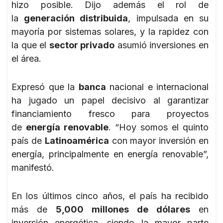
hizo posible. Dijo además el rol de
la
generación distribuida
, impulsada en su
mayoría por sistemas solares, y la rapidez con
la que el
sector privado
asumió inversiones en
el área.
Expresó que la
banca
nacional e internacional
ha jugado un papel decisivo al garantizar
financiamiento fresco para proyectos
de
energía renovable
. “Hoy somos el quinto
país de
Latinoamérica
con mayor inversión en
energía, principalmente en energía renovable”,
manifestó.
En los últimos cinco años, el país ha recibido
más de
5,000 millones de dólares
en
inversión energética, siendo la mayor parte