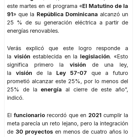
este martes en el programa «
El Matutino de la
91
» que la
República Dominicana
alcanzó un
25 % de su generación eléctrica a partir de
energías renovables.
Verás explicó que este logro responde a
la
visión
establecida en la
legislación
. «Esto
significa primero la
visión
de una ley,
la
visión
de la
Ley 57-07
que a futuro
prometió alcanzar este 25%, por lo menos del
25% de la
energía
al cierre de este año”,
indicó.
El
funcionario
recordó que en
2021
cumplir la
meta parecía un reto lejano, pero la integración
de
30 proyectos
en menos de cuatro años lo