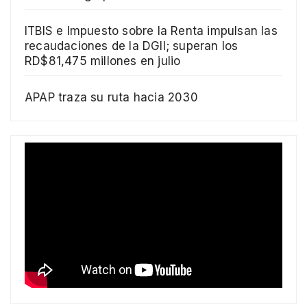
ITBIS e Impuesto sobre la Renta impulsan las
recaudaciones de la DGII; superan los
RD$81,475 millones en julio
APAP traza su ruta hacia 2030