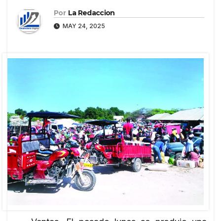
Por
La Redaccion
MAY 24, 2025