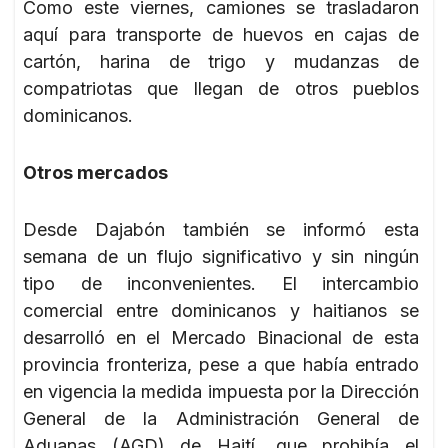
Como este viernes, camiones se trasladaron
aquí para transporte de huevos en cajas de
cartón, harina de trigo y mudanzas de
compatriotas que llegan de otros pueblos
dominicanos.
Otros mercados
Desde Dajabón también se informó esta
semana de un flujo significativo y sin ningún
tipo de inconvenientes. El intercambio
comercial entre dominicanos y haitianos se
desarrolló en el Mercado Binacional de esta
provincia fronteriza, pese a que había entrado
en vigencia la medida impuesta por la Dirección
General de la Administración General de
Aduanas (AGD) de Haití, que prohibía el