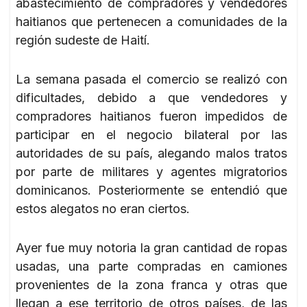
abastecimiento de compradores y vendedores
haitianos que pertenecen a comunidades de la
región sudeste de Haití.
La semana pasada el comercio se realizó con
dificultades, debido a que vendedores y
compradores haitianos fueron impedidos de
participar en el negocio bilateral por las
autoridades de su país, alegando malos tratos
por parte de militares y agentes migratorios
dominicanos. Posteriormente se entendió que
estos alegatos no eran ciertos.
Ayer fue muy notoria la gran cantidad de ropas
usadas, una parte compradas en camiones
provenientes de la zona franca y otras que
llegan a ese territorio de otros países, de las