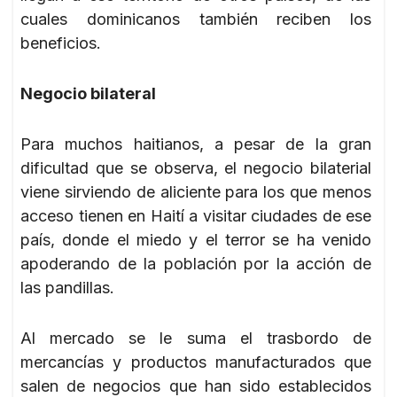
cuales dominicanos también reciben los
beneficios.
Negocio bilateral
Para muchos haitianos, a pesar de la gran
dificultad que se observa, el negocio bilaterial
viene sirviendo de aliciente para los que menos
acceso tienen en Haití a visitar ciudades de ese
país, donde el miedo y el terror se ha venido
apoderando de la población por la acción de
las pandillas.
Al mercado se le suma el trasbordo de
mercancías y productos manufacturados que
salen de negocios que han sido establecidos