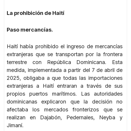
La prohibición de Haití
Paso mercancías.
Haití había prohibido el ingreso de mercancías
extranjeras que se transportan por la frontera
terrestre con República Dominicana. Esta
medida, implementada a partir del 7 de abril de
2025, obligaba a que todas las importaciones
extranjeras a Haití entraran a través de sus
propios puertos marítimos. Las autoridades
dominicanas explicaron que la decisión no
afectaba los mercados fronterizos que se
realizan en Dajabón, Pedernales, Neyba y
Jimaní.