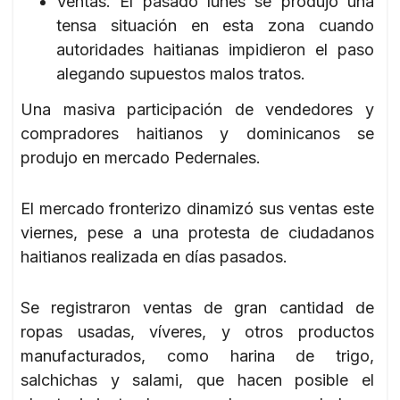
Ventas. El pasado lunes se produjo una
tensa situación en esta zona cuando
autoridades haitianas impidieron el paso
alegando supuestos malos tratos.
Una masiva participación de vendedores y
compradores haitianos y dominicanos se
produjo en mercado Pedernales.
El mercado fronterizo dinamizó sus ventas este
viernes, pese a una protesta de ciudadanos
haitianos realizada en días pasados.
Se registraron ventas de gran cantidad de
ropas usadas, víveres, y otros productos
manufacturados, como harina de trigo,
salchichas y salami, que hacen posible el