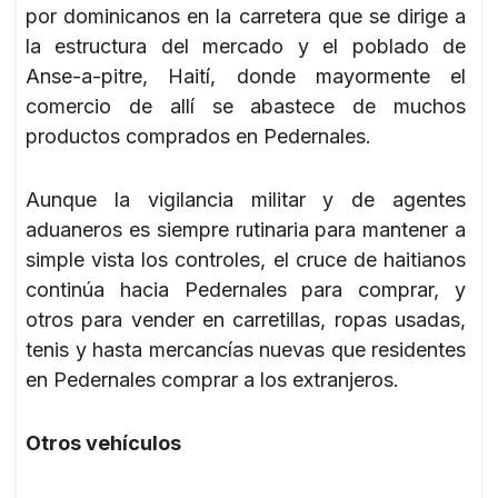
por dominicanos en la carretera que se dirige a
la estructura del mercado y el poblado de
Anse-a-pitre, Haití, donde mayormente el
comercio de allí se abastece de muchos
productos comprados en Pedernales.
Aunque la vigilancia militar y de agentes
aduaneros es siempre rutinaria para mantener a
simple vista los controles, el cruce de haitianos
continúa hacia Pedernales para comprar, y
otros para vender en carretillas, ropas usadas,
tenis y hasta mercancías nuevas que residentes
en Pedernales comprar a los extranjeros.
Otros vehículos