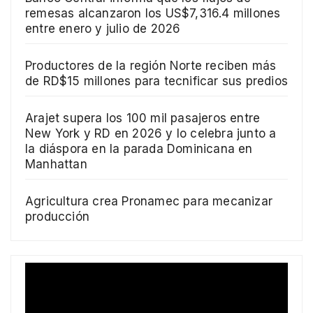
remesas alcanzaron los US$7,316.4 millones
entre enero y julio de 2026
Productores de la región Norte reciben más
de RD$15 millones para tecnificar sus predios
Arajet supera los 100 mil pasajeros entre
New York y RD en 2026 y lo celebra junto a
la diáspora en la parada Dominicana en
Manhattan
Agricultura crea Pronamec para mecanizar
producción