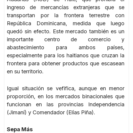
ingreso de mercancías extranjeras que se
transportan por la frontera terrestre con
República Dominicana, medida que luego
quedó sin efecto. Este mercado también es un
importante centro de comercio y
abastecimiento para ambos países,
especialmente para los haitianos que cruzan la
frontera para obtener productos que escasean
en su territorio.
Igual situación se vefifica, aunque en menor
proporción, en los mercados binacionales que
funcionan en las provincias Independencia
(Jimaní) y Comendador (Elías Piña).
Sepa Más