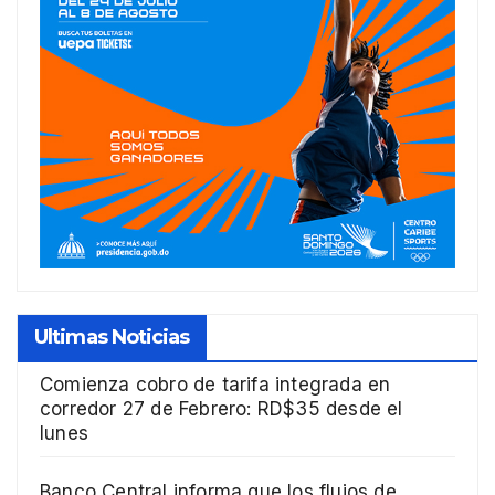
Ultimas Noticias
Comienza cobro de tarifa integrada en
corredor 27 de Febrero: RD$35 desde el
lunes
Banco Central informa que los flujos de