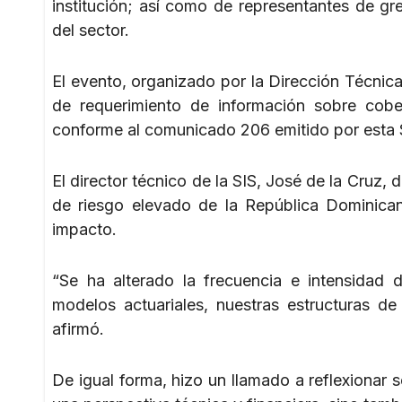
institución; así como de representantes de g
del sector.
El evento, organizado por la Dirección Técnica
de requerimiento de información sobre cobe
conforme al comunicado 206 emitido por esta 
El director técnico de la SIS, José de la Cruz, d
de riesgo elevado de la República Dominica
impacto.
“Se ha alterado la frecuencia e intensidad 
modelos actuariales, nuestras estructuras de
afirmó.
De igual forma, hizo un llamado a reflexionar 