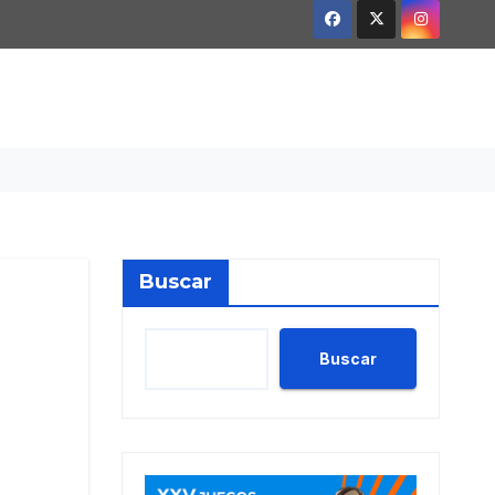
Buscar
Buscar