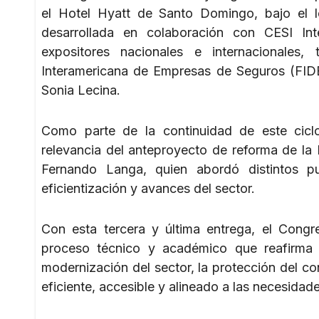
el Hotel Hyatt de Santo Domingo, bajo el l
desarrollada en colaboración con CESI Int
expositores nacionales e internacionales
Interamericana de Empresas de Seguros (FID
Sonia Lecina.
Como parte de la continuidad de este ciclo
relevancia del anteproyecto de reforma de la
Fernando Langa, quien abordó distintos p
eficientización y avances del sector.
Con esta tercera y última entrega, el Congr
proceso técnico y académico que reafirma 
modernización del sector, la protección del 
eficiente, accesible y alineado a las necesidad