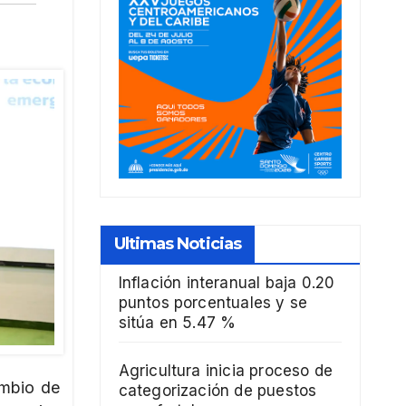
Ultimas Noticias
Inflación interanual baja 0.20
puntos porcentuales y se
sitúa en 5.47 %
Agricultura inicia proceso de
ambio de
categorización de puestos