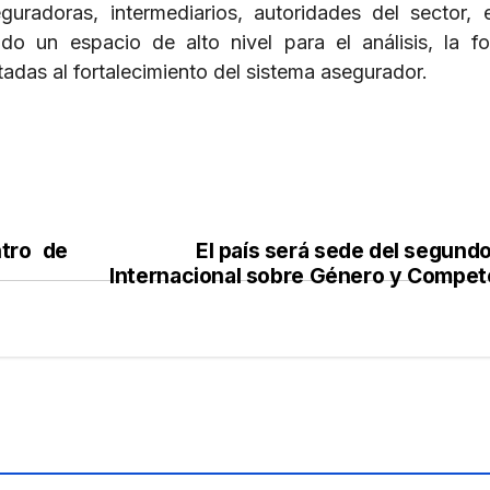
uradoras, intermediarios, autoridades del sector, 
do un espacio de alto nivel para el análisis, la f
tadas al fortalecimiento del sistema asegurador.
tro de
El país será sede del segund
Internacional sobre Género y Compet