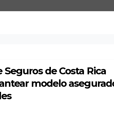
 Seguros de Costa Rica
antear modelo asegurad
les