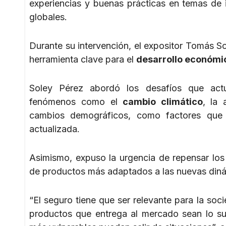
experiencias y buenas prácticas en temas de 
globales.
Durante su intervención, el expositor Tomás 
herramienta clave para el
desarrollo económi
Soley Pérez abordó los desafíos que actu
fenómenos como el
cambio climático
, la 
cambios demográficos, como factores que e
actualizada.
Asimismo, expuso la urgencia de repensar los
de productos más adaptados a las nuevas diná
“El seguro tiene que ser relevante para la so
productos que entrega al mercado sean lo su