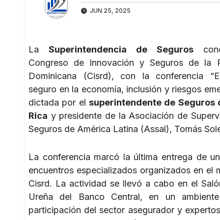
JUN 25, 2025
La
Superintendencia de Seguros
conc
Congreso de Innovación y Seguros de la R
Dominicana (Cisrd), con la conferencia “E
seguro en la economía, inclusión y riesgos eme
dictada por el
superintendente de Seguros 
Rica
y presidente de la Asociación de Superv
Seguros de América Latina (Assal), Tomás Sol
La conferencia marcó la última entrega de un
encuentros especializados organizados en el 
Cisrd. La actividad se llevó a cabo en el Sal
Ureña del Banco Central, en un ambiente
participación del sector asegurador y expertos 