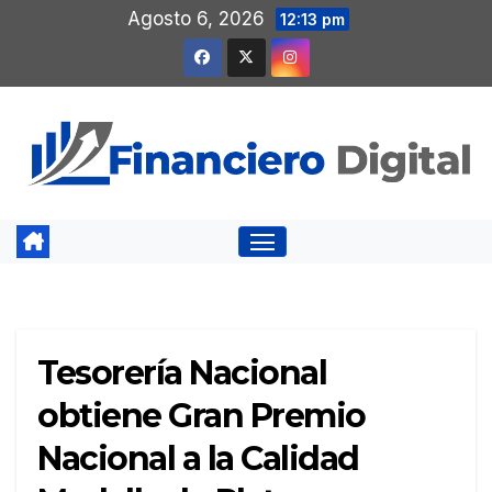
Saltar
Agosto 6, 2026
12:13 pm
al
contenido
Tesorería Nacional
obtiene Gran Premio
Nacional a la Calidad