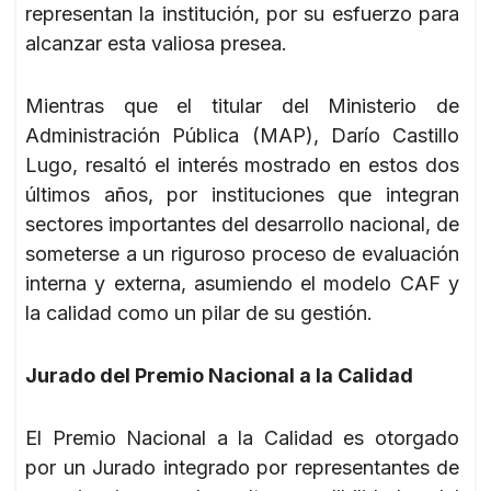
representan la institución, por su esfuerzo para
alcanzar esta valiosa presea.
Mientras que el titular del Ministerio de
Administración Pública (MAP), Darío Castillo
Lugo, resaltó el interés mostrado en estos dos
últimos años, por instituciones que integran
sectores importantes del desarrollo nacional, de
someterse a un riguroso proceso de evaluación
interna y externa, asumiendo el modelo CAF y
la calidad como un pilar de su gestión.
Jurado del Premio Nacional a la Calidad
El Premio Nacional a la Calidad es otorgado
por un Jurado integrado por representantes de