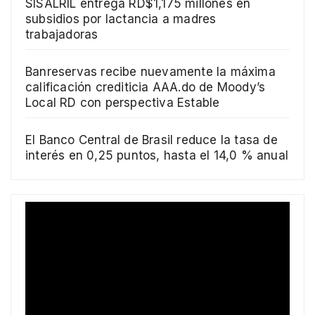
SISALRIL entrega RD$1,175 millones en
subsidios por lactancia a madres
trabajadoras
Banreservas recibe nuevamente la máxima
calificación crediticia AAA.do de Moody’s
Local RD con perspectiva Estable
El Banco Central de Brasil reduce la tasa de
interés en 0,25 puntos, hasta el 14,0 % anual