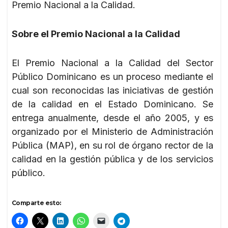
Premio Nacional a la Calidad.
Sobre el Premio Nacional a la Calidad
El Premio Nacional a la Calidad del Sector
Público Dominicano es un proceso mediante el
cual son reconocidas las iniciativas de gestión
de la calidad en el Estado Dominicano. Se
entrega anualmente, desde el año 2005, y es
organizado por el Ministerio de Administración
Pública (MAP), en su rol de órgano rector de la
calidad en la gestión pública y de los servicios
público.
Comparte esto: