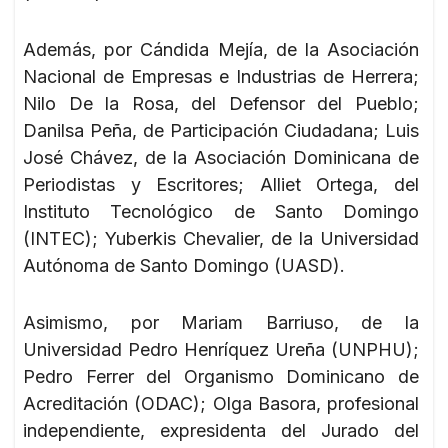
Además, por Cándida Mejía, de la Asociación
Nacional de Empresas e Industrias de Herrera;
Nilo De la Rosa, del Defensor del Pueblo;
Danilsa Peña, de Participación Ciudadana; Luis
José Chávez, de la Asociación Dominicana de
Periodistas y Escritores; Alliet Ortega, del
Instituto Tecnológico de Santo Domingo
(INTEC); Yuberkis Chevalier, de la Universidad
Autónoma de Santo Domingo (UASD).
Asimismo, por Mariam Barriuso, de la
Universidad Pedro Henríquez Ureña (UNPHU);
Pedro Ferrer del Organismo Dominicano de
Acreditación (ODAC); Olga Basora, profesional
independiente, expresidenta del Jurado del