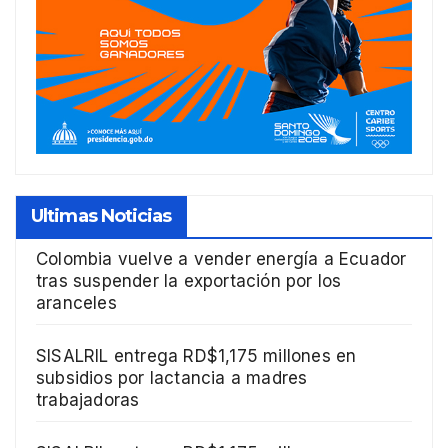
Ultimas Noticias
Colombia vuelve a vender energía a Ecuador
tras suspender la exportación por los
aranceles
SISALRIL entrega RD$1,175 millones en
subsidios por lactancia a madres
trabajadoras