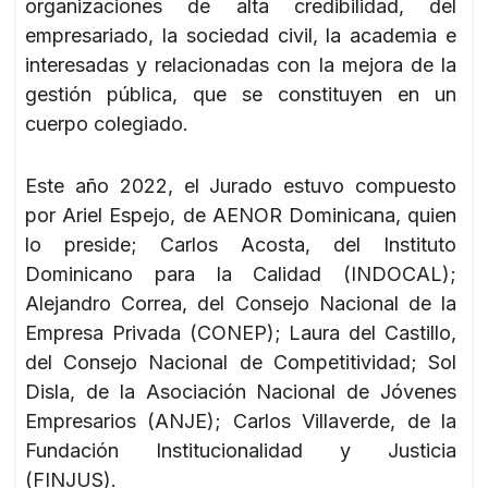
organizaciones de alta credibilidad, del
empresariado, la sociedad civil, la academia e
interesadas y relacionadas con la mejora de la
gestión pública, que se constituyen en un
cuerpo colegiado.
Este año 2022, el Jurado estuvo compuesto
por Ariel Espejo, de AENOR Dominicana, quien
lo preside; Carlos Acosta, del Instituto
Dominicano para la Calidad (INDOCAL);
Alejandro Correa, del Consejo Nacional de la
Empresa Privada (CONEP); Laura del Castillo,
del Consejo Nacional de Competitividad; Sol
Disla, de la Asociación Nacional de Jóvenes
Empresarios (ANJE); Carlos Villaverde, de la
Fundación Institucionalidad y Justicia
(FINJUS).