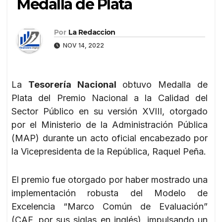
Medalla de Plata
Por
La Redaccion
NOV 14, 2022
La
Tesorería Nacional
obtuvo Medalla de
Plata del Premio Nacional a la Calidad del
Sector Público en su versión XVIII, otorgado
por el Ministerio de la Administración Pública
(MAP) durante un acto oficial encabezado por
la Vicepresidenta de la República, Raquel Peña.
El premio fue otorgado por haber mostrado una
implementación robusta del Modelo de
Excelencia “Marco Común de Evaluación”
(CAF, por sus siglas en inglés), impulsando un