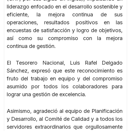
liderazgo enfocado en el desarrollo sostenible y
eficiente, la mejora continua de sus
operaciones, resultados positivos en las
encuestas de satisfacción y logro de objetivos,
así como su compromiso con la mejora
continua de gestión.
El Tesorero Nacional, Luis Rafel Delgado
Sánchez, expresó que este reconocimiento es
fruto del trabajo en equipo y del compromiso
asumido por todos los colaboradores para
lograr una gestión de excelencia.
Asimismo, agradeció al equipo de Planificación
y Desarrollo, al Comité de Calidad y a todos los
servidores extraordinarios que orgullosamente