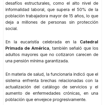
desafíos estructurales, como el alto nivel de
informalidad laboral, que supera el 50% de la
población trabajadora mayor de 15 años, lo que
deja a millones de personas sin protección
social.
En la eucaristía celebrada en la
Catedral
Primada de América
, también señaló que los
adultos mayores que no cotizaron carecen de
una pensión mínima garantizada.
En materia de salud, la funcionaria indicó que el
sistema enfrenta brechas relacionadas con la
actualización del catálogo de servicios y el
aumento de enfermedades crónicas, en una
población que envejece progresivamente.