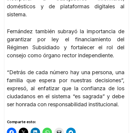
domésticos y de plataformas digitales al
sistema.
Fernández también subrayó la importancia de
garantizar por ley el financiamiento del
Régimen Subsidiado y fortalecer el rol del
consejo como órgano rector independiente.
“Detrás de cada número hay una persona, una
familia que espera por nuestras decisiones”,
expresó, al enfatizar que la confianza de los
ciudadanos en el sistema “es sagrada” y debe
ser honrada con responsabilidad institucional.
Comparte esto: