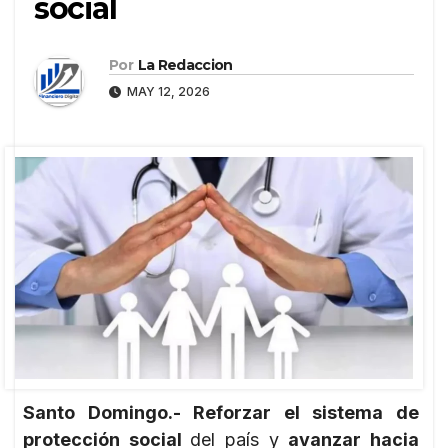
social
Por
La Redaccion
MAY 12, 2026
Santo Domingo.- Reforzar el sistema de
protección social
del país y
avanzar hacia