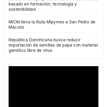
basado en formación, tecnología y
sostenibilidad
MICM lleva la Ruta Mipymes a San Pedro de
Macorís
República Dominicana busca reducir
importación de semillas de papa con material
genético libre de virus