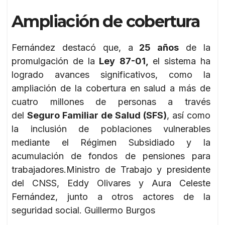
Ampliación de cobertura
Fernández destacó que, a
25 años
de la
promulgación de la
Ley 87-01,
el sistema ha
logrado avances significativos, como la
ampliación de la cobertura en salud a más de
cuatro millones de personas a través
del
Seguro Familiar de Salud (SFS)
, así como
la inclusión de poblaciones vulnerables
mediante el Régimen Subsidiado y la
acumulación de fondos de pensiones para
trabajadores.Ministro de Trabajo y presidente
del CNSS, Eddy Olivares y Aura Celeste
Fernández, junto a otros actores de la
seguridad social. Guillermo Burgos