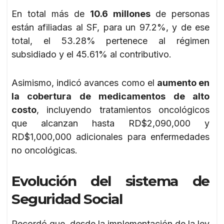
En total más de
10.6 millones
de personas
están afiliadas al SF, para un 97.2%, y de ese
total, el 53.28% pertenece al régimen
subsidiado y el 45.61% al contributivo.
Asimismo, indicó avances como el
aumento en
la cobertura de medicamentos de alto
costo
, incluyendo tratamientos oncológicos
que alcanzan hasta RD$2,090,000 y
RD$1,000,000 adicionales para enfermedades
no oncológicas.
Evolución del sistema de
Seguridad Social
Recordó que, desde la implementación de la ley