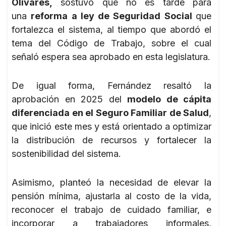
Olivares,
sostuvo que no es tarde para
una
reforma a ley de Seguridad Social
que
fortalezca el sistema, al tiempo que abordó el
tema del Código de Trabajo, sobre el cual
señaló espera sea aprobado en esta legislatura.
De igual forma, Fernández resaltó la
aprobación en 2025 del
modelo de cápita
diferenciada en el Seguro Familiar de Salud
,
que inició este mes y está orientado a optimizar
la distribución de recursos y fortalecer la
sostenibilidad del sistema.
Asimismo, planteó la necesidad de elevar la
pensión mínima, ajustarla al costo de la vida,
reconocer el trabajo de cuidado familiar, e
incorporar a trabajadores informales,