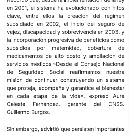
en 2001, el sistema ha evolucionado con hitos
clave, entre ellos la creación del régimen
subsidiado en 2002, el inicio del seguro de
vejez, discapacidad y sobrevivencia en 2003, y
la incorporación progresiva de beneficios como
subsidios por maternidad, cobertura de
medicamentos de alto costo y ampliación de
servicios médicos.»Desde el Consejo Nacional
de Seguridad Social reafirmamos nuestra
misión de continuar construyendo un sistema
que proteja, acompañe y garantice el bienestar
en cada etapa de la vida», expresó Aura
Celeste Fernández, gerente del CNSS.
Guillermo Burgos.
Sin embargo, advirtió que persisten importantes