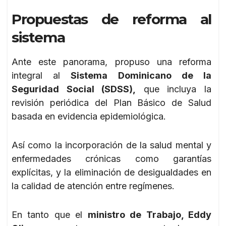
Propuestas de reforma al
sistema
Ante este panorama, propuso una reforma
integral al
Sistema Dominicano de la
Seguridad Social (SDSS),
que incluya la
revisión periódica del Plan Básico de Salud
basada en evidencia epidemiológica.
Así como la incorporación de la salud mental y
enfermedades crónicas como garantías
explícitas, y la eliminación de desigualdades en
la calidad de atención entre regímenes.
En tanto que el
ministro de Trabajo, Eddy