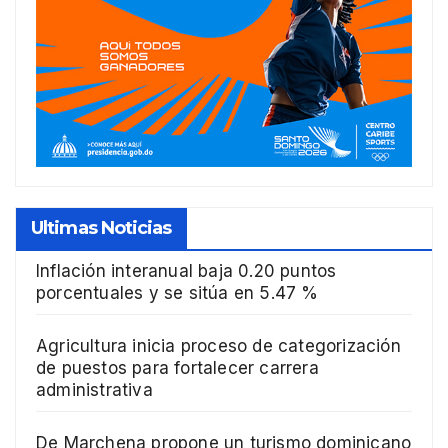
Ultimas Noticias
Inflación interanual baja 0.20 puntos
porcentuales y se sitúa en 5.47 %
Agricultura inicia proceso de categorización
de puestos para fortalecer carrera
administrativa
De Marchena propone un turismo dominicano