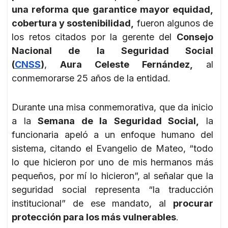
una reforma que garantice mayor equidad,
cobertura y sostenibilidad,
fueron algunos de
los retos citados por la gerente del
Consejo
Nacional de la Seguridad Social
(
CNSS
)
,
Aura Celeste Fernández,
al
conmemorarse 25 años de la entidad.
Durante una misa conmemorativa, que da inicio
a la
Semana de la Seguridad Social,
la
funcionaria apeló a un enfoque humano del
sistema, citando el Evangelio de Mateo, “todo
lo que hicieron por uno de mis hermanos más
pequeños, por mí lo hicieron”, al señalar que la
seguridad social representa “la traducción
institucional” de ese mandato, al
procurar
protección para los más vulnerables
.