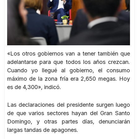
«Los otros gobiernos van a tener también que
adelantarse para que todos los años crezcan.
Cuando yo llegué al gobierno, el consumo
máximo de la zona fría era 2,650 megas. Hoy
es de 4,300», indicó.
Las declaraciones del presidente surgen luego
de que varios sectores hayan del Gran Santo
Domingo, y otras partes días, denunciarán
largas tandas de apagones.