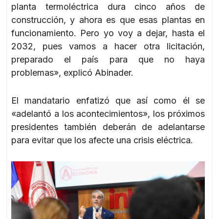
planta termoléctrica dura cinco años de
construcción, y ahora es que esas plantas en
funcionamiento. Pero yo voy a dejar, hasta el
2032, pues vamos a hacer otra licitación,
preparado el país para que no haya
problemas», explicó Abinader.
El mandatario enfatizó que así como él se
«adelantó a los acontecimientos», los próximos
presidentes también deberán de adelantarse
para evitar que los afecte una crisis eléctrica.