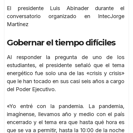
El presidente Luis Abinader durante el
conversatorio organizado en IntecJorge
Martínez
Gobernar el tiempo difíciles
Al responder la pregunta de uno de los
estudiantes, el presidente señaló que el tema
energético fue solo una de las «crisis y crisis»
que le han tocado en sus casi seis años a cargo
del Poder Ejecutivo.
«Yo entré con la pandemia. La pandemia,
imagínense, llevamos año y medio con el país
encerrado y el tema era que hasta qué hora es
que se va a permitir, hasta la 10:00 de la noche