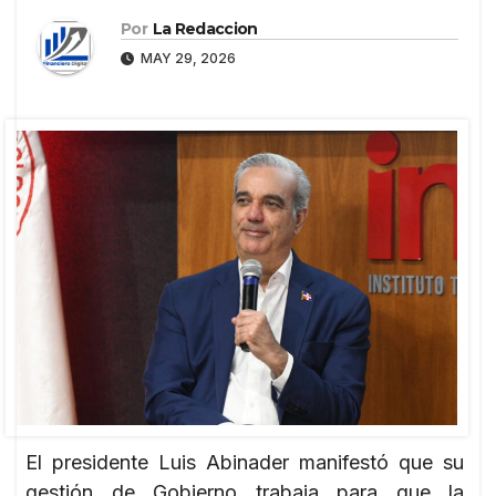
Por
La Redaccion
MAY 29, 2026
El presidente Luis Abinader manifestó que su
gestión de Gobierno trabaja para que la