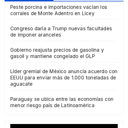
Peste porcina e importaciones vacían los
corrales de Monte Adentro en Licey
Congreso daría a Trump nuevas facultades
de imponer aranceles
Gobierno reajusta precios de gasolina y
gasoil y mantiene congelado el GLP
Líder gremial de México anuncia acuerdo con
EEUU para enviar más de 1.000 toneladas de
aguacate
Paraguay se ubica entre las economías con
menor riesgo país de Latinoamérica