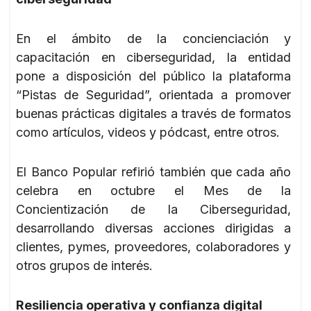
En el ámbito de la concienciación y
capacitación en ciberseguridad, la entidad
pone a disposición del público la plataforma
“Pistas de Seguridad”, orientada a promover
buenas prácticas digitales a través de formatos
como artículos, videos y pódcast, entre otros.
El Banco Popular refirió también que cada año
celebra en octubre el Mes de la
Concientización de la Ciberseguridad,
desarrollando diversas acciones dirigidas a
clientes, pymes, proveedores, colaboradores y
otros grupos de interés.
Resiliencia operativa y confianza digital