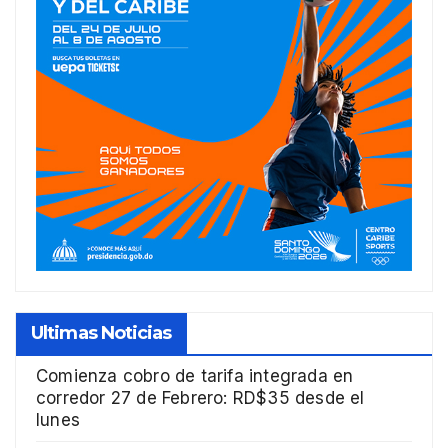
Ultimas Noticias
Comienza cobro de tarifa integrada en
corredor 27 de Febrero: RD$35 desde el
lunes