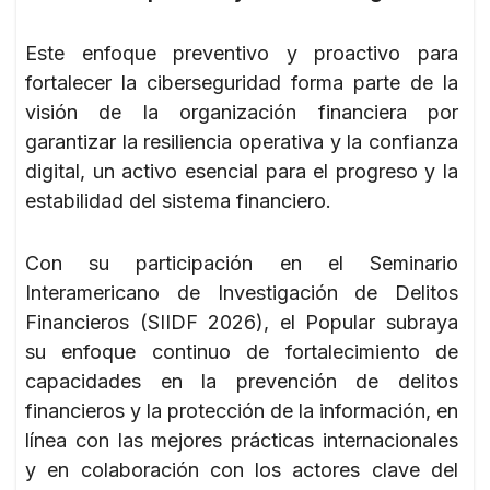
Este enfoque preventivo y proactivo para
fortalecer la ciberseguridad forma parte de la
visión de la organización financiera por
garantizar la resiliencia operativa y la confianza
digital, un activo esencial para el progreso y la
estabilidad del sistema financiero.
Con su participación en el Seminario
Interamericano de Investigación de Delitos
Financieros (SIIDF 2026), el Popular subraya
su enfoque continuo de fortalecimiento de
capacidades en la prevención de delitos
financieros y la protección de la información, en
línea con las mejores prácticas internacionales
y en colaboración con los actores clave del