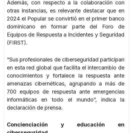
Además, con respecto a la colaboración con
otras instancias, es relevante destacar que en
2024 el Popular se convirtió en el primer banco
dominicano en formar parte del Foro de
Equipos de Respuesta a Incidentes y Seguridad
(FIRST).
“Sus profesionales de ciberseguridad participan
en esta red global que facilita el intercambio de
conocimientos y fortalece la respuesta ante
amenazas cibernéticas, agrupando a más de
700 equipos de respuesta ante emergencias
informáticas en todo el mundo”, indica la
declaración de prensa.
Concienciación y educación en
ciberseguridad