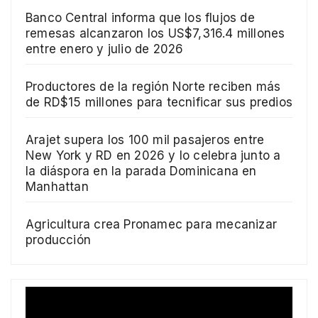
Banco Central informa que los flujos de
remesas alcanzaron los US$7,316.4 millones
entre enero y julio de 2026
Productores de la región Norte reciben más
de RD$15 millones para tecnificar sus predios
Arajet supera los 100 mil pasajeros entre
New York y RD en 2026 y lo celebra junto a
la diáspora en la parada Dominicana en
Manhattan
Agricultura crea Pronamec para mecanizar
producción