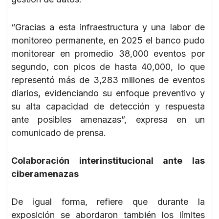
“Gracias a esta infraestructura y una labor de
monitoreo permanente, en 2025 el banco pudo
monitorear en promedio 38,000 eventos por
segundo, con picos de hasta 40,000, lo que
representó más de 3,283 millones de eventos
diarios, evidenciando su enfoque preventivo y
su alta capacidad de detección y respuesta
ante posibles amenazas”, expresa en un
comunicado de prensa.
Colaboración interinstitucional ante las
ciberamenazas
De igual forma, refiere que durante la
exposición se abordaron también los límites