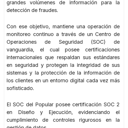
grandes volúmenes de información para la
detección de fraudes.
Con ese objetivo, mantiene una operación de
monitoreo continuo a través de un Centro de
Operaciones de Seguridad (SOC) de
vanguardia, el cual posee certificaciones
internacionales que respaldan sus estándares
en seguridad y protegen la integridad de sus
sistemas y la protección de la información de
los clientes en un entorno digital cada vez más
sofisticado.
El SOC del Popular posee certificación SOC 2
en Diseño y Ejecución, evidenciando el
cumplimiento de controles rigurosos en la
gestión de datos.