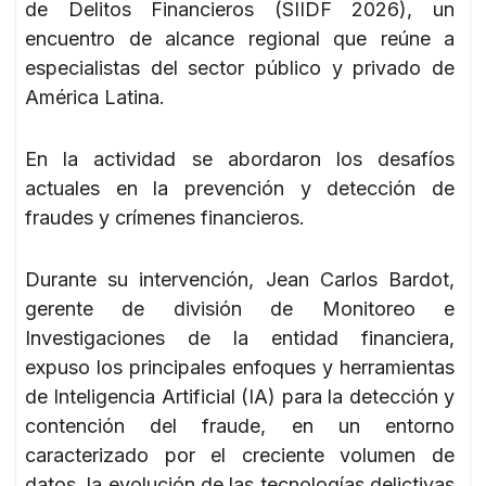
de Delitos Financieros (SIIDF 2026), un
encuentro de alcance regional que reúne a
especialistas del sector público y privado de
América Latina.
En la actividad se abordaron los desafíos
actuales en la prevención y detección de
fraudes y crímenes financieros.
Durante su intervención, Jean Carlos Bardot,
gerente de división de Monitoreo e
Investigaciones de la entidad financiera,
expuso los principales enfoques y herramientas
de Inteligencia Artificial (IA) para la detección y
contención del fraude, en un entorno
caracterizado por el creciente volumen de
datos, la evolución de las tecnologías delictivas