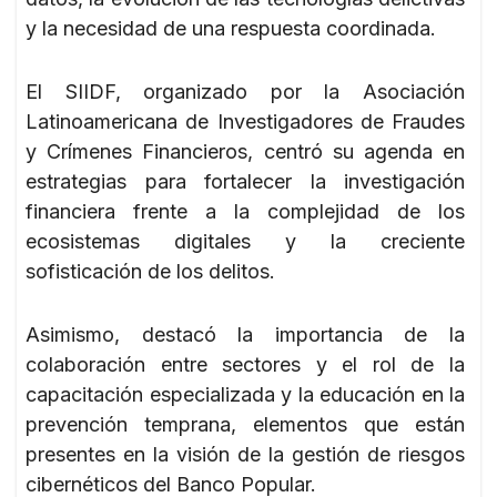
y la necesidad de una respuesta coordinada.
El SIIDF, organizado por la Asociación
Latinoamericana de Investigadores de Fraudes
y Crímenes Financieros, centró su agenda en
estrategias para fortalecer la investigación
financiera frente a la complejidad de los
ecosistemas digitales y la creciente
sofisticación de los delitos.
Asimismo, destacó la importancia de la
colaboración entre sectores y el rol de la
capacitación especializada y la educación en la
prevención temprana, elementos que están
presentes en la visión de la gestión de riesgos
cibernéticos del Banco Popular.