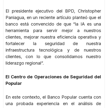
El presidente ejecutivo del BPD, Christopher
Paniagua, en un reciente artículo planteó que el
banco está convencido de que “la IA es una
herramienta para servir mejor a nuestros
clientes, mejorar nuestra eficiencia operativa y
fortalecer la seguridad de nuestra
infraestructura tecnológica y de nuestros
clientes, con lo que consolidamos nuestro
liderazgo regional”.
El Centro de Operaciones de Seguridad del
Popular
En este contexto, el Banco Popular cuenta con
una probada experiencia en el análisis de