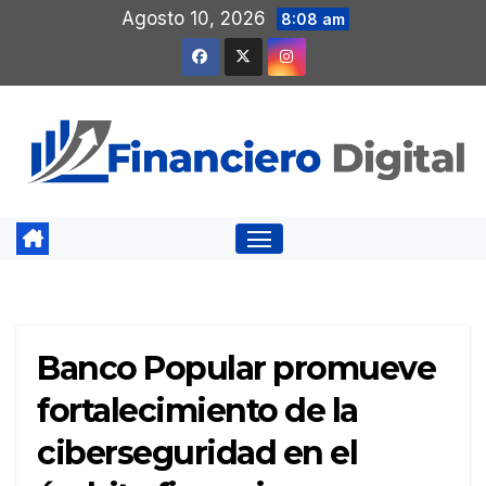
Saltar
Agosto 10, 2026
8:08 am
al
contenido
Banco Popular promueve
fortalecimiento de la
ciberseguridad en el