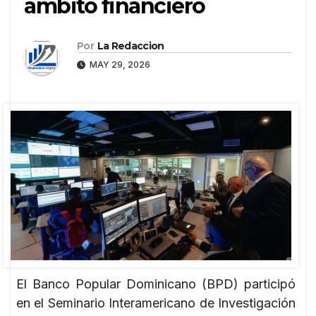
ámbito financiero
Por
La Redaccion
MAY 29, 2026
El Banco Popular Dominicano (BPD) participó
en el Seminario Interamericano de Investigación