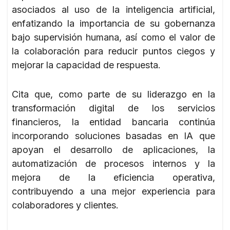
asociados al uso de la inteligencia artificial,
enfatizando la importancia de su gobernanza
bajo supervisión humana, así como el valor de
la colaboración para reducir puntos ciegos y
mejorar la capacidad de respuesta.
Cita que, como parte de su liderazgo en la
transformación digital de los servicios
financieros, la entidad bancaria continúa
incorporando soluciones basadas en IA que
apoyan el desarrollo de aplicaciones, la
automatización de procesos internos y la
mejora de la eficiencia operativa,
contribuyendo a una mejor experiencia para
colaboradores y clientes.