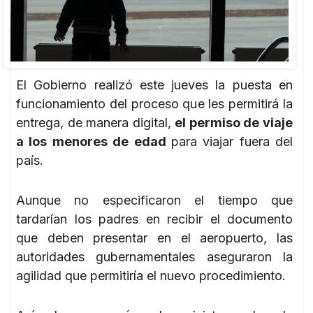
El Gobierno realizó este jueves la puesta en
funcionamiento del proceso que les permitirá la
entrega, de manera digital,
el permiso de viaje
a los menores de edad
para viajar fuera del
país.
Aunque no especificaron el tiempo que
tardarían los padres en recibir el documento
que deben presentar en el aeropuerto, las
autoridades gubernamentales aseguraron la
agilidad que permitiría el nuevo procedimiento.