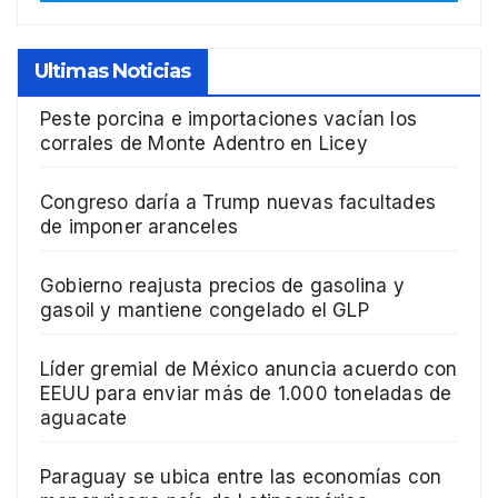
Ultimas Noticias
Peste porcina e importaciones vacían los
corrales de Monte Adentro en Licey
Congreso daría a Trump nuevas facultades
de imponer aranceles
Gobierno reajusta precios de gasolina y
gasoil y mantiene congelado el GLP
Líder gremial de México anuncia acuerdo con
EEUU para enviar más de 1.000 toneladas de
aguacate
Paraguay se ubica entre las economías con