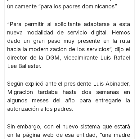
únicamente “para los padres dominicanos”.
“Para permitir al solicitante adaptarse a esta
nueva modalidad de servicio digital. Hemos
dado un gran paso muy presente en la ruta
hacia la modernización de los servicios”, dijo el
director de la DGM, vicealmirante Luis Rafael
Lee Ballester.
Según explicó ante el presidente Luis Abinader,
Migración tardaba hasta dos semanas en
algunos meses del año para entregarle la
autorización a los padres.
Sin embargo, con el nuevo sistema que estará
en la página web de esa entidad, “una madre