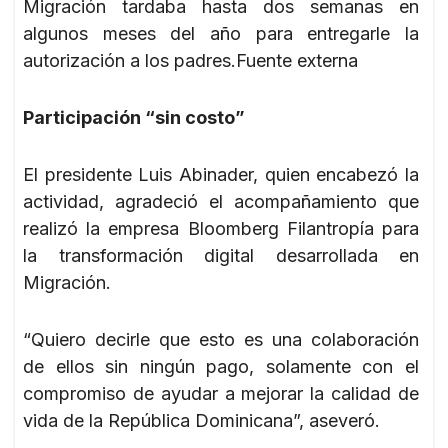
Migración tardaba hasta dos semanas en
algunos meses del año para entregarle la
autorización a los padres.Fuente externa
Participación “sin costo”
El presidente Luis Abinader, quien encabezó la
actividad, agradeció el acompañamiento que
realizó la empresa Bloomberg Filantropía para
la transformación digital desarrollada en
Migración.
“Quiero decirle que esto es una colaboración
de ellos sin ningún pago, solamente con el
compromiso de ayudar a mejorar la calidad de
vida de la República Dominicana”, aseveró.