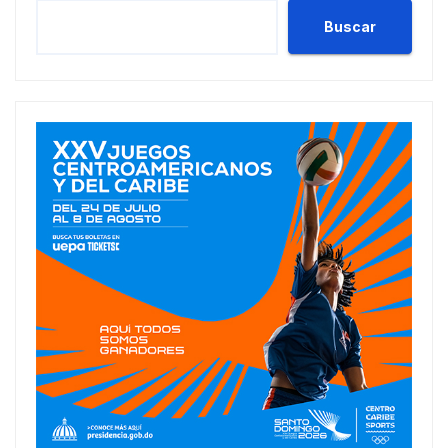
Buscar