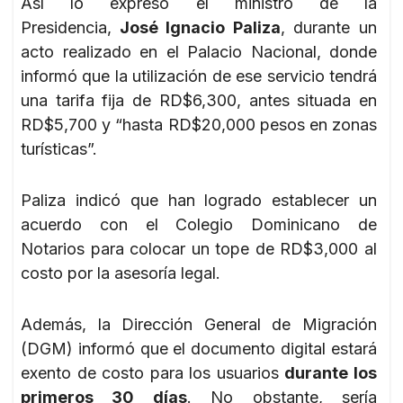
Así lo expresó el ministro de la
Presidencia,
José Ignacio Paliza
, durante un
acto realizado en el Palacio Nacional, donde
informó que la utilización de ese servicio tendrá
una tarifa fija de RD$6,300, antes situada en
RD$5,700 y “hasta RD$20,000 pesos en zonas
turísticas”.
Paliza indicó que han logrado establecer un
acuerdo con el Colegio Dominicano de
Notarios para colocar un tope de RD$3,000 al
costo por la asesoría legal.
Además, la Dirección General de Migración
(DGM) informó que el documento digital estará
exento de costo para los usuarios
durante los
primeros 30 días
. No obstante, sería