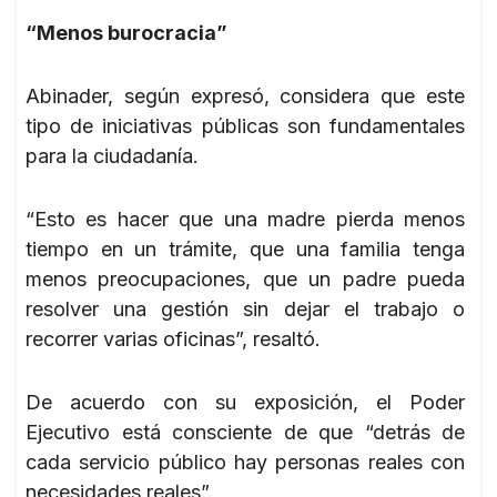
“Menos burocracia”
Abinader, según expresó, considera que este
tipo de iniciativas públicas son fundamentales
para la ciudadanía.
“Esto es hacer que una madre pierda menos
tiempo en un trámite, que una familia tenga
menos preocupaciones, que un padre pueda
resolver una gestión sin dejar el trabajo o
recorrer varias oficinas”, resaltó.
De acuerdo con su exposición, el Poder
Ejecutivo está consciente de que “detrás de
cada servicio público hay personas reales con
necesidades reales”.