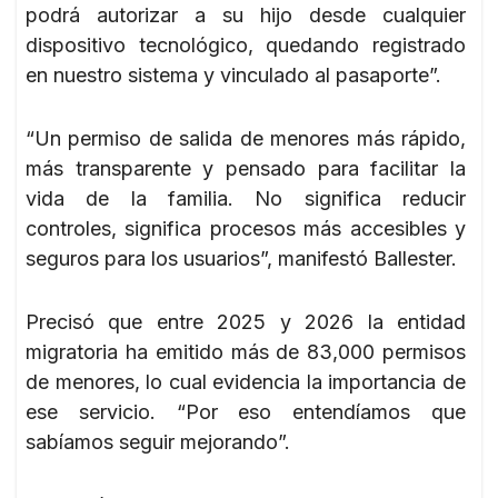
podrá autorizar a su hijo desde cualquier
dispositivo tecnológico, quedando registrado
en nuestro sistema y vinculado al pasaporte”.
“Un permiso de salida de menores más rápido,
más transparente y pensado para facilitar la
vida de la familia. No significa reducir
controles, significa procesos más accesibles y
seguros para los usuarios”, manifestó Ballester.
Precisó que entre 2025 y 2026 la entidad
migratoria ha emitido más de 83,000 permisos
de menores, lo cual evidencia la importancia de
ese servicio. “Por eso entendíamos que
sabíamos seguir mejorando”.