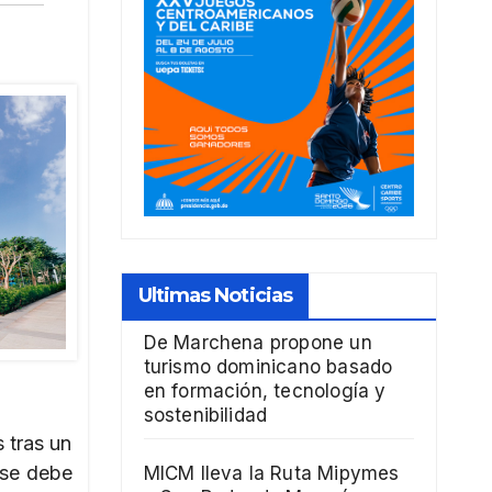
Ultimas Noticias
De Marchena propone un
turismo dominicano basado
en formación, tecnología y
sostenibilidad
 tras un
 se debe
MICM lleva la Ruta Mipymes