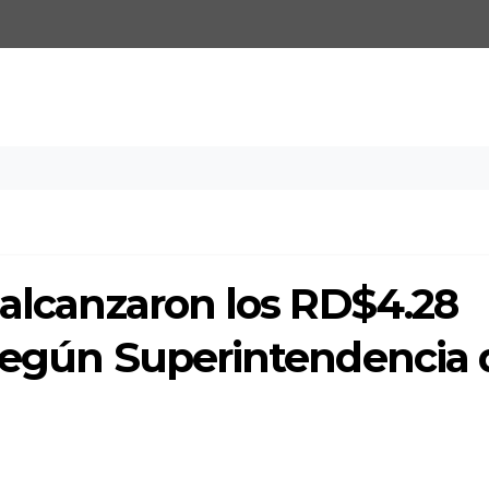
 alcanzaron los RD$4.28
 según Superintendencia 