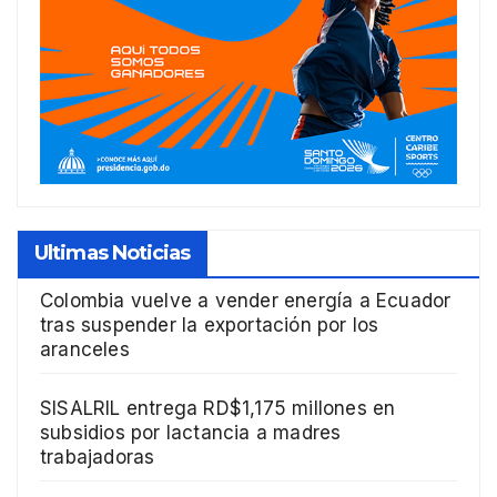
Ultimas Noticias
Colombia vuelve a vender energía a Ecuador
tras suspender la exportación por los
aranceles
SISALRIL entrega RD$1,175 millones en
subsidios por lactancia a madres
trabajadoras