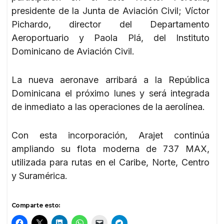
presidente de la Junta de Aviación Civil; Víctor
Pichardo, director del Departamento
Aeroportuario y Paola Plá, del Instituto
Dominicano de Aviación Civil.
La nueva aeronave arribará a la República
Dominicana el próximo lunes y será integrada
de inmediato a las operaciones de la aerolínea.
Con esta incorporación, Arajet continúa
ampliando su flota moderna de 737 MAX,
utilizada para rutas en el Caribe, Norte, Centro
y Suramérica.
Comparte esto: