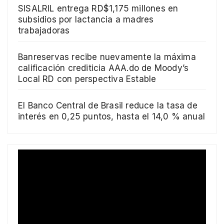
SISALRIL entrega RD$1,175 millones en
subsidios por lactancia a madres
trabajadoras
Banreservas recibe nuevamente la máxima
calificación crediticia AAA.do de Moody’s
Local RD con perspectiva Estable
El Banco Central de Brasil reduce la tasa de
interés en 0,25 puntos, hasta el 14,0 % anual