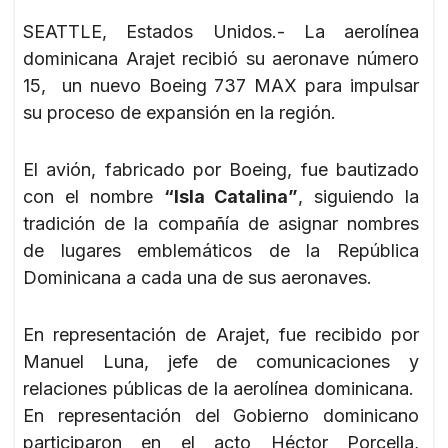
SEATTLE, Estados Unidos.- La aerolínea
dominicana Arajet recibió su aeronave número
15, un nuevo Boeing 737 MAX para impulsar
su proceso de expansión en la región.
El avión, fabricado por Boeing, fue bautizado
con el nombre
“Isla Catalina”
, siguiendo la
tradición de la compañía de asignar nombres
de lugares emblemáticos de la República
Dominicana a cada una de sus aeronaves.
En representación de Arajet, fue recibido por
Manuel Luna, jefe de comunicaciones y
relaciones públicas de la aerolínea dominicana.
En representación del Gobierno dominicano
participaron en el acto Héctor Porcella,