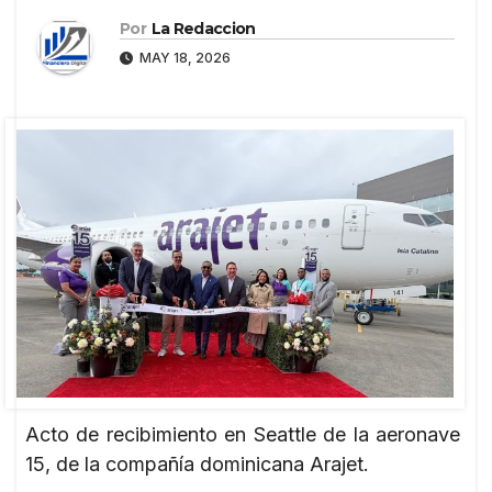
Por
La Redaccion
MAY 18, 2026
Acto de recibimiento en Seattle de la aeronave
15, de la compañía dominicana Arajet.