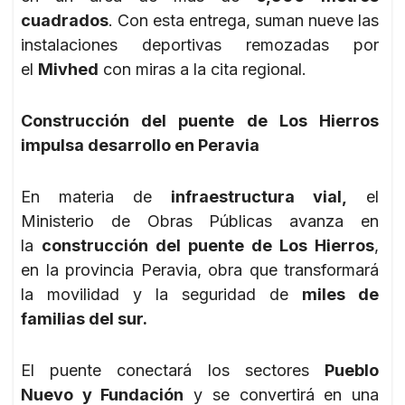
cuadrados
. Con esta entrega, suman nueve las
instalaciones deportivas remozadas por
el
Mivhed
con miras a la cita regional.
Construcción del puente de Los Hierros
impulsa desarrollo en Peravia
En materia de
infraestructura vial,
el
Ministerio de Obras Públicas avanza en
la
construcción del puente de Los Hierros
,
en la provincia Peravia, obra que transformará
la movilidad y la seguridad de
miles de
familias del sur.
El puente conectará los sectores
Pueblo
Nuevo y Fundación
y se convertirá en una