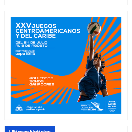
Ultimas Noticias