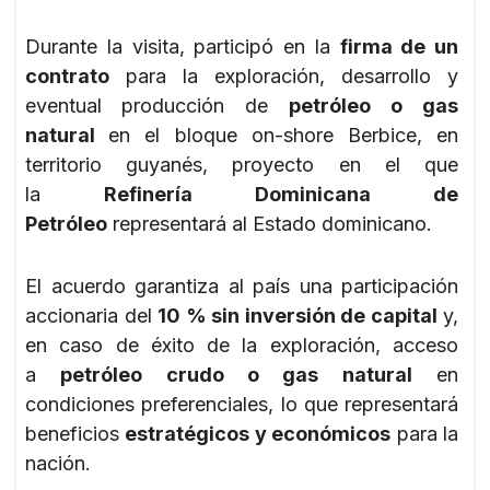
Durante la visita, participó en la
firma de un
contrato
para la exploración, desarrollo y
eventual
producción de
petróleo o gas
natural
en el bloque on-shore Berbice, en
territorio guyanés, proyecto en el que
la
Refinería Dominicana de
Petróleo
representará al Estado dominicano.
El acuerdo garantiza al país una participación
accionaria del
10 % sin inversión de capital
y,
en caso de éxito de la exploración, acceso
a
petróleo crudo o gas natural
en
condiciones preferenciales, lo que representará
beneficios
estratégicos y económicos
para la
nación.