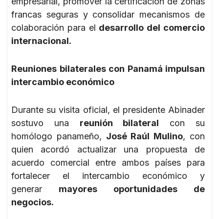
empresarial, promover la certificación de zonas
francas seguras y consolidar mecanismos de
colaboración para el
desarrollo del comercio
internacional.
Reuniones bilaterales con Panamá impulsan
intercambio económico
Durante su visita oficial, el presidente Abinader
sostuvo una
reunión bilateral
con su
homólogo panameño,
José Raúl Mulino
, con
quien acordó actualizar una propuesta de
acuerdo comercial entre ambos países para
fortalecer el intercambio económico y
generar
mayores oportunidades de
negocios.