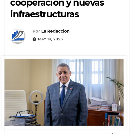
cooperación y nuevas
infraestructuras
Por
La Redaccion
MAY 18, 2026