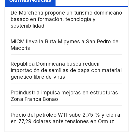
De Marchena propone un turismo dominicano
basado en formación, tecnología y
sostenibilidad
MICM lleva la Ruta Mipymes a San Pedro de
Macorís
República Dominicana busca reducir
importación de semillas de papa con material
genético libre de virus
Proindustria impulsa mejoras en estructuras
Zona Franca Bonao
Precio del petróleo WTI sube 2,75 % y cierra
en 77,29 dólares ante tensiones en Ormuz