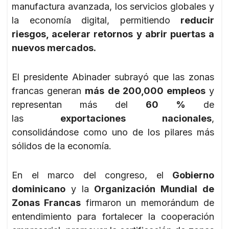
manufactura avanzada, los servicios globales y
la economía digital, permitiendo
reducir
riesgos, acelerar retornos y abrir puertas a
nuevos mercados.
El presidente Abinader subrayó que las zonas
francas generan
más de 200,000 empleos
y
representan más del
60 %
de
las
exportaciones nacionales
,
consolidándose como uno de los pilares más
sólidos de la economía.
En el marco del congreso, el
Gobierno
dominicano
y la
Organización Mundial de
Zonas Francas
firmaron un memorándum de
entendimiento para fortalecer la cooperación