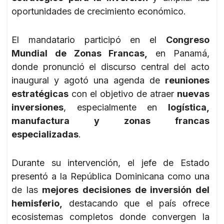
oportunidades de crecimiento económico.
El mandatario participó en el
Congreso
Mundial de Zonas Francas,
en Panamá,
donde pronunció el discurso central del acto
inaugural y agotó una agenda de
reuniones
estratégicas
con el objetivo de atraer
nuevas
inversiones
, especialmente en
logística,
manufactura y zonas francas
especializadas
.
Durante su intervención, el jefe de Estado
presentó a la República Dominicana como una
de las
mejores decisiones de inversión del
hemisferio,
destacando que el país ofrece
ecosistemas completos donde convergen la