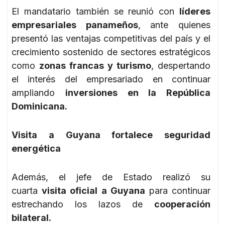
El mandatario también se reunió con
líderes
empresariales panameños
, ante quienes
presentó las ventajas competitivas del país y el
crecimiento sostenido de sectores estratégicos
como
zonas francas y turismo
, despertando
el interés del empresariado en continuar
ampliando
inversiones en la República
Dominicana.
Visita a Guyana fortalece seguridad
energética
Además, el jefe de Estado realizó su
cuarta
visita oficial a Guyana
para continuar
estrechando los lazos de
cooperación
bilateral.