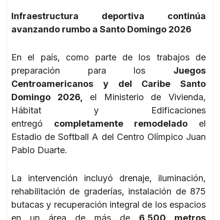
Infraestructura deportiva continúa
avanzando rumbo a Santo Domingo 2026
En el país, como parte de los trabajos de
preparación para los
Juegos
Centroamericanos y del Caribe Santo
Domingo 2026,
el Ministerio de Vivienda,
Hábitat y Edificaciones
entregó
completamente remodelado
el
Estadio de Softball A del Centro Olímpico Juan
Pablo Duarte.
La intervención incluyó drenaje, iluminación,
rehabilitación de graderías, instalación de 875
butacas y recuperación integral de los espacios
en un área de más de
6,500 metros