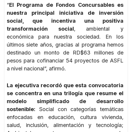
“
El Programa de Fondos Concursables es
nuestra principal iniciativa de inversión
social, que incentiva una positiva
transformación social
, ambiental y
económica para nuestra sociedad. En los
últimos siete años, gracias al programa hemos
destinado un monto de RD$63 millones de
pesos para cofinanciar 54 proyectos de ASFL
a nivel nacional”, afirmó.
La ejecutiva recordó que esta convocatoria
se concentra en una trilogía que resume el
modelo simplificado de desarrollo
sostenible:
Social con categorías temáticas
enfocadas en educación, cultura vivienda,
salud, inclusión, alimentación y tecnología;