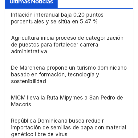
Ultimas Noticias
Inflación interanual baja 0.20 puntos
porcentuales y se sitúa en 5.47 %
Agricultura inicia proceso de categorización
de puestos para fortalecer carrera
administrativa
De Marchena propone un turismo dominicano
basado en formación, tecnología y
sostenibilidad
MICM lleva la Ruta Mipymes a San Pedro de
Macorís
República Dominicana busca reducir
importación de semillas de papa con material
genético libre de virus