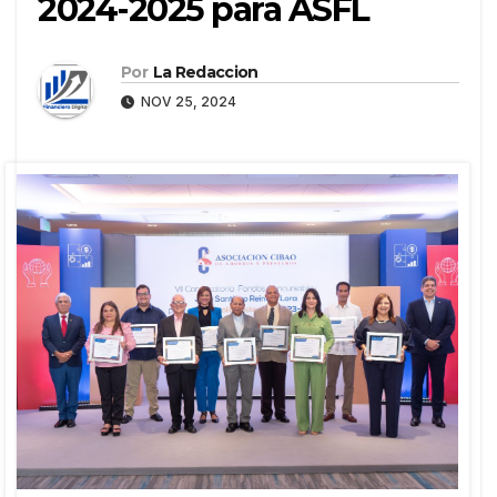
2024-2025 para ASFL
Por
La Redaccion
NOV 25, 2024