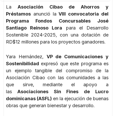
La
Asociación Cibao de Ahorros y
Préstamos
anunció la
VIII convocatoria del
Programa Fondos Concursables
José
Santiago Reinoso Lora
para el Desarrollo
Sostenible 2024-2025, con una dotación de
RD$12 millones para los proyectos ganadores.
Yara Hernández,
VP de Comunicaciones y
Sostenibilidad
expresó que este programa es
un ejemplo tangible del compromiso de la
Asociación Cibao con las comunidades a las
que sirve, mediante el apoyo a
las
Asociaciones Sin Fines de Lucro
dominicanas (ASFL)
en la ejecución de buenas
obras que generan bienestar y desarrollo.