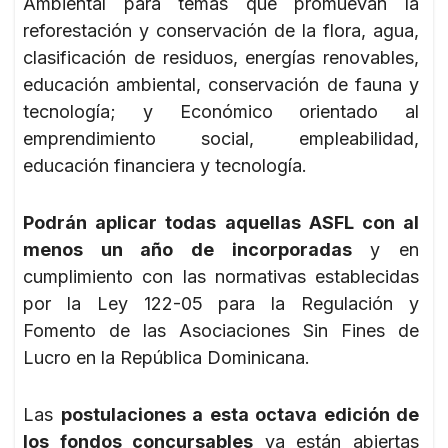
Ambiental para temas que promuevan la
reforestación y conservación de la flora, agua,
clasificación de residuos, energías renovables,
educación ambiental, conservación de fauna y
tecnología; y Económico orientado al
emprendimiento social, empleabilidad,
educación financiera y tecnología.
Podrán aplicar todas aquellas ASFL con al
menos un año de incorporadas
y en
cumplimiento con las normativas establecidas
por la Ley 122-05 para la Regulación y
Fomento de las Asociaciones Sin Fines de
Lucro en la República Dominicana.
Las
postulaciones a esta octava edición de
los fondos concursables
ya están abiertas