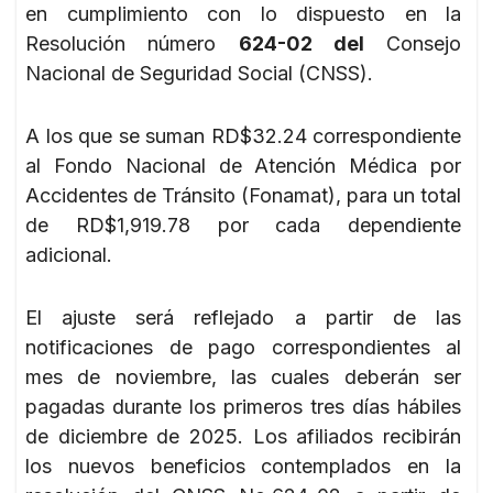
en cumplimiento con lo dispuesto en la
Resolución número
624-02 del
Consejo
Nacional de Seguridad Social (CNSS).
A los que se suman RD$32.24 correspondiente
al Fondo Nacional de Atención Médica por
Accidentes de Tránsito (Fonamat), para un total
de RD$1,919.78 por cada dependiente
adicional.
El ajuste será reflejado a partir de las
notificaciones de pago correspondientes al
mes de noviembre, las cuales deberán ser
pagadas durante los primeros tres días hábiles
de diciembre de 2025. Los afiliados recibirán
los nuevos beneficios contemplados en la