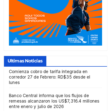
Ultimas Noticias
Comienza cobro de tarifa integrada en
corredor 27 de Febrero: RD$35 desde el
lunes
Banco Central informa que los flujos de
remesas alcanzaron los US$7,316.4 millones
entre enero y julio de 2026