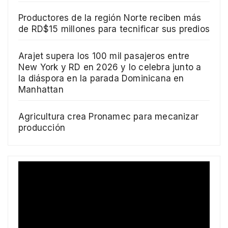
Productores de la región Norte reciben más
de RD$15 millones para tecnificar sus predios
Arajet supera los 100 mil pasajeros entre
New York y RD en 2026 y lo celebra junto a
la diáspora en la parada Dominicana en
Manhattan
Agricultura crea Pronamec para mecanizar
producción