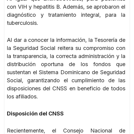
con VIH y hepatitis B. Además, se aprobaron el
diagnóstico y tratamiento integral, para la
tuberculosis.
Al dar a conocer la información, la Tesorería de
la Seguridad Social reitera su compromiso con
la transparencia, la correcta administración y la
distribución oportuna de los fondos que
sustentan el Sistema Dominicano de Seguridad
Social, garantizando el cumplimiento de las
disposiciones del CNSS en beneficio de todos
los afiliados.
Disposición del CNSS
Recientemente, el Consejo Nacional de