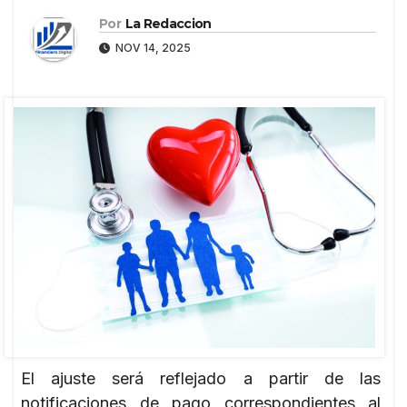
Por
La Redaccion
NOV 14, 2025
El ajuste será reflejado a partir de las
notificaciones de pago correspondientes al