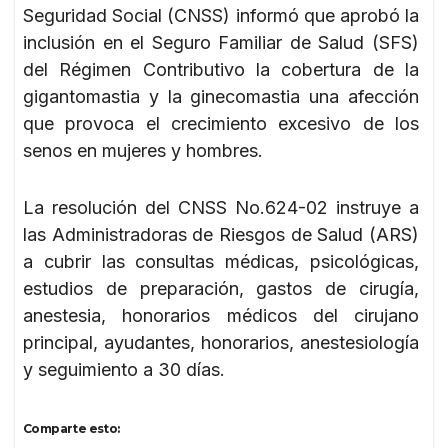
Seguridad Social (CNSS) informó que aprobó la
inclusión en el Seguro Familiar de Salud (SFS)
del Régimen Contributivo la cobertura de la
gigantomastia y la ginecomastia una afección
que provoca el crecimiento excesivo de los
senos en mujeres y hombres.
La resolución del CNSS No.624-02 instruye a
las Administradoras de Riesgos de Salud (ARS)
a cubrir las consultas médicas, psicológicas,
estudios de preparación, gastos de cirugía,
anestesia, honorarios médicos del cirujano
principal, ayudantes, honorarios, anestesiología
y seguimiento a 30 días.
Comparte esto: