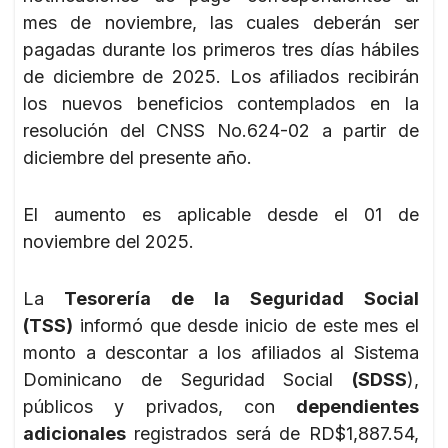
mes de noviembre, las cuales deberán ser
pagadas durante los primeros tres días hábiles
de diciembre de 2025. Los afiliados recibirán
los nuevos beneficios contemplados en la
resolución del CNSS No.624-02 a partir de
diciembre del presente año.
El aumento es aplicable desde el 01 de
noviembre del 2025.
La
Tesorería de la Seguridad Social
(TSS)
informó que desde inicio de este mes el
monto a descontar a los afiliados al Sistema
Dominicano de Seguridad Social
(SDSS
),
públicos y privados, con
dependientes
adicionales
registrados será de RD$1,887.54,