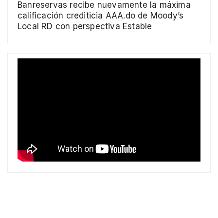
Banreservas recibe nuevamente la máxima
calificación crediticia AAA.do de Moody’s
Local RD con perspectiva Estable