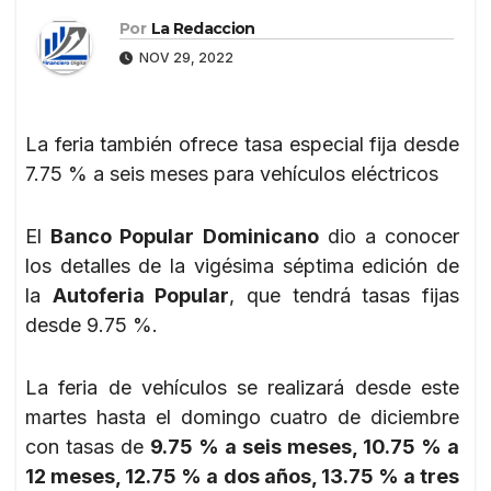
Por
La Redaccion
NOV 29, 2022
La feria también ofrece tasa especial fija desde
7.75 % a seis meses para vehículos eléctricos
El
Banco Popular Dominicano
dio a conocer
los detalles de la vigésima séptima edición de
la
Autoferia Popular
, que tendrá tasas fijas
desde 9.75 %.
La feria de vehículos se realizará desde este
martes hasta el domingo cuatro de diciembre
con tasas de
9.75 % a seis meses, 10.75 % a
12 meses, 12.75 % a dos años, 13.75 % a tres