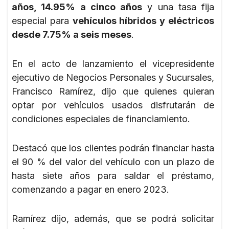
años, 14.95% a cinco años
y una tasa fija
especial para
vehículos híbridos y eléctricos
desde 7.75% a seis meses
.
En el acto de lanzamiento el vicepresidente
ejecutivo de Negocios Personales y Sucursales,
Francisco Ramírez, dijo que quienes quieran
optar por vehículos usados disfrutarán de
condiciones especiales de financiamiento.
Destacó que los clientes podrán financiar hasta
el 90 % del valor del vehículo con un plazo de
hasta siete años para saldar el préstamo,
comenzando a pagar en enero 2023.
Ramírez dijo, además, que se podrá solicitar