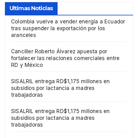
Ultimas Noticias
Colombia vuelve a vender energía a Ecuador
tras suspender la exportación por los
aranceles
Canciller Roberto Álvarez apuesta por
fortalecer las relaciones comerciales entre
RD y México
SISALRIL entrega RD$1,175 millones en
subsidios por lactancia a madres
trabajadoras
SISALRIL entrega RD$1,175 millones en
subsidios por lactancia a madres
trabajadoras