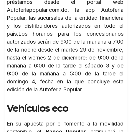
préstamos desde el portal web
Autoferiapopular.com.do, la app Autoferia
Popular, las sucursales de la entidad financiera
y los distribuidores autorizados en todo el
país.Los horarios para los concesionarios
autorizados serán de 9:00 de la mañana a 7:00
de la noche desde el martes 29 de noviembre,
hasta el viernes 2 de diciembre; de 9:00 de la
mañana a 6:00 de la tarde el sábado 3 y de
9:00 de la mañana a 5:00 de la tarde el
domingo 4, fecha en la que concluye esta
edición de la Autoferia Popular.
Vehículos eco
En su apuesta por el fomento a la movilidad
sostenible, el
Banco Popular
estimulará la