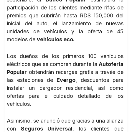
participación de los clientes mediante rifas de
premios que cubrirán hasta RD$ 150,000 del
inicial del auto, el lanzamiento de nuevas
unidades de vehículos y la oferta de 45
modelos de
vehículos eco.
Los dueños de los primeros 100 vehículos
eléctricos que se compren durante la
Autoferia
Popular
obtendrán recargas gratis a través de
las estaciones de
Evergo,
descuentos para
instalar un cargador residencial, así como
ofertas para el cuidado detallado de los
vehículos.
Asimismo, se anunció que gracias a una alianza
con
Seguros Universal
, los clientes que